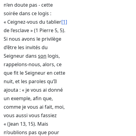
n’en doute pas - cette
soirée dans ce logis :
« Ceignez-vous du tablier
[1]
de l’esclave » (1 Pierre 5, 5).
Si nous avons le privilège
d’être les invités du
Seigneur dans
son
logis,
rappelons-nous, alors, ce
que fit le Seigneur en cette
nuit, et les paroles qu’Il
ajouta : « je vous ai donné
un exemple, afin que,
comme je vous ai fait, moi,
vous aussi vous fassiez
« (Jean 13, 15). Mais
n’oublions pas que pour