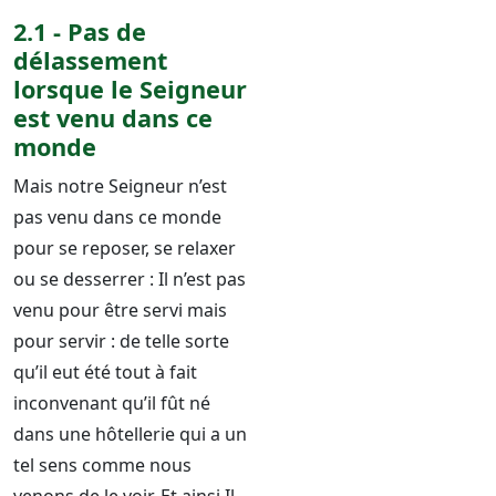
2.1 - Pas de
délassement
lorsque le Seigneur
est venu dans ce
monde
Mais notre Seigneur n’est
pas venu dans ce monde
pour se reposer, se relaxer
ou se desserrer : Il n’est pas
venu pour être servi mais
pour servir : de telle sorte
qu’il eut été tout à fait
inconvenant qu’il fût né
dans une hôtellerie qui a un
tel sens comme nous