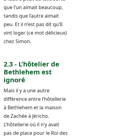
que l’un aimait beaucoup,
tandis que l’autre aimait
peu. Et il n’est pas dit qu’Il
vint loger (ce mot délicieux)
chez Simon.
2.3 - L’hôtelier de
Bethlehem est
ignoré
Mais il y a une autre
différence entre l’hôtellerie
à Bethlehem et la maison
de Zachée à Jéricho.
L’hôtellerie où il n’y avait
pas de place pour le Roi des