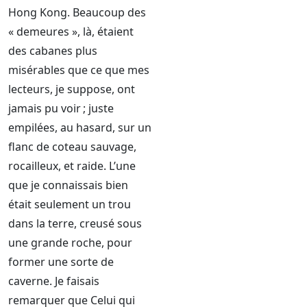
Hong Kong. Beaucoup des
« demeures », là, étaient
des cabanes plus
misérables que ce que mes
lecteurs, je suppose, ont
jamais pu voir ; juste
empilées, au hasard, sur un
flanc de coteau sauvage,
rocailleux, et raide. L’une
que je connaissais bien
était seulement un trou
dans la terre, creusé sous
une grande roche, pour
former une sorte de
caverne. Je faisais
remarquer que Celui qui