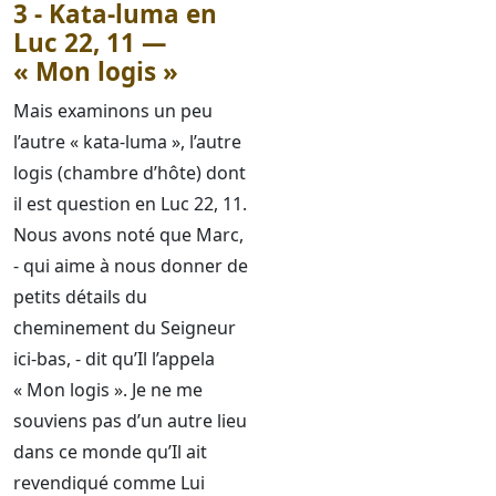
3 - Kata-luma en
Luc 22, 11 —
« Mon logis »
Mais examinons un peu
l’autre « kata-luma », l’autre
logis (chambre d’hôte) dont
il est question en Luc 22, 11.
Nous avons noté que Marc,
- qui aime à nous donner de
petits détails du
cheminement du Seigneur
ici-bas, - dit qu’Il l’appela
« Mon logis ». Je ne me
souviens pas d’un autre lieu
dans ce monde qu’Il ait
revendiqué comme Lui