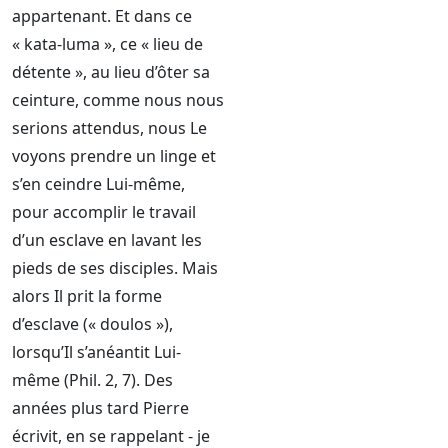
appartenant. Et dans ce
« kata-luma », ce « lieu de
détente », au lieu d’ôter sa
ceinture, comme nous nous
serions attendus, nous Le
voyons prendre un linge et
s’en ceindre Lui-même,
pour accomplir le travail
d’un esclave en lavant les
pieds de ses disciples. Mais
alors Il prit la forme
d’esclave (« doulos »),
lorsqu’Il s’anéantit Lui-
même (Phil. 2, 7). Des
années plus tard Pierre
écrivit, en se rappelant - je