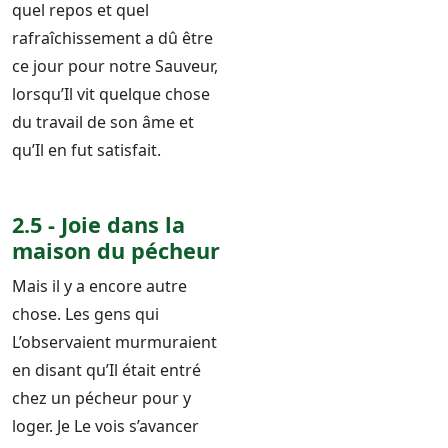
quel repos et quel
rafraîchissement a dû être
ce jour pour notre Sauveur,
lorsqu’Il vit quelque chose
du travail de son âme et
qu’Il en fut satisfait.
2.5 - Joie dans la
maison du pécheur
Mais il y a encore autre
chose. Les gens qui
L’observaient murmuraient
en disant qu’Il était entré
chez un pécheur pour y
loger. Je Le vois s’avancer