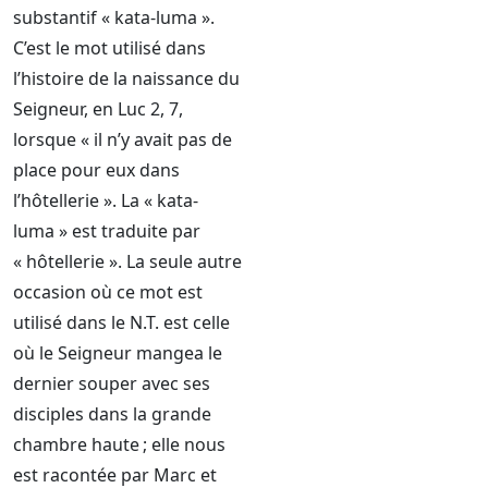
substantif « kata-luma ».
C’est le mot utilisé dans
l’histoire de la naissance du
Seigneur, en Luc 2, 7,
lorsque « il n’y avait pas de
place pour eux dans
l’hôtellerie ». La « kata-
luma » est traduite par
« hôtellerie ». La seule autre
occasion où ce mot est
utilisé dans le N.T. est celle
où le Seigneur mangea le
dernier souper avec ses
disciples dans la grande
chambre haute ; elle nous
est racontée par Marc et