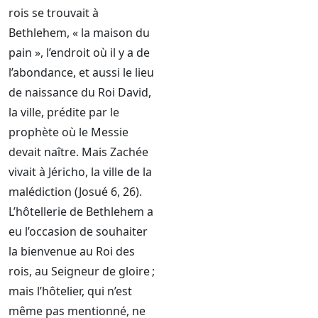
rois se trouvait à
Bethlehem, « la maison du
pain », l’endroit où il y a de
l’abondance, et aussi le lieu
de naissance du Roi David,
la ville, prédite par le
prophète où le Messie
devait naître. Mais Zachée
vivait à Jéricho, la ville de la
malédiction (Josué 6, 26).
L’hôtellerie de Bethlehem a
eu l’occasion de souhaiter
la bienvenue au Roi des
rois, au Seigneur de gloire ;
mais l’hôtelier, qui n’est
même pas mentionné, ne