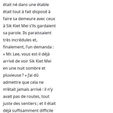
était né dans une étable
était tout à fait disposé à
faire sa demeure avec ceux
à Sik Kiet Mei s’ils gardaient
sa parole. Ils paraissaient
très incrédules et,
finalement, l’un demanda :
« Mr. Lee, vous est-il déjà
arrivé de voir Sik Kiet Mei
en une nuit sombre et
pluvieuse ? « J’ai dû
admettre que cela ne
m’était jamais arrivé : il n’y
avait pas de routes, tout
juste des sentiers ; et il était
déjà suffisamment difficile