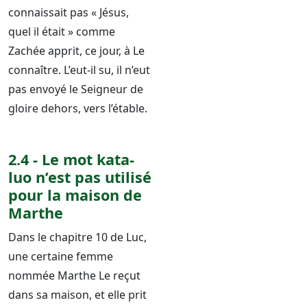
connaissait pas « Jésus,
quel il était » comme
Zachée apprit, ce jour, à Le
connaître. L’eut-il su, il n’eut
pas envoyé le Seigneur de
gloire dehors, vers l’étable.
2.4 - Le mot kata-
luo n’est pas utilisé
pour la maison de
Marthe
Dans le chapitre 10 de Luc,
une certaine femme
nommée Marthe Le reçut
dans sa maison, et elle prit