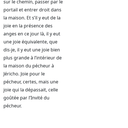
sur le chemin, passer par le
portail et entrer droit dans
la maison. Et s’il y eut de la
joie en la présence des
anges en ce jour là, il y eut
une joie équivalente, que
dis-je, il y eut une joie bien
plus grande à l’intérieur de
la maison du pécheur à
Jéricho. Joie pour le
pécheur, certes, mais une
joie qui la dépassait, celle
goûtée par l’Invité du
pécheur.