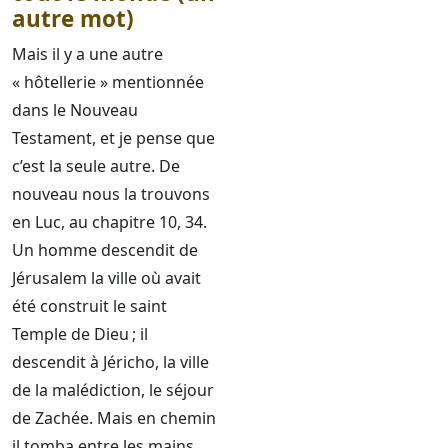
autre mot)
Mais il y a une autre
« hôtellerie » mentionnée
dans le Nouveau
Testament, et je pense que
c’est la seule autre. De
nouveau nous la trouvons
en Luc, au chapitre 10, 34.
Un homme descendit de
Jérusalem la ville où avait
été construit le saint
Temple de Dieu ; il
descendit à Jéricho, la ville
de la malédiction, le séjour
de Zachée. Mais en chemin
il tomba entre les mains