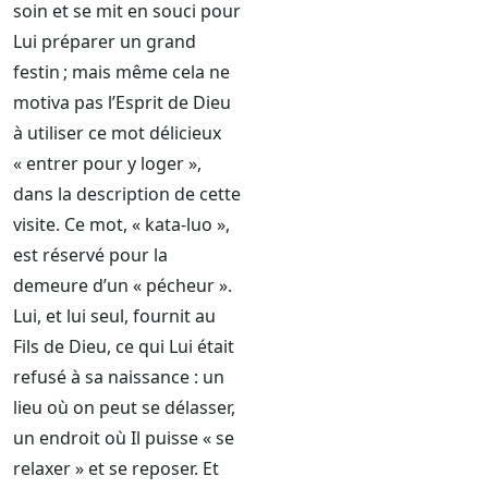
soin et se mit en souci pour
Lui préparer un grand
festin ; mais même cela ne
motiva pas l’Esprit de Dieu
à utiliser ce mot délicieux
« entrer pour y loger »,
dans la description de cette
visite. Ce mot, « kata-luo »,
est réservé pour la
demeure d’un « pécheur ».
Lui, et lui seul, fournit au
Fils de Dieu, ce qui Lui était
refusé à sa naissance : un
lieu où on peut se délasser,
un endroit où Il puisse « se
relaxer » et se reposer. Et