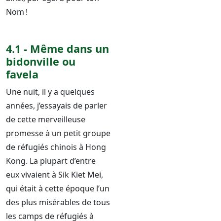
Nom !
4.1 - Même dans un
bidonville ou
favela
Une nuit, il y a quelques
années, j’essayais de parler
de cette merveilleuse
promesse à un petit groupe
de réfugiés chinois à Hong
Kong. La plupart d’entre
eux vivaient à Sik Kiet Mei,
qui était à cette époque l’un
des plus misérables de tous
les camps de réfugiés à