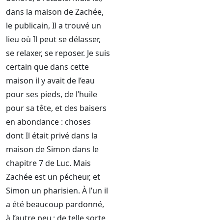
dans la maison de Zachée,
le publicain, Il a trouvé un
lieu où Il peut se délasser,
se relaxer, se reposer. Je suis
certain que dans cette
maison il y avait de l’eau
pour ses pieds, de l’huile
pour sa tête, et des baisers
en abondance : choses
dont Il était privé dans la
maison de Simon dans le
chapitre 7 de Luc. Mais
Zachée est un pécheur, et
Simon un pharisien. À l’un il
a été beaucoup pardonné,
à l’autre peu ; de telle sorte