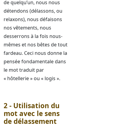
de quelqu’un, nous nous
détendons (délassons, ou
relaxons), nous défaisons
nos vêtements, nous
desserrons à la fois nous-
mêmes et nos bêtes de tout
fardeau. Ceci nous donne la
pensée fondamentale dans
le mot traduit par
« hôtellerie » ou « logis ».
2 - Utilisation du
mot avec le sens
de délassement