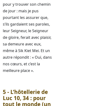
pour y trouver son chemin
de jour : mais je pus
pourtant les assurer que,
s’ils gardaient ses paroles,
leur Seigneur, le Seigneur
de gloire, ferait avec plaisir,
sa demeure avec eux,
même à Sik Kiet Mei. Et un
autre répondit : « Oui, dans
nos cœurs, et c’est la
meilleure place ».
5 - L’hôtellerie de
Luc 10, 34 : pour
tout le monde (un