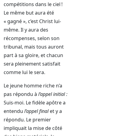
compétitions dans le ciel !
Le même but aura été
« gagné », c’est Christ lui-
même. Il y aura des
récompenses, selon son
tribunal, mais tous auront
part à sa gloire, et chacun
sera pleinement satisfait
comme lui le sera.
Le jeune homme riche n’a
pas répondu à
l’appel initial :
Suis-moi. Le fidèle apôtre a
entendu
l’appel final
et y a
répondu. Le premier
impliquait la mise de côté