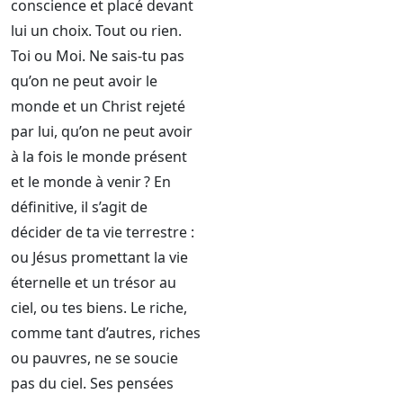
conscience et placé devant
lui un choix. Tout ou rien.
Toi ou Moi. Ne sais-tu pas
qu’on ne peut avoir le
monde et un Christ rejeté
par lui, qu’on ne peut avoir
à la fois le monde présent
et le monde à venir ? En
définitive, il s’agit de
décider de ta vie terrestre :
ou Jésus promettant la vie
éternelle et un trésor au
ciel, ou tes biens. Le riche,
comme tant d’autres, riches
ou pauvres, ne se soucie
pas du ciel. Ses pensées