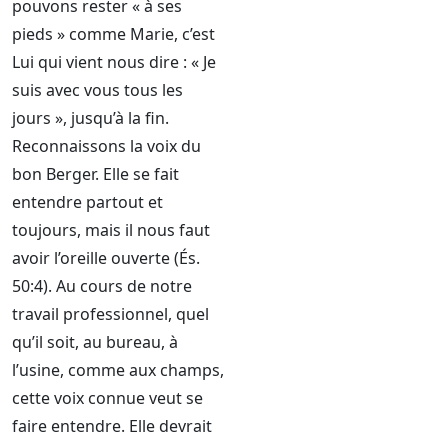
pouvons rester « à ses
pieds » comme Marie, c’est
Lui qui vient nous dire : « Je
suis avec vous tous les
jours », jusqu’à la fin.
Reconnaissons la voix du
bon Berger. Elle se fait
entendre partout et
toujours, mais il nous faut
avoir l’oreille ouverte (És.
50:4). Au cours de notre
travail professionnel, quel
qu’il soit, au bureau, à
l’usine, comme aux champs,
cette voix connue veut se
faire entendre. Elle devrait