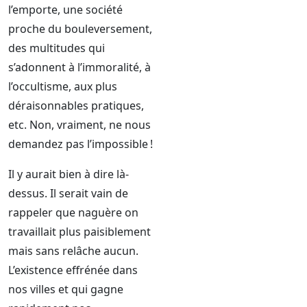
l’emporte, une société
proche du bouleversement,
des multitudes qui
s’adonnent à l’immoralité, à
l’occultisme, aux plus
déraisonnables pratiques,
etc. Non, vraiment, ne nous
demandez pas l’impossible !
Il y aurait bien à dire là-
dessus. Il serait vain de
rappeler que naguère on
travaillait plus paisiblement
mais sans relâche aucun.
L’existence effrénée dans
nos villes et qui gagne