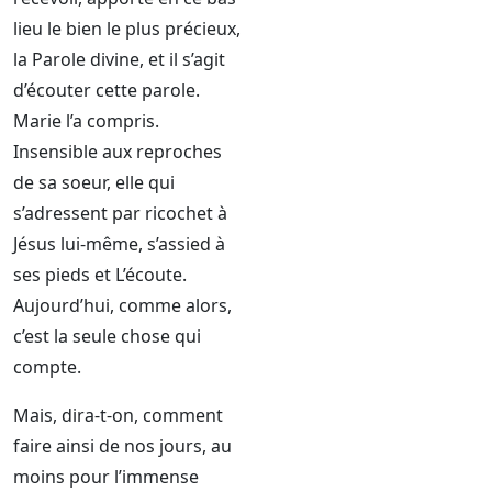
lieu le bien le plus précieux,
la Parole divine, et il s’agit
d’écouter cette parole.
Marie l’a compris.
Insensible aux reproches
de sa soeur, elle qui
s’adressent par ricochet à
Jésus lui-même, s’assied à
ses pieds et L’écoute.
Aujourd’hui, comme alors,
c’est la seule chose qui
compte.
Mais, dira-t-on, comment
faire ainsi de nos jours, au
moins pour l’immense