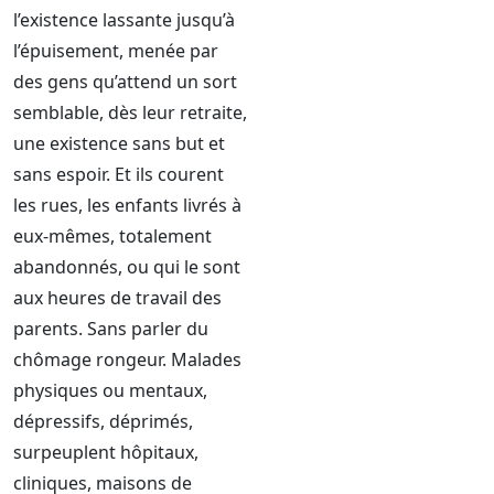
l’existence lassante jusqu’à
l’épuisement, menée par
des gens qu’attend un sort
semblable, dès leur retraite,
une existence sans but et
sans espoir. Et ils courent
les rues, les enfants livrés à
eux-mêmes, totalement
abandonnés, ou qui le sont
aux heures de travail des
parents. Sans parler du
chômage rongeur. Malades
physiques ou mentaux,
dépressifs, déprimés,
surpeuplent hôpitaux,
cliniques, maisons de