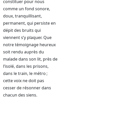
constituer pour nous
comme un fond sonore,
doux, tranquillisant,
permanent, qui persiste en
dépit des bruits qui
viennent s’y plaquer. Que
notre témoignage heureux
soit rendu auprès du
malade dans son lit, près de
l’isolé, dans les prisons,
dans le train, le métro ;
cette voix ne doit pas
cesser de résonner dans
chacun des siens.