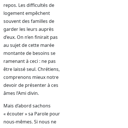
repos. Les difficultés de
logement empêchent
souvent des familles de
garder les leurs auprès
d’eux. On n’en finirait pas
au sujet de cette marée
montante de besoins se
ramenant à ceci : ne pas
être laissé seul. Chrétiens,
comprenons mieux notre
devoir de présenter à ces
âmes l’Ami divin.
Mais d’abord sachons
« écouter » sa Parole pour
nous-mêmes. Si nous ne