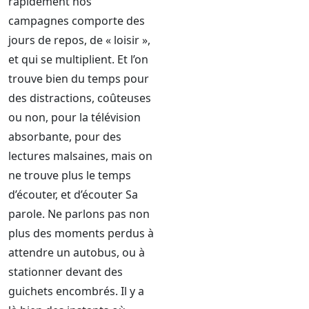
rapidement nos
campagnes comporte des
jours de repos, de « loisir »,
et qui se multiplient. Et l’on
trouve bien du temps pour
des distractions, coûteuses
ou non, pour la télévision
absorbante, pour des
lectures malsaines, mais on
ne trouve plus le temps
d’écouter, et d’écouter Sa
parole. Ne parlons pas non
plus des moments perdus à
attendre un autobus, ou à
stationner devant des
guichets encombrés. Il y a