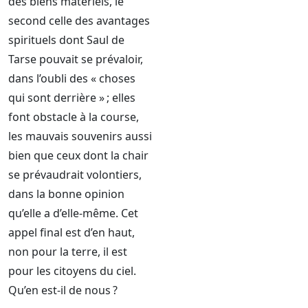
des biens matériels, le
second celle des avantages
spirituels dont Saul de
Tarse pouvait se prévaloir,
dans l’oubli des « choses
qui sont derrière » ; elles
font obstacle à la course,
les mauvais souvenirs aussi
bien que ceux dont la chair
se prévaudrait volontiers,
dans la bonne opinion
qu’elle a d’elle-même. Cet
appel final est d’en haut,
non pour la terre, il est
pour les citoyens du ciel.
Qu’en est-il de nous ?