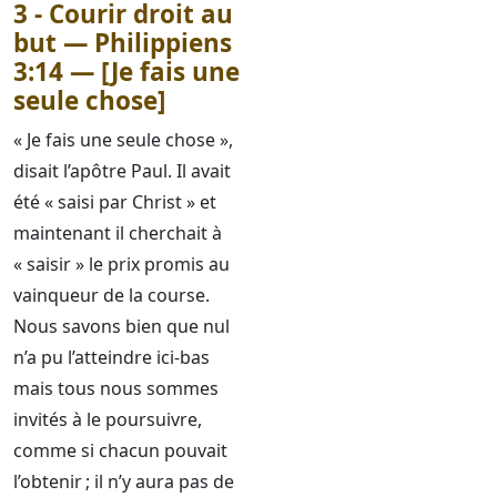
3 - Courir droit au
but — Philippiens
3:14 — [Je fais une
seule chose]
« Je fais une seule chose »,
disait l’apôtre Paul. Il avait
été « saisi par Christ » et
maintenant il cherchait à
« saisir » le prix promis au
vainqueur de la course.
Nous savons bien que nul
n’a pu l’atteindre ici-bas
mais tous nous sommes
invités à le poursuivre,
comme si chacun pouvait
l’obtenir ; il n’y aura pas de