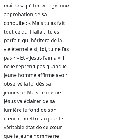
maître » qu’il interroge, une
approbation de sa
conduite : « Mais tu as fait
tout ce qu’il fallait, tu es
parfait, qui héritera de la
vie éternelle si, toi, tu ne l’as
pas ? » Et « Jésus l’aima ». Il
ne le reprend pas quand le
jeune homme affirme avoir
observé la loi dès sa
jeunesse. Mais ce même
Jésus va éclairer de sa
lumière le fond de son
cœur, et mettre au jour le
véritable état de ce cœur
que le jeune homme ne