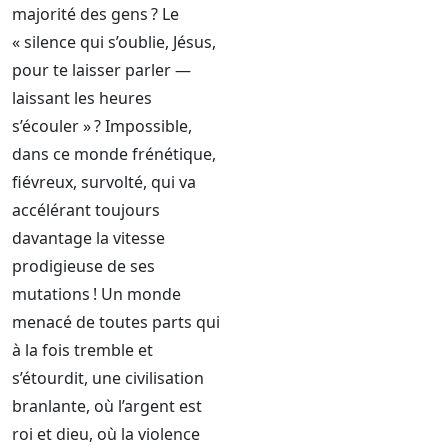
majorité des gens ? Le
« silence qui s’oublie, Jésus,
pour te laisser parler —
laissant les heures
s’écouler » ? Impossible,
dans ce monde frénétique,
fiévreux, survolté, qui va
accélérant toujours
davantage la vitesse
prodigieuse de ses
mutations ! Un monde
menacé de toutes parts qui
à la fois tremble et
s’étourdit, une civilisation
branlante, où l’argent est
roi et dieu, où la violence