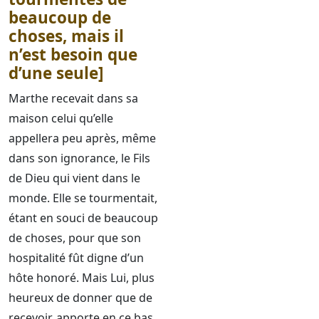
beaucoup de
choses, mais il
n’est besoin que
d’une seule]
Marthe recevait dans sa
maison celui qu’elle
appellera peu après, même
dans son ignorance, le Fils
de Dieu qui vient dans le
monde. Elle se tourmentait,
étant en souci de beaucoup
de choses, pour que son
hospitalité fût digne d’un
hôte honoré. Mais Lui, plus
heureux de donner que de
recevoir, apporte en ce bas