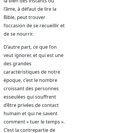
là bien des instants où
l’âme, à défaut de lire la
Bible, peut trouver
l’occasion de se recueillir et
de se nourrir.
D’autre part, ce que l’on
veut ignorer, et qui est une
des grandes
caractéristiques de notre
époque, c’est le nombre
croissant des personnes
esseulées qui souffrent
d’être privées de contact
humain et qui ne savent
comment « tuer le temps ».
C’est la contrepartie de