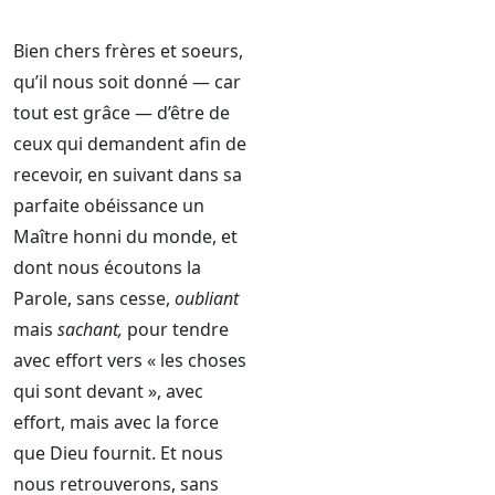
Bien chers frères et soeurs,
qu’il nous soit donné — car
tout est grâce — d’être de
ceux qui demandent afin de
recevoir, en suivant dans sa
parfaite obéissance un
Maître honni du monde, et
dont nous écoutons la
Parole, sans cesse,
oubliant
mais
sachant,
pour tendre
avec effort vers « les choses
qui sont devant », avec
effort, mais avec la force
que Dieu fournit. Et nous
nous retrouverons, sans