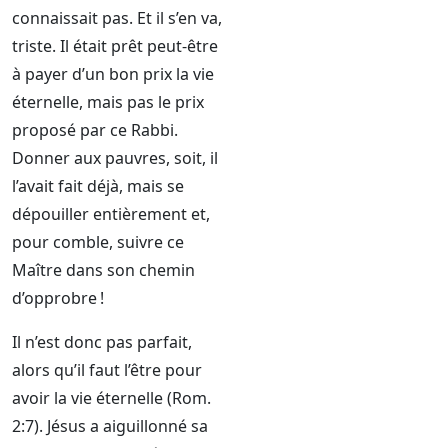
connaissait pas. Et il s’en va,
triste. Il était prêt peut-être
à payer d’un bon prix la vie
éternelle, mais pas le prix
proposé par ce Rabbi.
Donner aux pauvres, soit, il
l’avait fait déjà, mais se
dépouiller entièrement et,
pour comble, suivre ce
Maître dans son chemin
d’opprobre !
Il n’est donc pas parfait,
alors qu’il faut l’être pour
avoir la vie éternelle (Rom.
2:7). Jésus a aiguillonné sa