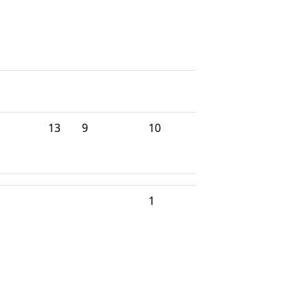
13
9
10
1
1