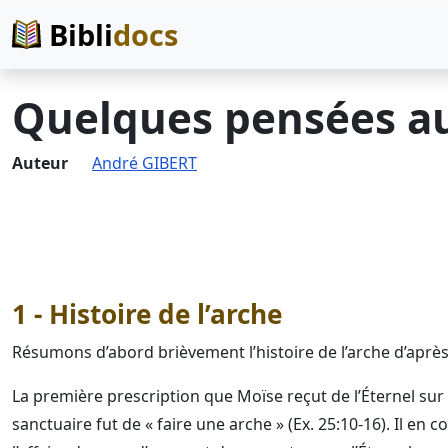
Bibli
docs
Quelques pensées au 
Auteur
André GIBERT
1 - Histoire de l’arche
Résumons d’abord brièvement l’histoire de l’arche d’après 
La première prescription que Moïse reçut de l’Éternel sur
sanctuaire fut de « faire une arche » (Ex. 25:10-16). Il en