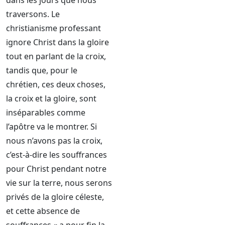
dans les jours que nous
traversons. Le
christianisme professant
ignore Christ dans la gloire
tout en parlant de la croix,
tandis que, pour le
chrétien, ces deux choses,
la croix et la gloire, sont
inséparables comme
l’apôtre va le montrer. Si
nous n’avons pas la croix,
c’est-à-dire les souffrances
pour Christ pendant notre
vie sur la terre, nous serons
privés de la gloire céleste,
et cette absence de