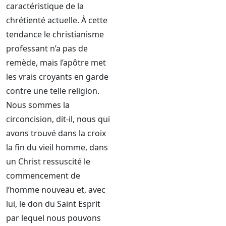
caractéristique de la
chrétienté actuelle. À cette
tendance le christianisme
professant n’a pas de
remède, mais l’apôtre met
les vrais croyants en garde
contre une telle religion.
Nous sommes la
circoncision, dit-il, nous qui
avons trouvé dans la croix
la fin du vieil homme, dans
un Christ ressuscité le
commencement de
l’homme nouveau et, avec
lui, le don du Saint Esprit
par lequel nous pouvons