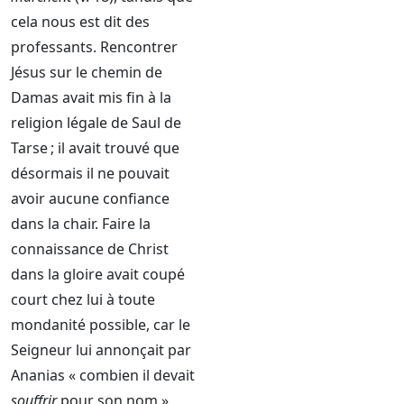
cela nous est dit des
professants. Rencontrer
Jésus sur le chemin de
Damas avait mis fin à la
religion légale de Saul de
Tarse ; il avait trouvé que
désormais il ne pouvait
avoir aucune confiance
dans la chair. Faire la
connaissance de Christ
dans la gloire avait coupé
court chez lui à toute
mondanité possible, car le
Seigneur lui annonçait par
Ananias « combien il devait
souffrir
pour son nom »