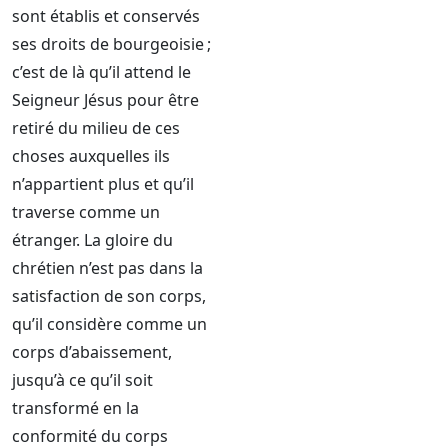
sont établis et conservés
ses droits de bourgeoisie ;
c’est de là qu’il attend le
Seigneur Jésus pour être
retiré du milieu de ces
choses auxquelles ils
n’appartient plus et qu’il
traverse comme un
étranger. La gloire du
chrétien n’est pas dans la
satisfaction de son corps,
qu’il considère comme un
corps d’abaissement,
jusqu’à ce qu’il soit
transformé en la
conformité du corps