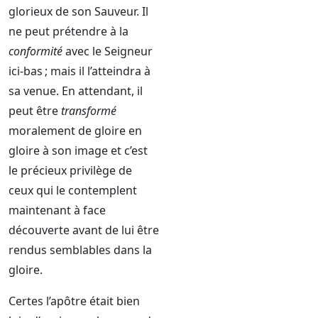
glorieux de son Sauveur. Il
ne peut prétendre à la
conformité
avec le Seigneur
ici-bas ; mais il l’atteindra à
sa venue. En attendant, il
peut être
transformé
moralement de gloire en
gloire à son image et c’est
le précieux privilège de
ceux qui le contemplent
maintenant à face
découverte avant de lui être
rendus semblables dans la
gloire.
Certes l’apôtre était bien