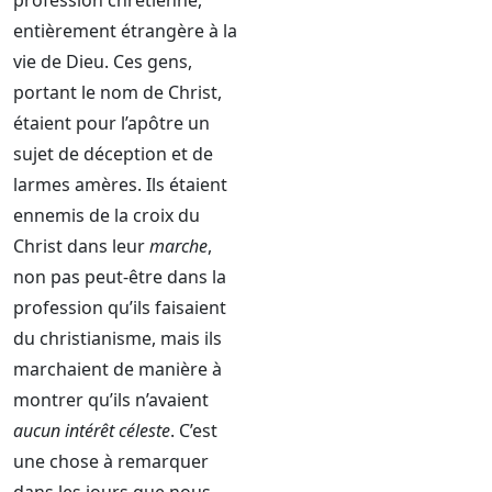
profession chrétienne,
entièrement étrangère à la
vie de Dieu. Ces gens,
portant le nom de Christ,
étaient pour l’apôtre un
sujet de déception et de
larmes amères. Ils étaient
ennemis de la croix du
Christ dans leur
marche
,
non pas peut-être dans la
profession qu’ils faisaient
du christianisme, mais ils
marchaient de manière à
montrer qu’ils n’avaient
aucun intérêt céleste
. C’est
une chose à remarquer