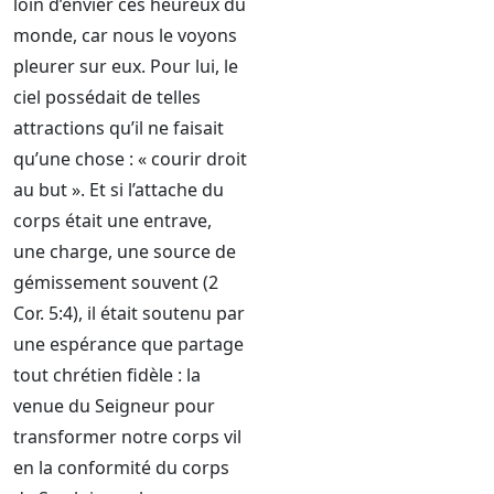
loin d’envier ces heureux du
monde, car nous le voyons
pleurer sur eux. Pour lui, le
ciel possédait de telles
attractions qu’il ne faisait
qu’une chose : « courir droit
au but ». Et si l’attache du
corps était une entrave,
une charge, une source de
gémissement souvent (2
Cor. 5:4), il était soutenu par
une espérance que partage
tout chrétien fidèle : la
venue du Seigneur pour
transformer notre corps vil
en la conformité du corps