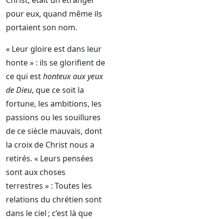
Christ, était un étranger
pour eux, quand même ils
portaient son nom.
« Leur gloire est dans leur
honte » : ils se glorifient de
ce qui est
honteux aux yeux
de Dieu
, que ce soit la
fortune, les ambitions, les
passions ou les souillures
de ce siècle mauvais, dont
la croix de Christ nous a
retirés. « Leurs pensées
sont aux choses
terrestres » : Toutes les
relations du chrétien sont
dans le ciel ; c’est là que