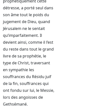
prophétiquement cette
détresse, a porté seul dans
son âme tout le poids du
jugement de Dieu, quand
Jérusalem ne le sentait
qu’imparfaitement. Il
devient ainsi, comme il l’est
du reste dans tout le grand
livre de sa prophétie, le
type de Christ, traversant
en sympathie les
souffrances du Résidu juif
de la fin, souffrances qui
ont fondu sur lui, le Messie,
lors des angoisses de
Gethsémané.