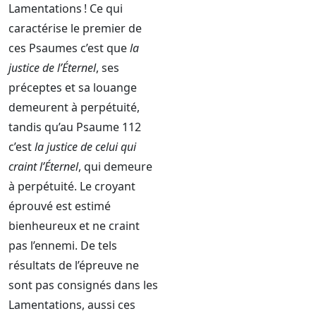
Lamentations ! Ce qui
caractérise le premier de
ces Psaumes c’est que
la
justice de l’Éternel
, ses
préceptes et sa louange
demeurent à perpétuité,
tandis qu’au Psaume 112
c’est
la justice de celui qui
craint l’Éternel
, qui demeure
à perpétuité. Le croyant
éprouvé est estimé
bienheureux et ne craint
pas l’ennemi. De tels
résultats de l’épreuve ne
sont pas consignés dans les
Lamentations, aussi ces