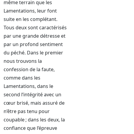
même terrain que les
Lamentations, leur font
suite en les complétant.
Tous deux sont caractérisés
par une grande détresse et
par un profond sentiment
du péché. Dans le premier
nous trouvons la
confession de la faute,
comme dans les
Lamentations, dans le
second l’intégrité avec un
cœur brisé, mais assuré de
n’être pas tenu pour
coupable ; dans les deux, la
confiance que l’épreuve