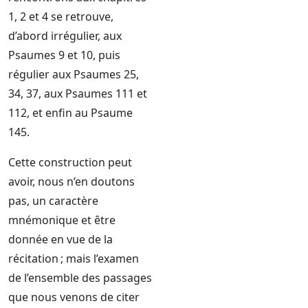
1, 2 et 4 se retrouve,
d’abord irrégulier, aux
Psaumes 9 et 10, puis
régulier aux Psaumes 25,
34, 37, aux Psaumes 111 et
112, et enfin au Psaume
145.
Cette construction peut
avoir, nous n’en doutons
pas, un caractère
mnémonique et être
donnée en vue de la
récitation ; mais l’examen
de l’ensemble des passages
que nous venons de citer