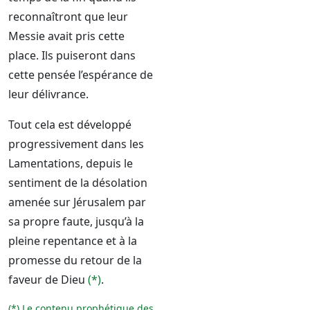
reconnaîtront que leur
Messie avait pris cette
place. Ils puiseront dans
cette pensée l’espérance de
leur délivrance.
Tout cela est développé
progressivement dans les
Lamentations, depuis le
sentiment de la désolation
amenée sur Jérusalem par
sa propre faute, jusqu’à la
pleine repentance et à la
promesse du retour de la
faveur de Dieu
(*)
.
(*) Le contenu prophétique des