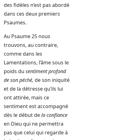
des fidèles n’est pas abordé
dans ces deux premiers
Psaumes.
Au Psaume 25 nous
trouvons, au contraire,
comme dans les
Lamentations, l’âme sous le
poids du
sentiment profond
de son péché,
de son iniquité
et de la détresse qu’ils lui
ont attirée, mais ce
sentiment est accompagné
dès le début de
la confiance
en Dieu qui ne permettra
pas que celui qui regarde à