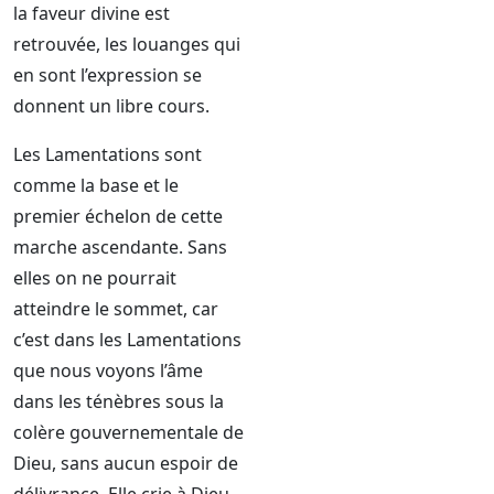
la faveur divine est
retrouvée, les louanges qui
en sont l’expression se
donnent un libre cours.
Les Lamentations sont
comme la base et le
premier échelon de cette
marche ascendante. Sans
elles on ne pourrait
atteindre le sommet, car
c’est dans les Lamentations
que nous voyons l’âme
dans les ténèbres sous la
colère gouvernementale de
Dieu, sans aucun espoir de