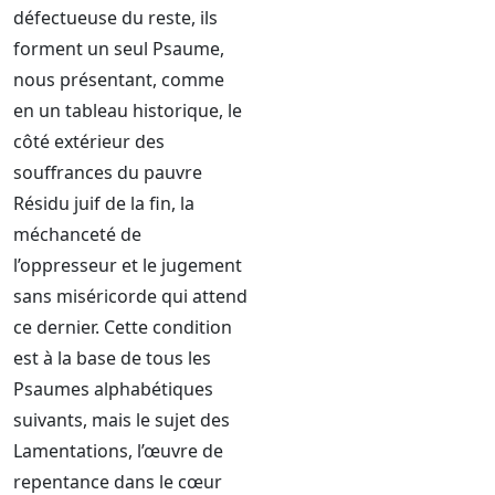
défectueuse du reste, ils
forment un seul Psaume,
nous présentant, comme
en un tableau historique, le
côté extérieur des
souffrances du pauvre
Résidu juif de la fin, la
méchanceté de
l’oppresseur et le jugement
sans miséricorde qui attend
ce dernier. Cette condition
est à la base de tous les
Psaumes alphabétiques
suivants, mais le sujet des
Lamentations, l’œuvre de
repentance dans le cœur