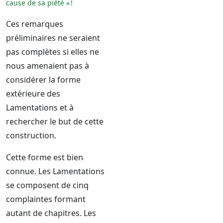
cause de sa piété » !
Ces remarques
préliminaires ne seraient
pas complètes si elles ne
nous amenaient pas à
considérer la forme
extérieure des
Lamentations et à
rechercher le but de cette
construction.
Cette forme est bien
connue. Les Lamentations
se composent de cinq
complaintes formant
autant de chapitres. Les