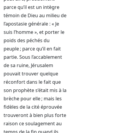
parce qu’il est un intègre
témoin de Dieu au milieu de
l’apostasie générale : « Je
suis l’homme », et porter le
poids des péchés du
peuple ; parce qu’il en fait
partie. Sous l’accablement
de sa ruine, Jérusalem
pouvait trouver quelque
réconfort dans le fait que
son prophète s’était mis à la
brèche pour elle ; mais les
fidèles de la cité éprouvée
trouveront à bien plus forte
raison ce soulagement au
temps de la fin quand ils