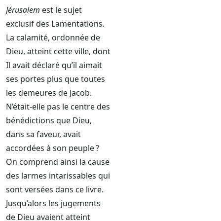
Jérusalem
est le sujet
exclusif des Lamentations.
La calamité, ordonnée de
Dieu, atteint cette ville, dont
Il avait déclaré qu’il aimait
ses portes plus que toutes
les demeures de Jacob.
N’était-elle pas le centre des
bénédictions que Dieu,
dans sa faveur, avait
accordées à son peuple ?
On comprend ainsi la cause
des larmes intarissables qui
sont versées dans ce livre.
Jusqu’alors les jugements
de Dieu avaient atteint