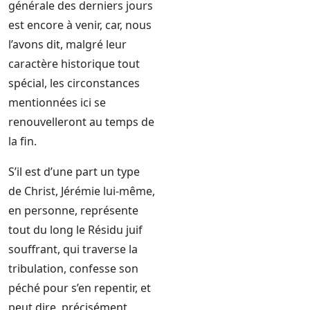
générale des derniers jours
est encore à venir, car, nous
l’avons dit, malgré leur
caractère historique tout
spécial, les circonstances
mentionnées ici se
renouvelleront au temps de
la fin.
S’il est d’une part un type
de Christ, Jérémie lui-même,
en personne, représente
tout du long le Résidu juif
souffrant, qui traverse la
tribulation, confesse son
péché pour s’en repentir, et
peut dire, précisément