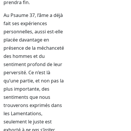
prendra fin.
Au Psaume 37, l’âme a déjà
fait ses expériences
personnelles, aussi est-elle
placée davantage en
présence de la méchanceté
des hommes et du
sentiment profond de leur
perversité. Ce n’est là
qu’une partie, et non pas la
plus importante, des
sentiments que nous
trouverons exprimés dans
les Lamentations,
seulement le juste est
exhorté à
ne pas s’irriter