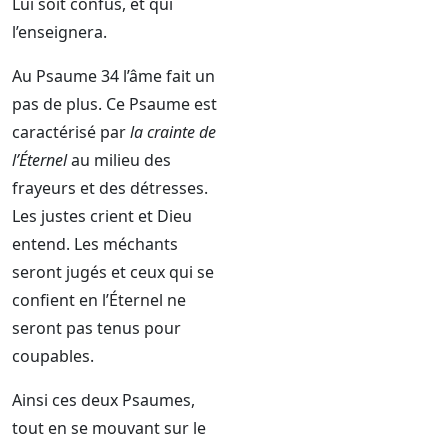
Lui soit confus, et qui
l’enseignera.
Au Psaume 34 l’âme fait un
pas de plus. Ce Psaume est
caractérisé par
la crainte de
l’Éternel
au milieu des
frayeurs et des détresses.
Les justes crient et Dieu
entend. Les méchants
seront jugés et ceux qui se
confient en l’Éternel ne
seront pas tenus pour
coupables.
Ainsi ces deux Psaumes,
tout en se mouvant sur le