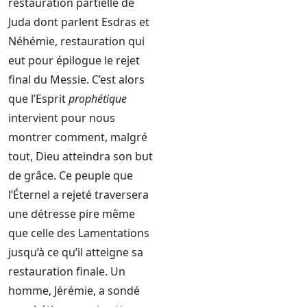
restauration partielle de
Juda dont parlent Esdras et
Néhémie, restauration qui
eut pour épilogue le rejet
final du Messie. C’est alors
que l’Esprit
prophétique
intervient pour nous
montrer comment, malgré
tout, Dieu atteindra son but
de grâce. Ce peuple que
l’Éternel a rejeté traversera
une détresse pire même
que celle des Lamentations
jusqu’à ce qu’il atteigne sa
restauration finale. Un
homme, Jérémie, a sondé