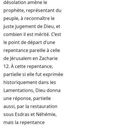
désolation amène le
prophète, représentant du
peuple, à reconnaître le
juste jugement de Dieu, et
combien il est mérité. C’est
le point de départ d’une
repentance pareille à celle
de Jérusalem en Zacharie
12. À cette repentance,
partielle si elle fut exprimée
historiquement dans les
Lamentations, Dieu donna
une réponse, partielle
aussi, par la restauration
sous Esdras et Néhémie,
mais la repentance