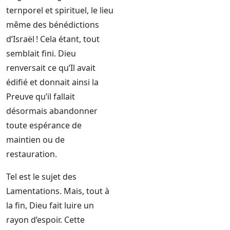
ternporel et spirituel, le lieu
même des bénédictions
d’Israël ! Cela étant, tout
semblait fini. Dieu
renversait ce qu’Il avait
édifié et donnait ainsi la
Preuve qu’il fallait
désormais abandonner
toute espérance de
maintien ou de
restauration.
Tel est le sujet des
Lamentations. Mais, tout à
la fin, Dieu fait luire un
rayon d’espoir. Cette