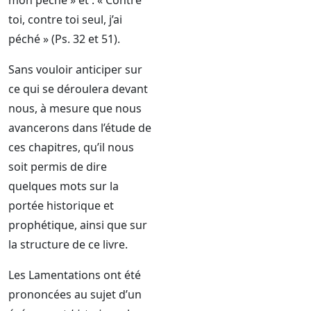
mon péché » et : « Contre
toi, contre toi seul, j’ai
péché » (Ps. 32 et 51).
Sans vouloir anticiper sur
ce qui se déroulera devant
nous, à mesure que nous
avancerons dans l’étude de
ces chapitres, qu’il nous
soit permis de dire
quelques mots sur la
portée historique et
prophétique, ainsi que sur
la structure de ce livre.
Les Lamentations ont été
prononcées au sujet d’un