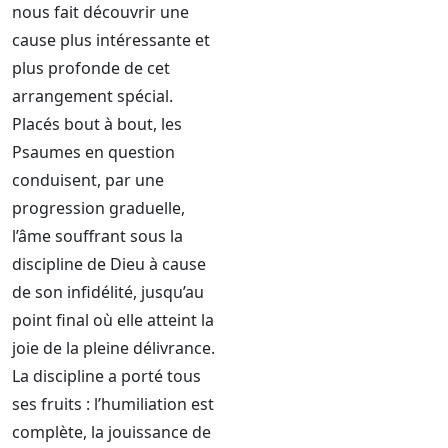
nous fait découvrir une
cause plus intéressante et
plus profonde de cet
arrangement spécial.
Placés bout à bout, les
Psaumes en question
conduisent, par une
progression graduelle,
l’âme souffrant sous la
discipline de Dieu à cause
de son infidélité, jusqu’au
point final où elle atteint la
joie de la pleine délivrance.
La discipline a porté tous
ses fruits : l’humiliation est
complète, la jouissance de