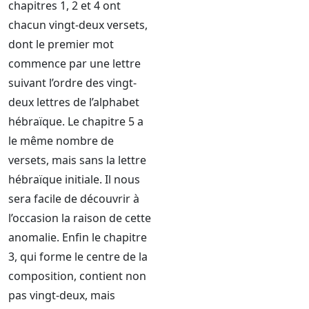
chapitres 1, 2 et 4 ont
chacun vingt-deux versets,
dont le premier mot
commence par une lettre
suivant l’ordre des vingt-
deux lettres de l’alphabet
hébraïque. Le chapitre 5 a
le même nombre de
versets, mais sans la lettre
hébraïque initiale. Il nous
sera facile de découvrir à
l’occasion la raison de cette
anomalie. Enfin le chapitre
3, qui forme le centre de la
composition, contient non
pas vingt-deux, mais