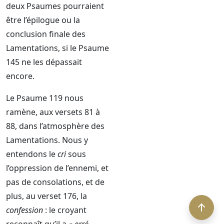
deux Psaumes pourraient
être l’épilogue ou la
conclusion finale des
Lamentations, si le Psaume
145 ne les dépassait
encore.
Le Psaume 119 nous
ramène, aux versets 81 à
88, dans l’atmosphère des
Lamentations. Nous y
entendons le
cri
sous
l’oppression de l’ennemi, et
pas de consolations, et de
plus, au verset 176, la
confession
: le croyant