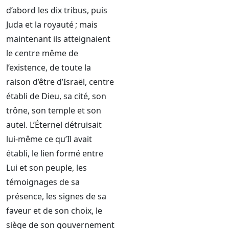
d’abord les dix tribus, puis
Juda et la royauté ; mais
maintenant ils atteignaient
le centre même de
l’existence, de toute la
raison d’être d’Israël, centre
établi de Dieu, sa cité, son
trône, son temple et son
autel. L’Éternel détruisait
lui-même ce qu’Il avait
établi, le lien formé entre
Lui et son peuple, les
témoignages de sa
présence, les signes de sa
faveur et de son choix, le
siège de son gouvernement