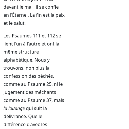
devant le mal ; il se confie
en l’Éternel. La fin est la paix
et le salut.
Les Psaumes 111 et 112 se
lient l’un à l’autre et ont la
même structure
alphabétique. Nous y
trouvons, non plus la
confession des péchés,
comme au Psaume 25, ni le
jugement des méchants
comme au Psaume 37, mais
la louange
qui suit la
délivrance. Quelle
différence d’avec les