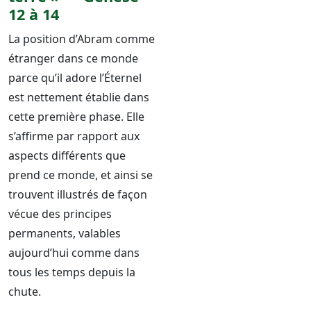
12 à 14
La position d’Abram comme
étranger dans ce monde
parce qu’il adore l’Éternel
est nettement établie dans
cette première phase. Elle
s’affirme par rapport aux
aspects différents que
prend ce monde, et ainsi se
trouvent illustrés de façon
vécue des principes
permanents, valables
aujourd’hui comme dans
tous les temps depuis la
chute.