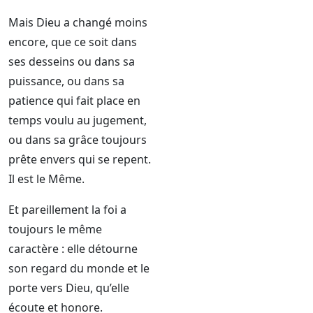
Mais Dieu a changé moins
encore, que ce soit dans
ses desseins ou dans sa
puissance, ou dans sa
patience qui fait place en
temps voulu au jugement,
ou dans sa grâce toujours
prête envers qui se repent.
Il est le Même.
Et pareillement la foi a
toujours le même
caractère : elle détourne
son regard du monde et le
porte vers Dieu, qu’elle
écoute et honore.