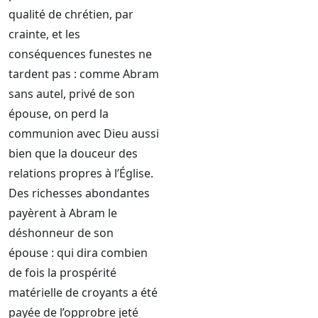
qualité de chrétien, par
crainte, et les
conséquences funestes ne
tardent pas : comme Abram
sans autel, privé de son
épouse, on perd la
communion avec Dieu aussi
bien que la douceur des
relations propres à l’Église.
Des richesses abondantes
payèrent à Abram le
déshonneur de son
épouse : qui dira combien
de fois la prospérité
matérielle de croyants a été
payée de l’opprobre jeté