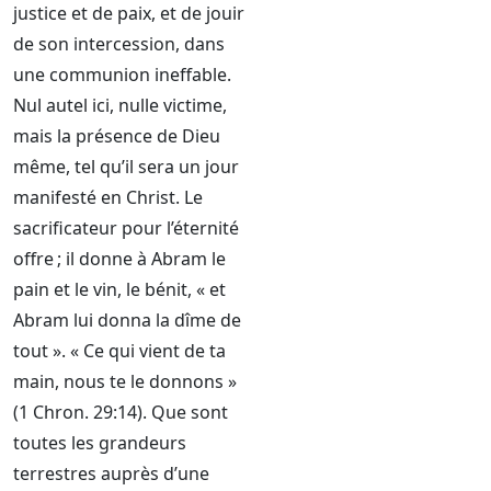
justice et de paix, et de jouir
de son intercession, dans
une communion ineffable.
Nul autel ici, nulle victime,
mais la présence de Dieu
même, tel qu’il sera un jour
manifesté en Christ. Le
sacrificateur pour l’éternité
offre ; il donne à Abram le
pain et le vin, le bénit, « et
Abram lui donna la dîme de
tout ». « Ce qui vient de ta
main, nous te le donnons »
(1 Chron. 29:14). Que sont
toutes les grandeurs
terrestres auprès d’une