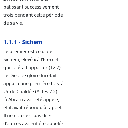
bâtissant successivement
trois pendant cette période
de sa vie.
1.1.1 - Sichem
Le premier est celui de
Sichem, élevé « à l’Éternel
qui lui était apparu » (12:7).
Le Dieu de gloire lui était
apparu une première fois, à
Ur de Chaldée (Actes 7:2) :
là Abram avait été appelé,
et il avait répondu à l’appel.
Il ne nous est pas dit si
d’autres avaient été appelés