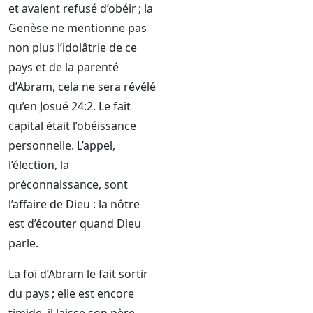
et avaient refusé d’obéir ; la
Genèse ne mentionne pas
non plus l’idolâtrie de ce
pays et de la parenté
d’Abram, cela ne sera révélé
qu’en Josué 24:2. Le fait
capital était l’obéissance
personnelle. L’appel,
l’élection, la
préconnaissance, sont
l’affaire de Dieu : la nôtre
est d’écouter quand Dieu
parle.
La foi d’Abram le fait sortir
du pays ; elle est encore