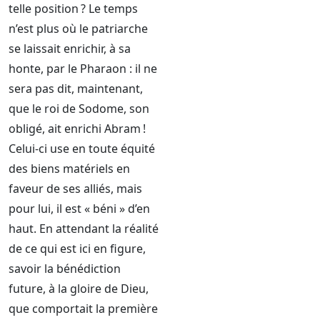
telle position ? Le temps
n’est plus où le patriarche
se laissait enrichir, à sa
honte, par le Pharaon : il ne
sera pas dit, maintenant,
que le roi de Sodome, son
obligé, ait enrichi Abram !
Celui-ci use en toute équité
des biens matériels en
faveur de ses alliés, mais
pour lui, il est « béni » d’en
haut. En attendant la réalité
de ce qui est ici en figure,
savoir la bénédiction
future, à la gloire de Dieu,
que comportait la première