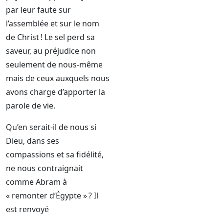
par leur faute sur
l’assemblée et sur le nom
de Christ ! Le sel perd sa
saveur, au préjudice non
seulement de nous-même
mais de ceux auxquels nous
avons charge d’apporter la
parole de vie.
Qu’en serait-il de nous si
Dieu, dans ses
compassions et sa fidélité,
ne nous contraignait
comme Abram à
« remonter d’Égypte » ? Il
est renvoyé