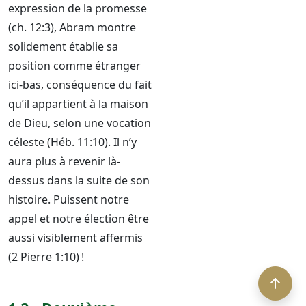
expression de la promesse
(ch. 12:3), Abram montre
solidement établie sa
position comme étranger
ici-bas, conséquence du fait
qu’il appartient à la maison
de Dieu, selon une vocation
céleste (Héb. 11:10). Il n’y
aura plus à revenir là-
dessus dans la suite de son
histoire. Puissent notre
appel et notre élection être
aussi visiblement affermis
(2 Pierre 1:10) !