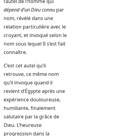
l’autel de l’homme qui
dépend d’un Dieu connu
par
nom, révélé dans une
relation particulière avec le
croyant, et invoqué selon le
nom sous lequel Il s’est fait
connaître.
C’est cet autel qu’il
retrouve, ce même nom
qu’il invoque quand il
revient d’Égypte après une
expérience douloureuse,
humiliante, finalement
salutaire par la grâce de
Dieu. L’heureuse
progression dans la