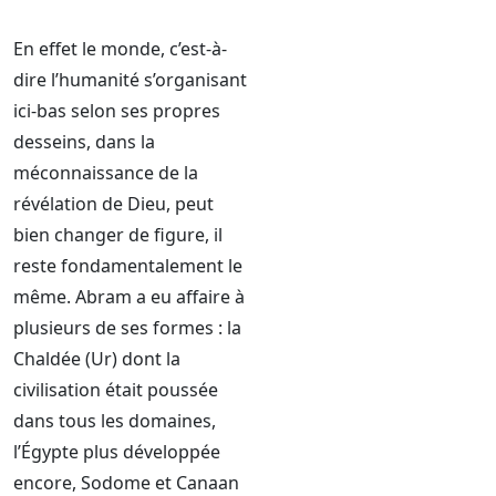
En effet le monde, c’est-à-
dire l’humanité s’organisant
ici-bas selon ses propres
desseins, dans la
méconnaissance de la
révélation de Dieu, peut
bien changer de figure, il
reste fondamentalement le
même. Abram a eu affaire à
plusieurs de ses formes : la
Chaldée (Ur) dont la
civilisation était poussée
dans tous les domaines,
l’Égypte plus développée
encore, Sodome et Canaan