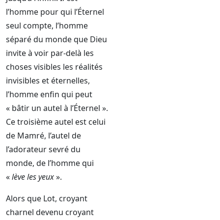
l’homme pour qui l’Éternel
seul compte, l’homme
séparé du monde que Dieu
invite à voir par-delà les
choses visibles les réalités
invisibles et éternelles,
l’homme enfin qui peut
« bâtir un autel à l’Éternel ».
Ce troisième autel est celui
de Mamré, l’autel de
l’adorateur sevré du
monde, de l’homme qui
«
lève les yeux
».
Alors que Lot, croyant
charnel devenu croyant