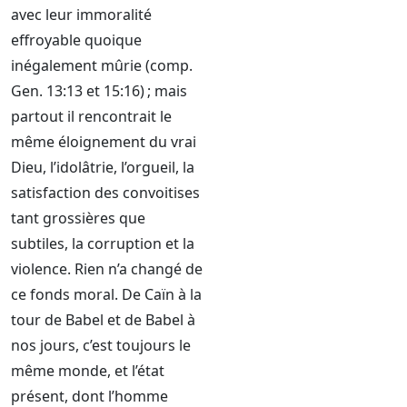
avec leur immoralité
effroyable quoique
inégalement mûrie (comp.
Gen. 13:13 et 15:16) ; mais
partout il rencontrait le
même éloignement du vrai
Dieu, l’idolâtrie, l’orgueil, la
satisfaction des convoitises
tant grossières que
subtiles, la corruption et la
violence. Rien n’a changé de
ce fonds moral. De Caïn à la
tour de Babel et de Babel à
nos jours, c’est toujours le
même monde, et l’état
présent, dont l’homme