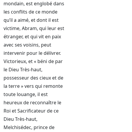
mondain, est englobé dans
les conflits de ce monde
qu’il a aimé, et dont il est
victime, Abram, qui leur est
étranger, et qui vit en paix
avec ses voisins, peut
intervenir pour le délivrer.
Victorieux, et « béni de par
le Dieu Très-haut,
possesseur des cieux et de
la terre » vers qui remonte
toute louange, il est
heureux de reconnaître le
Roi et Sacrificateur de ce
Dieu Très-haut,
Melchisédec, prince de