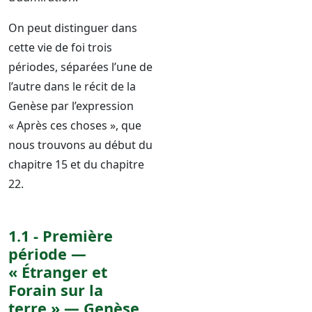
On peut distinguer dans
cette vie de foi trois
périodes, séparées l’une de
l’autre dans le récit de la
Genèse par l’expression
« Après ces choses », que
nous trouvons au début du
chapitre 15 et du chapitre
22.
1.1 - Première
période —
« Étranger et
Forain sur la
terre » — Genèse