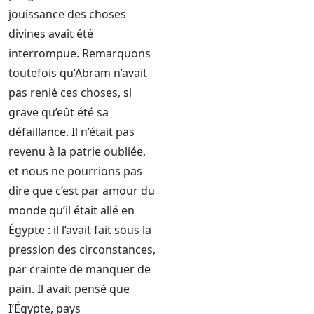
jouissance des choses
divines avait été
interrompue. Remarquons
toutefois qu’Abram n’avait
pas renié ces choses, si
grave qu’eût été sa
défaillance. Il n’était pas
revenu à la patrie oubliée,
et nous ne pourrions pas
dire que c’est par amour du
monde qu’il était allé en
Égypte : il l’avait fait sous la
pression des circonstances,
par crainte de manquer de
pain. Il avait pensé que
I’Égypte, pays