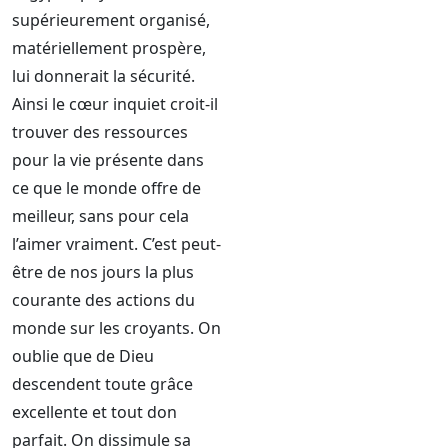
supérieurement organisé,
matériellement prospère,
lui donnerait la sécurité.
Ainsi le cœur inquiet croit-il
trouver des ressources
pour la vie présente dans
ce que le monde offre de
meilleur, sans pour cela
l’aimer vraiment. C’est peut-
être de nos jours la plus
courante des actions du
monde sur les croyants. On
oublie que de Dieu
descendent toute grâce
excellente et tout don
parfait. On dissimule sa