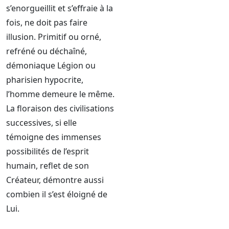
s’enorgueillit et s’effraie à la
fois, ne doit pas faire
illusion. Primitif ou orné,
refréné ou déchaîné,
démoniaque Légion ou
pharisien hypocrite,
l’homme demeure le même.
La floraison des civilisations
successives, si elle
témoigne des immenses
possibilités de l’esprit
humain, reflet de son
Créateur, démontre aussi
combien il s’est éloigné de
Lui.