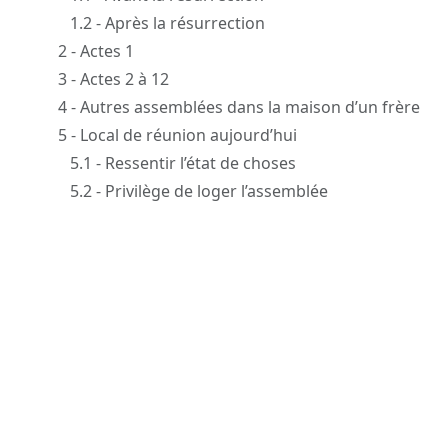
1.2 - Après la résurrection
2 - Actes 1
3 - Actes 2 à 12
4 - Autres assemblées dans la maison d’un frère
5 - Local de réunion aujourd’hui
5.1 - Ressentir l’état de choses
5.2 - Privilège de loger l’assemblée