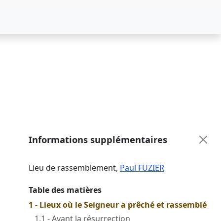
Informations supplémentaires
Lieu de rassemblement
,
Paul FUZIER
Table des matières
1 - Lieux où le Seigneur a prêché et rassemblé
1.1 - Avant la résurrection