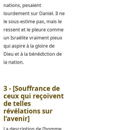
nations, pesaient
lourdement sur Daniel. Il ne
le sous-estime pas, mais le
ressent et le pleure comme
un Israélite vraiment pieux
qui aspire à la gloire de
Dieu et à la bénédiction de
la nation.
3 - [Souffrance de
ceux qui reçoivent
de telles
révélations sur
l’avenir]
La description de l’homme