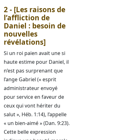
2 - [Les raisons de
l’affliction de
Daniel : besoin de
nouvelles
révélations]
Si un roi païen avait une si
haute estime pour Daniel, il
n’est pas surprenant que
l’ange Gabriel (« esprit
administrateur envoyé
pour service en faveur de
ceux qui vont hériter du
salut », Héb. 1:14), l’appelle
« un bien-aimé » (Dan. 9:23).
Cette belle expression