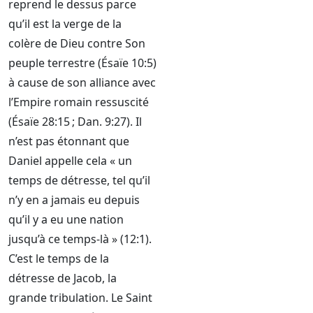
reprend le dessus parce
qu’il est la verge de la
colère de Dieu contre Son
peuple terrestre (Ésaïe 10:5)
à cause de son alliance avec
l’Empire romain ressuscité
(Ésaïe 28:15 ; Dan. 9:27). Il
n’est pas étonnant que
Daniel appelle cela « un
temps de détresse, tel qu’il
n’y en a jamais eu depuis
qu’il y a eu une nation
jusqu’à ce temps-là » (12:1).
C’est le temps de la
détresse de Jacob, la
grande tribulation. Le Saint