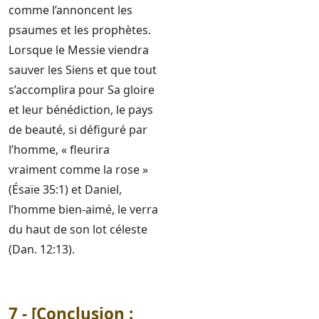
comme l’annoncent les
psaumes et les prophètes.
Lorsque le Messie viendra
sauver les Siens et que tout
s’accomplira pour Sa gloire
et leur bénédiction, le pays
de beauté, si défiguré par
l’homme, « fleurira
vraiment comme la rose »
(Ésaïe 35:1) et Daniel,
l’homme bien-aimé, le verra
du haut de son lot céleste
(Dan. 12:13).
7 - [Conclusion :