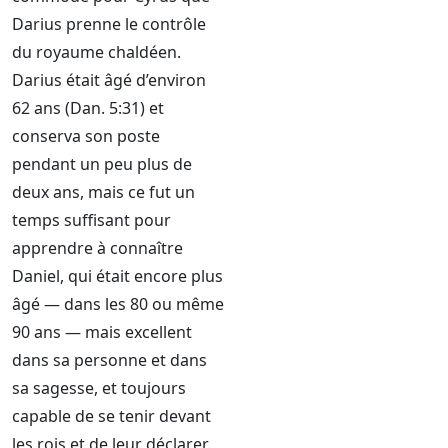
Darius prenne le contrôle
du royaume chaldéen.
Darius était âgé d’environ
62 ans (Dan. 5:31) et
conserva son poste
pendant un peu plus de
deux ans, mais ce fut un
temps suffisant pour
apprendre à connaître
Daniel, qui était encore plus
âgé — dans les 80 ou même
90 ans — mais excellent
dans sa personne et dans
sa sagesse, et toujours
capable de se tenir devant
les rois et de leur déclarer