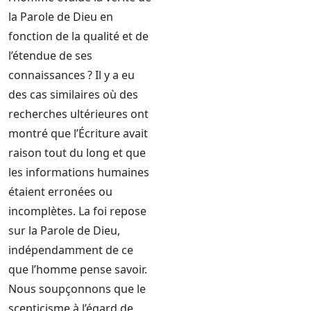
la Parole de Dieu en
fonction de la qualité et de
l’étendue de ses
connaissances ? Il y a eu
des cas similaires où des
recherches ultérieures ont
montré que l’Écriture avait
raison tout du long et que
les informations humaines
étaient erronées ou
incomplètes. La foi repose
sur la Parole de Dieu,
indépendamment de ce
que l’homme pense savoir.
Nous soupçonnons que le
scepticisme à l’égard de