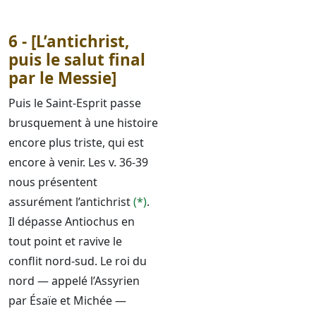
6 - [L’antichrist,
puis le salut final
par le Messie]
Puis le Saint-Esprit passe
brusquement à une histoire
encore plus triste, qui est
encore à venir. Les v. 36-39
nous présentent
assurément l’antichrist
(*)
.
Il dépasse Antiochus en
tout point et ravive le
conflit nord-sud. Le roi du
nord — appelé l’Assyrien
par Ésaïe et Michée —