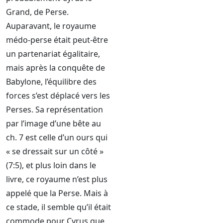
Grand, de Perse.
Auparavant, le royaume
médo-perse était peut-être
un partenariat égalitaire,
mais après la conquête de
Babylone, l’équilibre des
forces s’est déplacé vers les
Perses. Sa représentation
par l’image d’une bête au
ch. 7 est celle d’un ours qui
« se dressait sur un côté »
(7:5), et plus loin dans le
livre, ce royaume n’est plus
appelé que la Perse. Mais à
ce stade, il semble qu’il était
commode pour Cyrus que