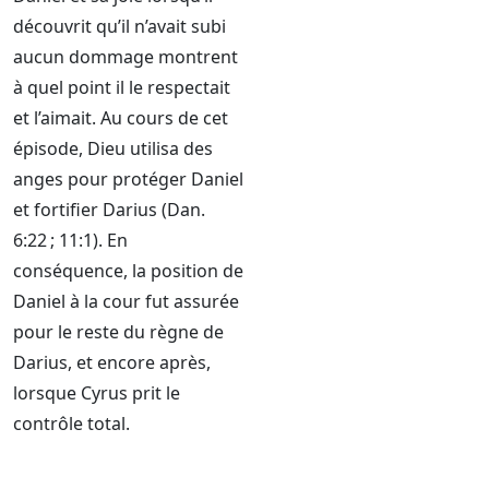
découvrit qu’il n’avait subi
aucun dommage montrent
à quel point il le respectait
et l’aimait. Au cours de cet
épisode, Dieu utilisa des
anges pour protéger Daniel
et fortifier Darius (Dan.
6:22 ; 11:1). En
conséquence, la position de
Daniel à la cour fut assurée
pour le reste du règne de
Darius, et encore après,
lorsque Cyrus prit le
contrôle total.