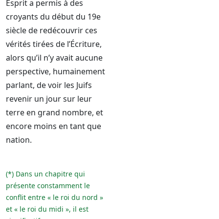
Esprit a permis à des
croyants du début du 19e
siècle de redécouvrir ces
vérités tirées de l’Écriture,
alors qu’il n’y avait aucune
perspective, humainement
parlant, de voir les Juifs
revenir un jour sur leur
terre en grand nombre, et
encore moins en tant que
nation.
(*) Dans un chapitre qui
présente constamment le
conflit entre « le roi du nord »
et « le roi du midi », il est