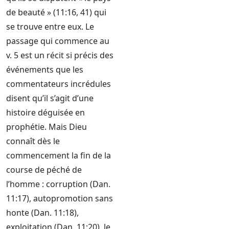
de beauté » (11:16, 41) qui
se trouve entre eux. Le
passage qui commence au
v. 5 est un récit si précis des
événements que les
commentateurs incrédules
disent qu’il s’agit d’une
histoire déguisée en
prophétie. Mais Dieu
connaît dès le
commencement la fin de la
course de péché de
l’homme : corruption (Dan.
11:17), autopromotion sans
honte (Dan. 11:18),
exploitation (Dan. 11:20), le