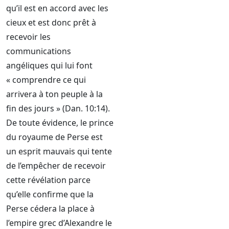
qu’il est en accord avec les
cieux et est donc prêt à
recevoir les
communications
angéliques qui lui font
« comprendre ce qui
arrivera à ton peuple à la
fin des jours » (Dan. 10:14).
De toute évidence, le prince
du royaume de Perse est
un esprit mauvais qui tente
de l’empêcher de recevoir
cette révélation parce
qu’elle confirme que la
Perse cédera la place à
l’empire grec d’Alexandre le