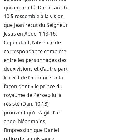
qui apparaît à Daniel au ch.
10:5 ressemble à la vision
que Jean reçut du Seigneur
Jésus en Apoc. 1:13-16.
Cependant, l’absence de
correspondance complète
entre les personnages des
deux visions et d’autre part
le récit de l’homme sur la
façon dont « le prince du
royaume de Perse » lui a
résisté (Dan. 10:13)
prouvent qu’il s’agit d’un
ange. Néanmoins,
l’impression que Daniel
retire de la puissance