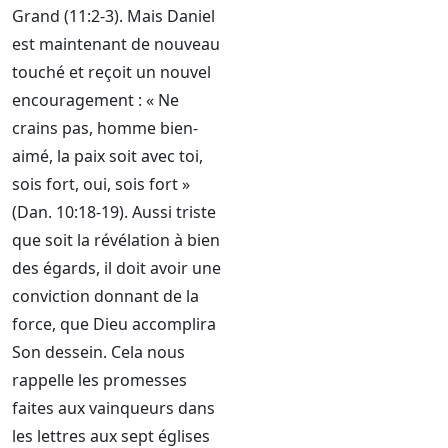
Grand (11:2-3). Mais Daniel
est maintenant de nouveau
touché et reçoit un nouvel
encouragement : « Ne
crains pas, homme bien-
aimé, la paix soit avec toi,
sois fort, oui, sois fort »
(Dan. 10:18-19). Aussi triste
que soit la révélation à bien
des égards, il doit avoir une
conviction donnant de la
force, que Dieu accomplira
Son dessein. Cela nous
rappelle les promesses
faites aux vainqueurs dans
les lettres aux sept églises