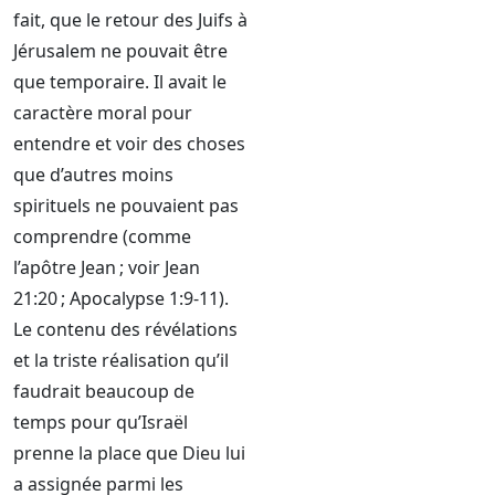
fait, que le retour des Juifs à
Jérusalem ne pouvait être
que temporaire. Il avait le
caractère moral pour
entendre et voir des choses
que d’autres moins
spirituels ne pouvaient pas
comprendre (comme
l’apôtre Jean ; voir Jean
21:20 ; Apocalypse 1:9-11).
Le contenu des révélations
et la triste réalisation qu’il
faudrait beaucoup de
temps pour qu’Israël
prenne la place que Dieu lui
a assignée parmi les