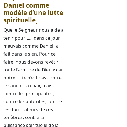
Daniel comme
modèle d’une lutte
spirituelle]
Que le Seigneur nous aide à
tenir pour Lui dans ce jour
mauvais comme Daniel l’a
fait dans le sien. Pour ce
faire, nous devons revêtir
toute l’armure de Dieu « car
notre lutte n’est pas contre
le sang et la chair, mais
contre les principautés,
contre les autorités, contre
les dominateurs de ces
ténèbres, contre la
puissance spirituelle de la