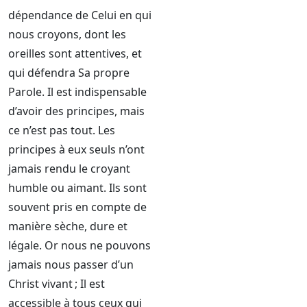
dépendance de Celui en qui
nous croyons, dont les
oreilles sont attentives, et
qui défendra Sa propre
Parole. Il est indispensable
d’avoir des principes, mais
ce n’est pas tout. Les
principes à eux seuls n’ont
jamais rendu le croyant
humble ou aimant. Ils sont
souvent pris en compte de
manière sèche, dure et
légale. Or nous ne pouvons
jamais nous passer d’un
Christ vivant ; Il est
accessible à tous ceux qui