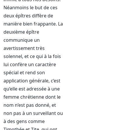
Néanmoins le but de ces
deux épîtres diffère de
manière bien frappante. La
deuxième épître
communique un
avertissement très
solennel, et ce qui à la fois
lui confère un caractère
spécial et rend son
application générale, c’est
qu’elle est adressée à une
femme chrétienne dont le
nom n’est pas donné, et
non pas à un surveillant ou
à des gens comme
Timothée et Tite, qui ont