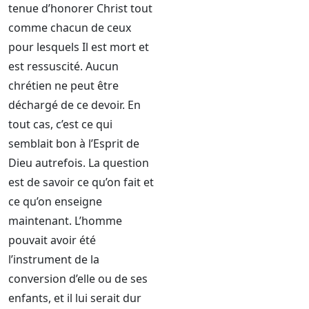
tenue d’honorer Christ tout
comme chacun de ceux
pour lesquels Il est mort et
est ressuscité. Aucun
chrétien ne peut être
déchargé de ce devoir. En
tout cas, c’est ce qui
semblait bon à l’Esprit de
Dieu autrefois. La question
est de savoir ce qu’on fait et
ce qu’on enseigne
maintenant. L’homme
pouvait avoir été
l’instrument de la
conversion d’elle ou de ses
enfants, et il lui serait dur