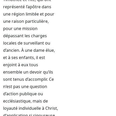
représenté l’apôtre dans
une région limitée et pour
une raison particulière,
pour une mission
dépassant les charges
locales de surveillant ou
d’ancien. À une dame élue,
et à ses enfants, il est
enjoint à eux tous
ensemble un devoir qu’ils
sont tenus d’accomplir. Ce
n’est pas une question
d’action publique ou
ecclésiastique, mais de
loyauté individuelle à Christ,
d’application si rigoureuse