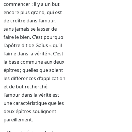
commencer : il y a un but
encore plus grand, qui est
de croître dans l’amour,
sans jamais se lasser de
faire le bien. C’est pourquoi
l’apôtre dit de Gaïus « qu’il
l’aime dans la vérité ». C’est
la base commune aux deux
épîtres ; quelles que soient
les différences d’application
et de but recherché,
l’amour dans la vérité est
une caractéristique que les
deux épîtres soulignent
pareillement.