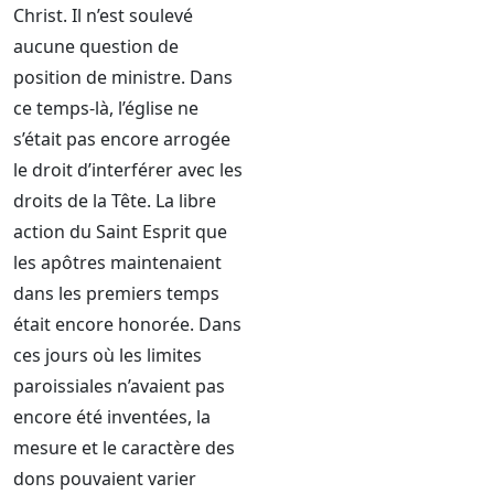
Christ. Il n’est soulevé
aucune question de
position de ministre. Dans
ce temps-là, l’église ne
s’était pas encore arrogée
le droit d’interférer avec les
droits de la Tête. La libre
action du Saint Esprit que
les apôtres maintenaient
dans les premiers temps
était encore honorée. Dans
ces jours où les limites
paroissiales n’avaient pas
encore été inventées, la
mesure et le caractère des
dons pouvaient varier