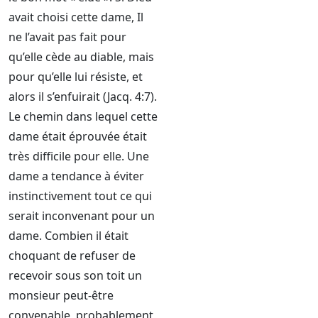
avait choisi cette dame, Il
ne l’avait pas fait pour
qu’elle cède au diable, mais
pour qu’elle lui résiste, et
alors il s’enfuirait (Jacq. 4:7).
Le chemin dans lequel cette
dame était éprouvée était
très difficile pour elle. Une
dame a tendance à éviter
instinctivement tout ce qui
serait inconvenant pour un
dame. Combien il était
choquant de refuser de
recevoir sous son toit un
monsieur peut-être
convenable, probablement