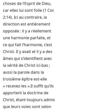
choses de l’Esprit de Dieu,
car elles lui sont folie (1 Cor.
2:14). Ici au contraire, la
direction est entièrement
opposée : il y a réellement
une harmonie parfaite, et
ce qui fait l’harmonie, c’est
Christ. Il y avait et il y a des
âmes qui s’identifient avec
la vérité de Christ ici-bas ;
aussi la parole dans la
troisième épître est-elle
« recevez-les ».Il suffit qu’ils
apportent la doctrine de
Christ, étant toujours admis
que leurs voies sont selon