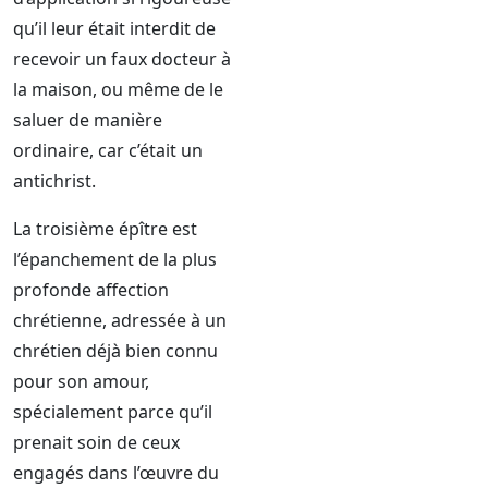
qu’il leur était interdit de
recevoir un faux docteur à
la maison, ou même de le
saluer de manière
ordinaire, car c’était un
antichrist.
La troisième épître est
l’épanchement de la plus
profonde affection
chrétienne, adressée à un
chrétien déjà bien connu
pour son amour,
spécialement parce qu’il
prenait soin de ceux
engagés dans l’œuvre du