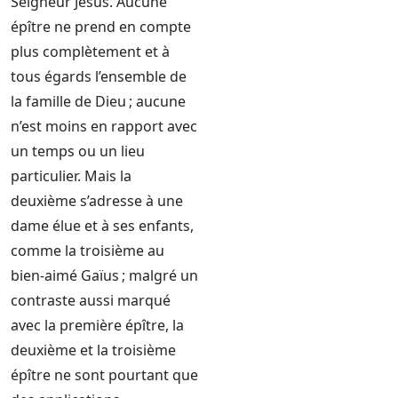
Seigneur Jésus. Aucune
épître ne prend en compte
plus complètement et à
tous égards l’ensemble de
la famille de Dieu ; aucune
n’est moins en rapport avec
un temps ou un lieu
particulier. Mais la
deuxième s’adresse à une
dame élue et à ses enfants,
comme la troisième au
bien-aimé Gaïus ; malgré un
contraste aussi marqué
avec la première épître, la
deuxième et la troisième
épître ne sont pourtant que