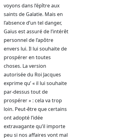
voyons dans l’épître aux
saints de Galatie. Mais en
l’absence d’un tel danger,
Gaïus est assuré de l’intérêt
personnel de l’apôtre
envers lui.
Il lui souhaite de
prospérer en toutes
choses. La version
autorisée du Roi Jacques
exprime qu’ « il lui souhaite
par-dessus tout de
prospérer » : cela va trop
loin. Peut-être que certains
ont adopté l’idée
extravagante qu’il importe
peu si nos affaires vont mal