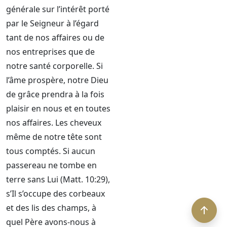
générale sur l’intérêt porté
par le Seigneur à l’égard
tant de nos affaires ou de
nos entreprises que de
notre santé corporelle. Si
l’âme prospère, notre Dieu
de grâce prendra à la fois
plaisir en nous et en toutes
nos affaires. Les cheveux
même de notre tête sont
tous comptés. Si aucun
passereau ne tombe en
terre sans Lui (Matt. 10:29),
s’Il s’occupe des corbeaux
et des lis des champs, à
quel Père avons-nous à