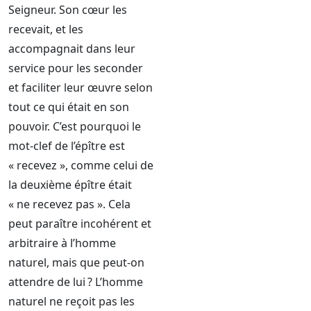
Seigneur. Son cœur les
recevait, et les
accompagnait dans leur
service pour les seconder
et faciliter leur œuvre selon
tout ce qui était en son
pouvoir. C’est pourquoi le
mot-clef de l’épître est
« recevez », comme celui de
la deuxième épître était
« ne recevez pas ». Cela
peut paraître incohérent et
arbitraire à l’homme
naturel, mais que peut-on
attendre de lui ? L’homme
naturel ne reçoit pas les