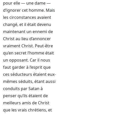
pour elle — une dame —
d’ignorer cet homme. Mais
les circonstances avaient
changé, et il était devenu
maintenant un ennemi de
Christ au lieu d’annoncer
vraiment Christ. Peut-être
qu’en secret l’homme était
un opposant. Car il nous
faut garder à l’esprit que
ces séducteurs étaient eux-
mêmes séduits, étant aussi
conduits par Satan à
penser qu’ils étaient de
meilleurs amis de Christ
que les vrais chrétiens, et