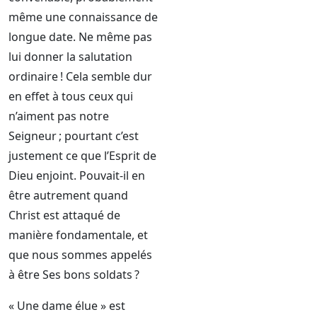
même une connaissance de
longue date. Ne même pas
lui donner la salutation
ordinaire ! Cela semble dur
en effet à tous ceux qui
n’aiment pas notre
Seigneur ; pourtant c’est
justement ce que l’Esprit de
Dieu enjoint. Pouvait-il en
être autrement quand
Christ est attaqué de
manière fondamentale, et
que nous sommes appelés
à être Ses bons soldats ?
« Une dame élue » est