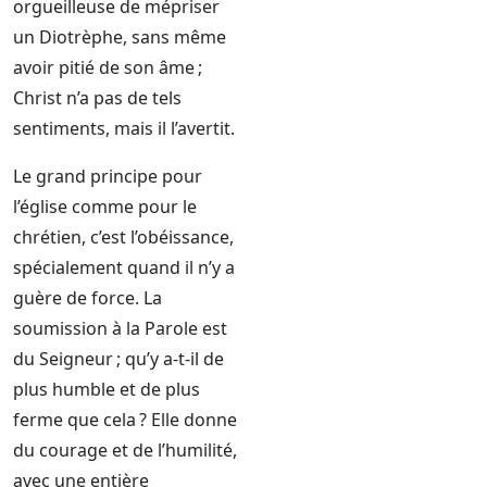
orgueilleuse de mépriser
un Diotrèphe, sans même
avoir pitié de son âme ;
Christ n’a pas de tels
sentiments, mais il l’avertit.
Le grand principe pour
l’église comme pour le
chrétien, c’est l’obéissance,
spécialement quand il n’y a
guère de force. La
soumission à la Parole est
du Seigneur ; qu’y a-t-il de
plus humble et de plus
ferme que cela ? Elle donne
du courage et de l’humilité,
avec une entière