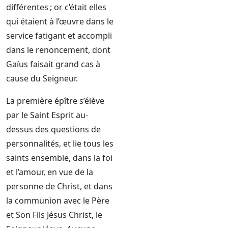
différentes ; or c’était elles
qui étaient à l’œuvre dans le
service fatigant et accompli
dans le renoncement, dont
Gaïus faisait grand cas à
cause du Seigneur.
La première épître s’élève
par le Saint Esprit au-
dessus des questions de
personnalités, et lie tous les
saints ensemble, dans la foi
et l’amour, en vue de la
personne de Christ, et dans
la communion avec le Père
et Son Fils Jésus Christ, le