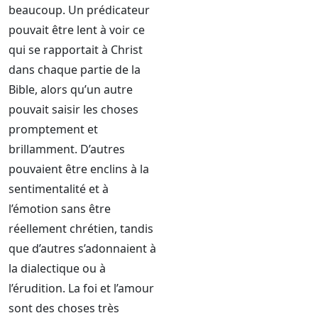
beaucoup. Un prédicateur
pouvait être lent à voir ce
qui se rapportait à Christ
dans chaque partie de la
Bible, alors qu’un autre
pouvait saisir les choses
promptement et
brillamment. D’autres
pouvaient être enclins à la
sentimentalité et à
l’émotion sans être
réellement chrétien, tandis
que d’autres s’adonnaient à
la dialectique ou à
l’érudition. La foi et l’amour
sont des choses très