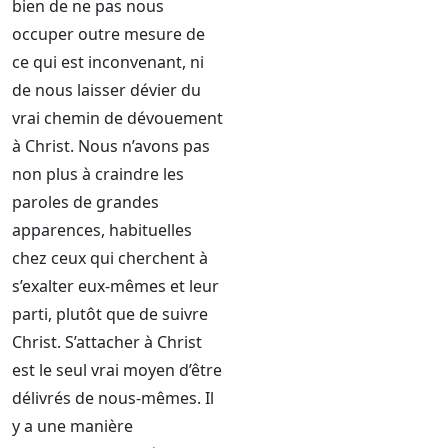
bien de ne pas nous
occuper outre mesure de
ce qui est inconvenant, ni
de nous laisser dévier du
vrai chemin de dévouement
à Christ. Nous n’avons pas
non plus à craindre les
paroles de grandes
apparences, habituelles
chez ceux qui cherchent à
s’exalter eux-mêmes et leur
parti, plutôt que de suivre
Christ. S’attacher à Christ
est le seul vrai moyen d’être
délivrés de nous-mêmes. Il
y a une manière