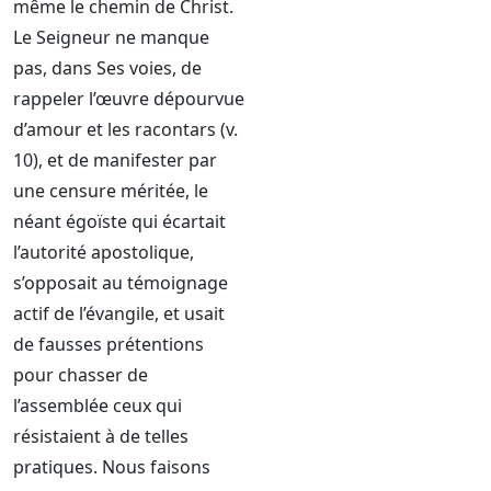
même le chemin de Christ.
Le Seigneur ne manque
pas, dans Ses voies, de
rappeler l’œuvre dépourvue
d’amour et les racontars (v.
10), et de manifester par
une censure méritée, le
néant égoïste qui écartait
l’autorité apostolique,
s’opposait au témoignage
actif de l’évangile, et usait
de fausses prétentions
pour chasser de
l’assemblée ceux qui
résistaient à de telles
pratiques. Nous faisons