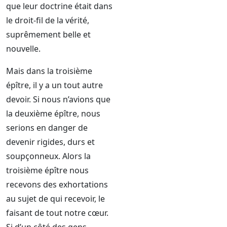
que leur doctrine était dans
le droit-fil de la vérité,
suprêmement belle et
nouvelle.
Mais dans la troisième
épître, il y a un tout autre
devoir. Si nous n’avions que
la deuxième épître, nous
serions en danger de
devenir rigides, durs et
soupçonneux. Alors la
troisième épître nous
recevons des exhortations
au sujet de qui recevoir, le
faisant de tout notre cœur.