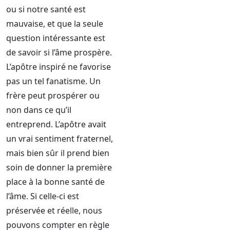
ou si notre santé est
mauvaise, et que la seule
question intéressante est
de savoir si l’âme prospère.
L’apôtre inspiré ne favorise
pas un tel fanatisme. Un
frère peut prospérer ou
non dans ce qu’il
entreprend. L’apôtre avait
un vrai sentiment fraternel,
mais bien sûr il prend bien
soin de donner la première
place à la bonne santé de
l’âme. Si celle-ci est
préservée et réelle, nous
pouvons compter en règle