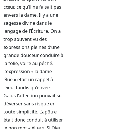
cœur, ce qu’il ne faisait pas
envers la dame. Il y a une
sagesse divine dans le
langage de l’Écriture. On a
trop souvent vu des
expressions pleines d’une
grande douceur conduire à
la folie, voire au péché.
L’expression « la dame
élue » était un rappel à
Dieu, tandis qu’envers
Gaïus l’affection pouvait se
déverser sans risque en
toute simplicité. L’apôtre
était donc conduit à utiliser
le bon mot « élue ». Si Dieu