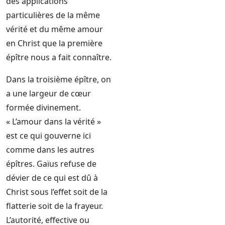
des applications
particulières de la même
vérité et du même amour
en Christ que la première
épître nous a fait connaître.
Dans la troisième épître, on
a une largeur de cœur
formée divinement.
« L’amour dans la vérité »
est ce qui gouverne ici
comme dans les autres
épîtres. Gaïus refuse de
dévier de ce qui est dû à
Christ sous l’effet soit de la
flatterie soit de la frayeur.
L’autorité, effective ou