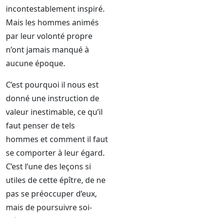
incontestablement inspiré.
Mais les hommes animés
par leur volonté propre
n’ont jamais manqué à
aucune époque.
C’est pourquoi il nous est
donné une instruction de
valeur inestimable, ce qu’il
faut penser de tels
hommes et comment il faut
se comporter à leur égard.
C’est l’une des leçons si
utiles de cette épître, de ne
pas se préoccuper d’eux,
mais de poursuivre soi-