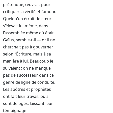
prétendue, œuvrait pour
critiquer la vérité et l’amour.
Quelqu’un étroit de cœur
s’élevait lui-même, dans
l’assemblée même où était
Gaïus, semble-t-il — or il ne
cherchait pas à gouverner
selon l’Écriture, mais à sa
manière à lui. Beaucoup le
suivaient ; on ne manque
pas de successeur dans ce
genre de ligne de conduite.
Les apôtres et prophètes
ont fait leur travail, puis
sont délogés, laissant leur
témoignage