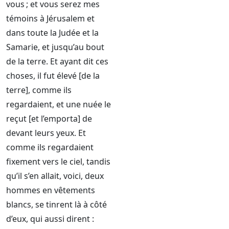
vous ; et vous serez mes
témoins à Jérusalem et
dans toute la Judée et la
Samarie, et jusqu’au bout
de la terre. Et ayant dit ces
choses, il fut élevé [de la
terre], comme ils
regardaient, et une nuée le
reçut [et l’emporta] de
devant leurs yeux. Et
comme ils regardaient
fixement vers le ciel, tandis
qu’il s’en allait, voici, deux
hommes en vêtements
blancs, se tinrent là à côté
d’eux, qui aussi dirent :