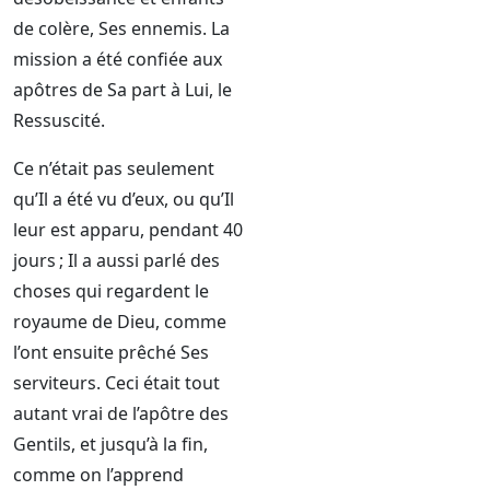
de colère, Ses ennemis. La
mission a été confiée aux
apôtres de Sa part à Lui, le
Ressuscité.
Ce n’était pas seulement
qu’Il a été vu d’eux, ou qu’Il
leur est apparu, pendant 40
jours ; Il a aussi parlé des
choses qui regardent le
royaume de Dieu, comme
l’ont ensuite prêché Ses
serviteurs. Ceci était tout
autant vrai de l’apôtre des
Gentils, et jusqu’à la fin,
comme on l’apprend