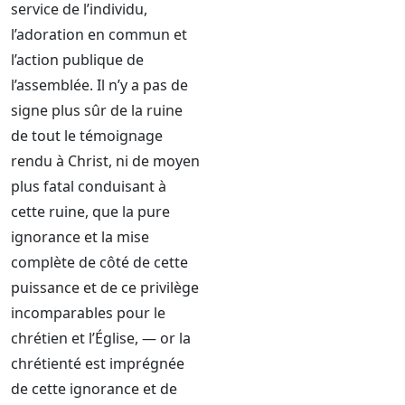
service de l’individu,
l’adoration en commun et
l’action publique de
l’assemblée. Il n’y a pas de
signe plus sûr de la ruine
de tout le témoignage
rendu à Christ, ni de moyen
plus fatal conduisant à
cette ruine, que la pure
ignorance et la mise
complète de côté de cette
puissance et de ce privilège
incomparables pour le
chrétien et l’Église, — or la
chrétienté est imprégnée
de cette ignorance et de