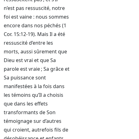
n’est pas ressuscité, notre
foi est vaine : nous sommes
encore dans nos péchés (1
Cor. 15:12-19). Mais Il a été
ressuscité d’entre les
morts, aussi sûrement que
Dieu est vrai et que Sa
parole est vraie ; Sa grâce et
Sa puissance sont
manifestées à la fois dans
les témoins qu’Il a choisis
que dans les effets
transformants de Son
témoignage sur d’autres
qui croient, autrefois fils de
désobéissance et enfants