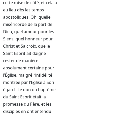
cette mise de côté, et cela a
eu lieu dès les temps
apostoliques. Oh, quelle
miséricorde de la part de
Dieu, quel amour pour les
Siens, quel honneur pour
Christ et Sa croix, que le
Saint Esprit ait daigné
rester de manière
absolument certaine pour
l’Église, malgré l’infidélité
montrée par l’Église à Son
égard ! Le don ou baptême
du Saint Esprit était la
promesse du Père, et les
disciples en ont entendu