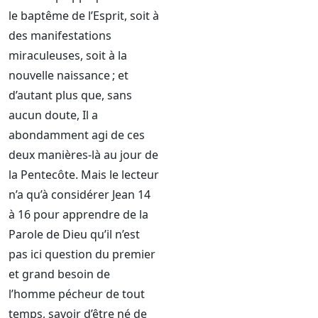
le baptême de l’Esprit, soit à
des manifestations
miraculeuses, soit à la
nouvelle naissance ; et
d’autant plus que, sans
aucun doute, Il a
abondamment agi de ces
deux manières-là au jour de
la Pentecôte. Mais le lecteur
n’a qu’à considérer Jean 14
à 16 pour apprendre de la
Parole de Dieu qu’il n’est
pas ici question du premier
et grand besoin de
l’homme pécheur de tout
temps, savoir d’être né de