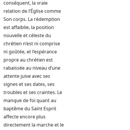
conséquent, la vraie
relation de l’Église comme
Son corps. La rédemption
est affaiblie, la position
nouvelle et céleste du
chrétien n’est ni comprise
ni goûtée, et l’espérance
propre au chrétien est
rabaissée au niveau d’une
attente juive avec ses
signes et ses dates, ses
troubles et ses craintes. Le
manque de foi quant au
baptême du Saint Esprit
affecte encore plus
directement la marche et le