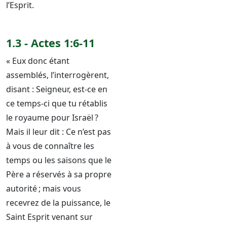
l’Esprit.
1.3 - Actes 1:6-11
« Eux donc étant
assemblés, l’interrogèrent,
disant : Seigneur, est-ce en
ce temps-ci que tu rétablis
le royaume pour Israël ?
Mais il leur dit : Ce n’est pas
à vous de connaître les
temps ou les saisons que le
Père a réservés à sa propre
autorité ; mais vous
recevrez de la puissance, le
Saint Esprit venant sur