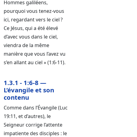
Hommes galiléens,
pourquoi vous tenez-vous
ici, regardant vers le ciel ?
Ce Jésus, qui a été élevé
d’avec vous dans le ciel,
viendra de la même
manière que vous l’avez vu
s’en allant au ciel » (1:6-11).
1.3.1 - 1:6-8 —
L’évangile et son
contenu
Comme dans l’Évangile (Luc
19:11, et d’autres), le
Seigneur corrige l’attente
impatiente des disciples : le