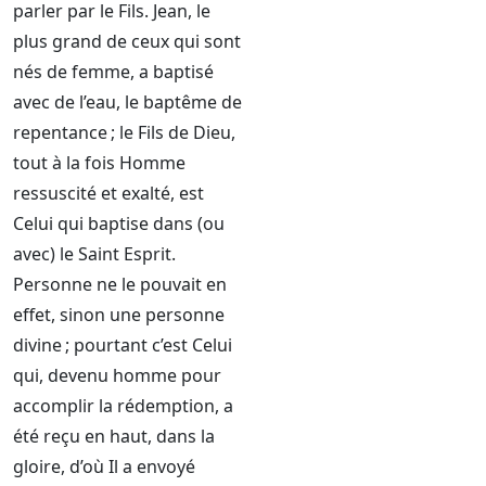
parler par le Fils. Jean, le
plus grand de ceux qui sont
nés de femme, a baptisé
avec de l’eau, le baptême de
repentance ; le Fils de Dieu,
tout à la fois Homme
ressuscité et exalté, est
Celui qui baptise dans (ou
avec) le Saint Esprit.
Personne ne le pouvait en
effet, sinon une personne
divine ; pourtant c’est Celui
qui, devenu homme pour
accomplir la rédemption, a
été reçu en haut, dans la
gloire, d’où Il a envoyé