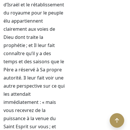
d’Israël et le rétablissement
du royaume pour le peuple
élu appartiennent
clairement aux voies de
Dieu dont traite la
prophétie ; et Il leur fait
connaître qu’il y a des
temps et des saisons que le
Père a réservé à Sa propre
autorité. Il leur fait voir une
autre perspective sur ce qui
les attendait
immédiatement : « mais
vous recevrez de la
puissance à la venue du
Saint Esprit sur vous ; et