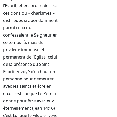
l’Esprit, et encore moins de
ces dons ou « charismes »
distribués si abondamment
parmi ceux qui
confessaient le Seigneur en
ce temps-là, mais du
privilège immense et
permanent de l’Église, celui
de la présence du Saint
Esprit envoyé d’en haut en
personne pour demeurer
avec les saints et être en
eux. C’est Lui que Le Père a
donné pour être avec eux
éternellement (Jean 14:16) ;
c’est Lui que le Fils a envoyé