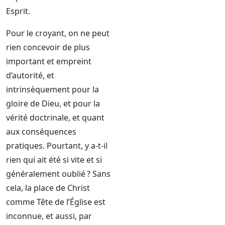
Esprit.
Pour le croyant, on ne peut
rien concevoir de plus
important et empreint
d’autorité, et
intrinsèquement pour la
gloire de Dieu, et pour la
vérité doctrinale, et quant
aux conséquences
pratiques. Pourtant, y a-t-il
rien qui ait été si vite et si
généralement oublié ? Sans
cela, la place de Christ
comme Tête de l’Église est
inconnue, et aussi, par