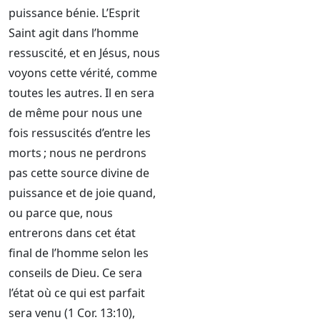
puissance bénie. L’Esprit
Saint agit dans l’homme
ressuscité, et en Jésus, nous
voyons cette vérité, comme
toutes les autres. Il en sera
de même pour nous une
fois ressuscités d’entre les
morts ; nous ne perdrons
pas cette source divine de
puissance et de joie quand,
ou parce que, nous
entrerons dans cet état
final de l’homme selon les
conseils de Dieu. Ce sera
l’état où ce qui est parfait
sera venu (1 Cor. 13:10),