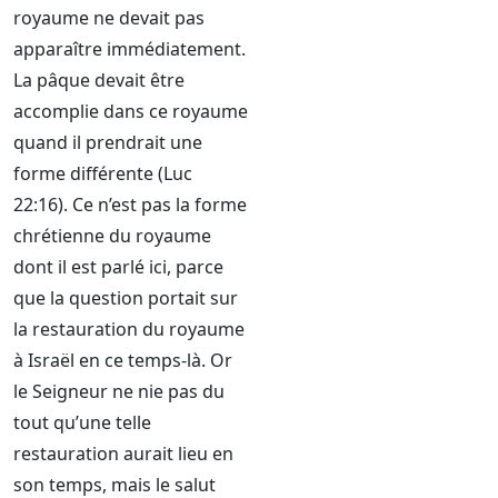
royaume ne devait pas
apparaître immédiatement.
La pâque devait être
accomplie dans ce royaume
quand il prendrait une
forme différente (Luc
22:16). Ce n’est pas la forme
chrétienne du royaume
dont il est parlé ici, parce
que la question portait sur
la restauration du royaume
à Israël en ce temps-là. Or
le Seigneur ne nie pas du
tout qu’une telle
restauration aurait lieu en
son temps, mais le salut