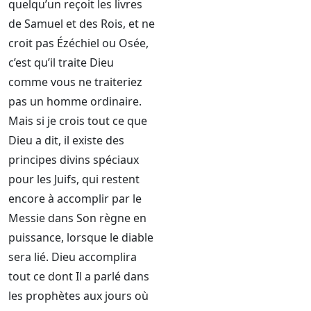
quelqu’un reçoit les livres
de Samuel et des Rois, et ne
croit pas Ézéchiel ou Osée,
c’est qu’il traite Dieu
comme vous ne traiteriez
pas un homme ordinaire.
Mais si je crois tout ce que
Dieu a dit, il existe des
principes divins spéciaux
pour les Juifs, qui restent
encore à accomplir par le
Messie dans Son règne en
puissance, lorsque le diable
sera lié. Dieu accomplira
tout ce dont Il a parlé dans
les prophètes aux jours où