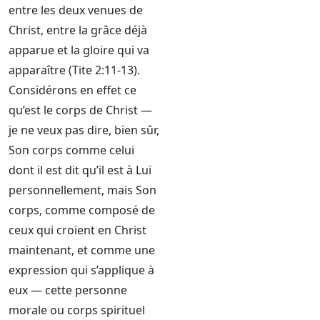
entre les deux venues de
Christ, entre la grâce déjà
apparue et la gloire qui va
apparaître (Tite 2:11-13).
Considérons en effet ce
qu’est le corps de Christ —
je ne veux pas dire, bien sûr,
Son corps comme celui
dont il est dit qu’il est à Lui
personnellement, mais Son
corps, comme composé de
ceux qui croient en Christ
maintenant, et comme une
expression qui s’applique à
eux — cette personne
morale ou corps spirituel