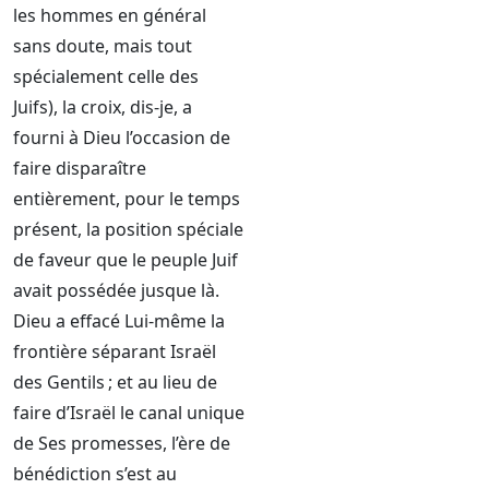
les hommes en général
sans doute, mais tout
spécialement celle des
Juifs), la croix, dis-je, a
fourni à Dieu l’occasion de
faire disparaître
entièrement, pour le temps
présent, la position spéciale
de faveur que le peuple Juif
avait possédée jusque là.
Dieu a effacé Lui-même la
frontière séparant Israël
des Gentils ; et au lieu de
faire d’Israël le canal unique
de Ses promesses, l’ère de
bénédiction s’est au