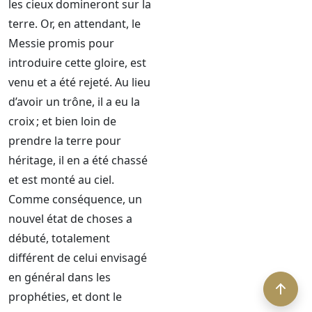
les cieux domineront sur la
terre. Or, en attendant, le
Messie promis pour
introduire cette gloire, est
venu et a été rejeté. Au lieu
d’avoir un trône, il a eu la
croix ; et bien loin de
prendre la terre pour
héritage, il en a été chassé
et est monté au ciel.
Comme conséquence, un
nouvel état de choses a
débuté, totalement
différent de celui envisagé
en général dans les
prophéties, et dont le