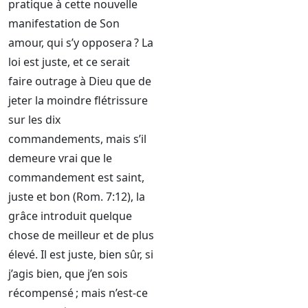
pratique à cette nouvelle
manifestation de Son
amour, qui s’y opposera ? La
loi est juste, et ce serait
faire outrage à Dieu que de
jeter la moindre flétrissure
sur les dix
commandements, mais s’il
demeure vrai que le
commandement est saint,
juste et bon (Rom. 7:12), la
grâce introduit quelque
chose de meilleur et de plus
élevé. Il est juste, bien sûr, si
j’agis bien, que j’en sois
récompensé ; mais n’est-ce