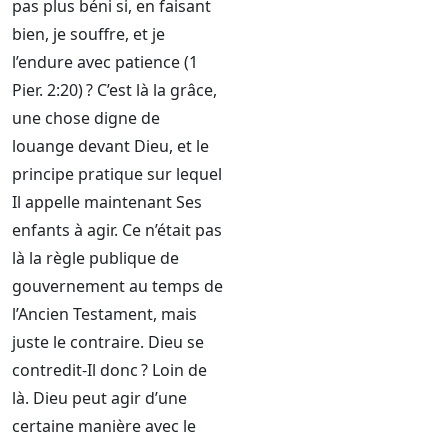
pas plus béni si, en faisant
bien, je souffre, et je
l’endure avec patience (1
Pier. 2:20) ? C’est là la grâce,
une chose digne de
louange devant Dieu, et le
principe pratique sur lequel
Il appelle maintenant Ses
enfants à agir. Ce n’était pas
là la règle publique de
gouvernement au temps de
l’Ancien Testament, mais
juste le contraire. Dieu se
contredit-Il donc ? Loin de
là. Dieu peut agir d’une
certaine manière avec le