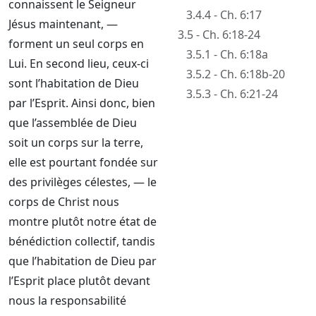
connaissent le Seigneur
3.4.4 - Ch. 6:17
Jésus maintenant, —
3.5 - Ch. 6:18-24
forment un seul corps en
3.5.1 - Ch. 6:18a
Lui. En second lieu, ceux-ci
3.5.2 - Ch. 6:18b-20
sont l’habitation de Dieu
3.5.3 - Ch. 6:21-24
par l’Esprit. Ainsi donc, bien
que l’assemblée de Dieu
soit un corps sur la terre,
elle est pourtant fondée sur
des privilèges célestes, — le
corps de Christ nous
montre plutôt notre état de
bénédiction collectif, tandis
que l’habitation de Dieu par
l’Esprit place plutôt devant
nous la responsabilité