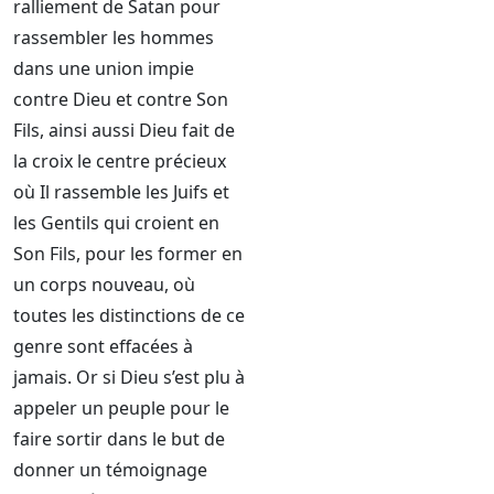
ralliement de Satan pour
rassembler les hommes
dans une union impie
contre Dieu et contre Son
Fils, ainsi aussi Dieu fait de
la croix le centre précieux
où Il rassemble les Juifs et
les Gentils qui croient en
Son Fils, pour les former en
un corps nouveau, où
toutes les distinctions de ce
genre sont effacées à
jamais. Or si Dieu s’est plu à
appeler un peuple pour le
faire sortir dans le but de
donner un témoignage