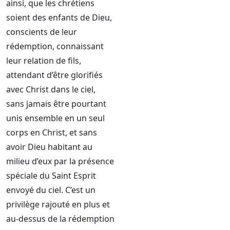
ainsi, que les chrétiens
soient des enfants de Dieu,
conscients de leur
rédemption, connaissant
leur relation de fils,
attendant d’être glorifiés
avec Christ dans le ciel,
sans jamais être pourtant
unis ensemble en un seul
corps en Christ, et sans
avoir Dieu habitant au
milieu d’eux par la présence
spéciale du Saint Esprit
envoyé du ciel. C’est un
privilège rajouté en plus et
au-dessus de la rédemption