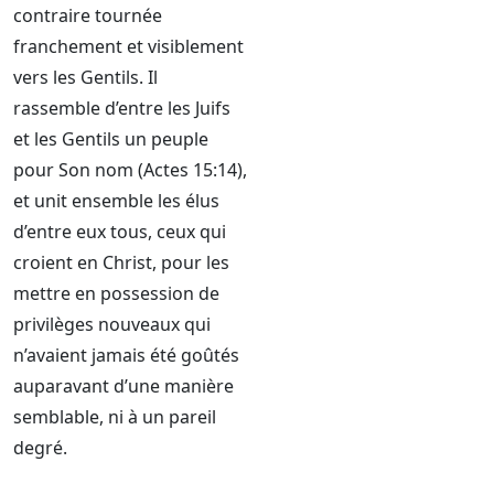
contraire tournée
franchement et visiblement
vers les Gentils. Il
rassemble d’entre les Juifs
et les Gentils un peuple
pour Son nom (Actes 15:14),
et unit ensemble les élus
d’entre eux tous, ceux qui
croient en Christ, pour les
mettre en possession de
privilèges nouveaux qui
n’avaient jamais été goûtés
auparavant d’une manière
semblable, ni à un pareil
degré.