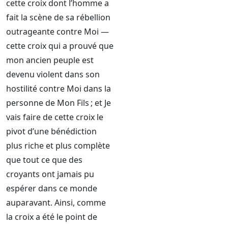
cette croix dont l’homme a
fait la scène de sa rébellion
outrageante contre Moi —
cette croix qui a prouvé que
mon ancien peuple est
devenu violent dans son
hostilité contre Moi dans la
personne de Mon Fils ; et Je
vais faire de cette croix le
pivot d’une bénédiction
plus riche et plus complète
que tout ce que des
croyants ont jamais pu
espérer dans ce monde
auparavant. Ainsi, comme
la croix a été le point de