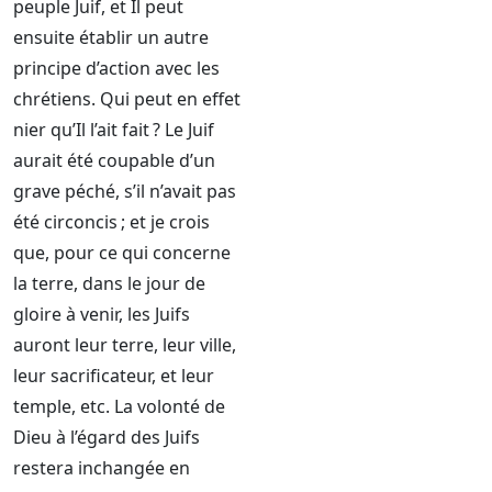
peuple Juif, et Il peut
ensuite établir un autre
principe d’action avec les
chrétiens. Qui peut en effet
nier qu’Il l’ait fait ? Le Juif
aurait été coupable d’un
grave péché, s’il n’avait pas
été circoncis ; et je crois
que, pour ce qui concerne
la terre, dans le jour de
gloire à venir, les Juifs
auront leur terre, leur ville,
leur sacrificateur, et leur
temple, etc. La volonté de
Dieu à l’égard des Juifs
restera inchangée en