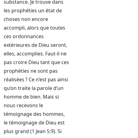
substance. Je trouve dans
les prophéties un état de
choses non encore
accompli, alors que toutes
ces ordonnances
extérieures de Dieu seront,
elles, accomplies. Faut-il ne
pas croire Dieu tant que ces
prophéties ne sont pas
réalisées ? Ce n’est pas ainsi
qu’on traite la parole d’un
homme de bien. Mais si
nous recevons le
témoignage des hommes,
le témoignage de Dieu est
plus grand (1 Jean 5:9). Si