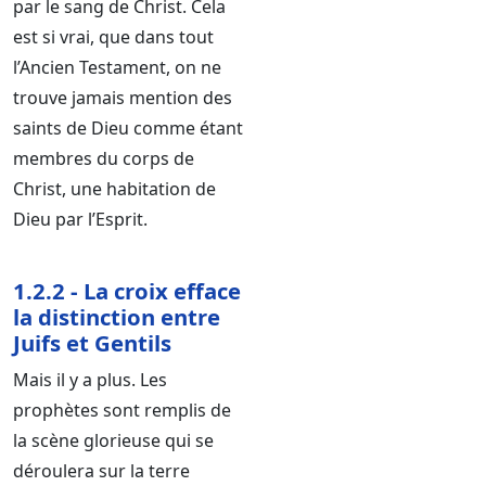
par le sang de Christ. Cela
est si vrai, que dans tout
l’Ancien Testament, on ne
trouve jamais mention des
saints de Dieu comme étant
membres du corps de
Christ, une habitation de
Dieu par l’Esprit.
1.2.2 - La croix efface
la distinction entre
Juifs et Gentils
Mais il y a plus. Les
prophètes sont remplis de
la scène glorieuse qui se
déroulera sur la terre