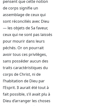
pensent que cette notion
de corps signifie un
assemblage de ceux qui
sont réconciliés avec Dieu
— les objets de Sa faveur,
ceux qui ne sont pas laissés
pour mourir dans leurs
péchés. Or on pourrait
avoir tous ces privilèges,
sans posséder aucun des
traits caractéristiques du
corps de Christ, ni de
l’habitation de Dieu par
l’Esprit. Il aurait été tout à
fait possible, s’il avait plu à
Dieu d’arranger les choses