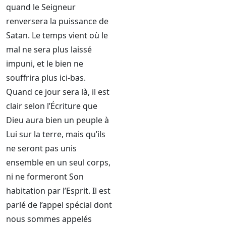
quand le Seigneur
renversera la puissance de
Satan. Le temps vient où le
mal ne sera plus laissé
impuni, et le bien ne
souffrira plus ici-bas.
Quand ce jour sera là, il est
clair selon l’Écriture que
Dieu aura bien un peuple à
Lui sur la terre, mais qu’ils
ne seront pas unis
ensemble en un seul corps,
ni ne formeront Son
habitation par l’Esprit. Il est
parlé de l’appel spécial dont
nous sommes appelés