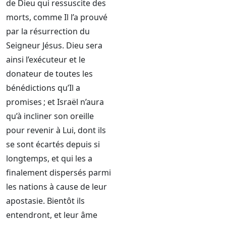
de Dieu qui ressuscite des
morts, comme Il l’a prouvé
par la résurrection du
Seigneur Jésus. Dieu sera
ainsi l’exécuteur et le
donateur de toutes les
bénédictions qu’Il a
promises ; et Israël n’aura
qu’à incliner son oreille
pour revenir à Lui, dont ils
se sont écartés depuis si
longtemps, et qui les a
finalement dispersés parmi
les nations à cause de leur
apostasie. Bientôt ils
entendront, et leur âme