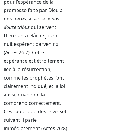
pour l’espérance de la
promesse faite par Dieu à
nos pères, à laquelle
nos
douze tribus
qui servent
Dieu sans relâche jour et
nuit espèrent parvenir »
(Actes 26:7). Cette
espérance est étroitement
liée à la résurrection,
comme les prophètes l’ont
clairement indiqué, et la loi
aussi, quand on la
comprend correctement.
C’est pourquoi dès le verset
suivant il parle
immédiatement (Actes 26:8)