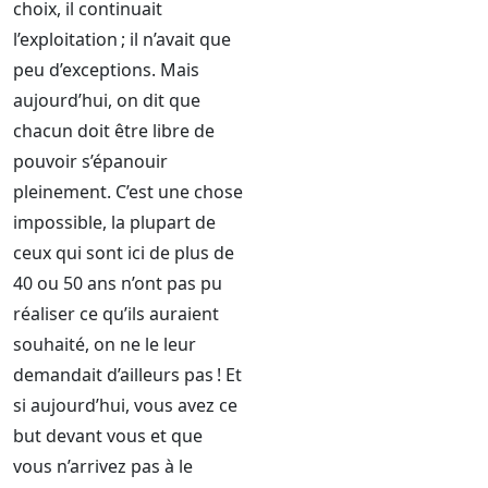
choix, il continuait
l’exploitation ; il n’avait que
peu d’exceptions. Mais
aujourd’hui, on dit que
chacun doit être libre de
pouvoir s’épanouir
pleinement. C’est une chose
impossible, la plupart de
ceux qui sont ici de plus de
40 ou 50 ans n’ont pas pu
réaliser ce qu’ils auraient
souhaité, on ne le leur
demandait d’ailleurs pas ! Et
si aujourd’hui, vous avez ce
but devant vous et que
vous n’arrivez pas à le