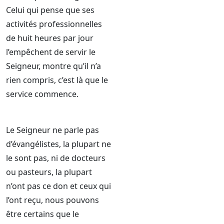
Celui qui pense que ses
activités professionnelles
de huit heures par jour
l’empêchent de servir le
Seigneur, montre qu’il n’a
rien compris, c’est là que le
service commence.
Le Seigneur ne parle pas
d’évangélistes, la plupart ne
le sont pas, ni de docteurs
ou pasteurs, la plupart
n’ont pas ce don et ceux qui
l’ont reçu, nous pouvons
être certains que le