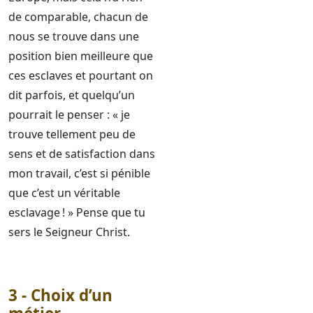
de comparable, chacun de
nous se trouve dans une
position bien meilleure que
ces esclaves et pourtant on
dit parfois, et quelqu’un
pourrait le penser : « je
trouve tellement peu de
sens et de satisfaction dans
mon travail, c’est si pénible
que c’est un véritable
esclavage ! » Pense que tu
sers le Seigneur Christ.
3 - Choix d’un