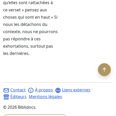
qu’elles sont rattachées à
ce verset « pensez aux
choses qui sont en haut » Si
nous les détachons du
contexte, nous ne pourrons
pas répondre à ces
exhortations, surtout pas
les dernières.
Contact
À propos
Liens externes
Éditeurs
Mentions légales
©
2026
Biblidocs.