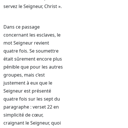
servez le Seigneur, Christ ».
Dans ce passage
concernant les esclaves, le
mot Seigneur revient
quatre fois. Se soumettre
était sûrement encore plus
pénible que pour les autres
groupes, mais c’est
justement à eux que le
Seigneur est présenté
quatre fois sur les sept du
paragraphe : verset 22 en
simplicité de cœur,
craignant le Seigneur, quoi