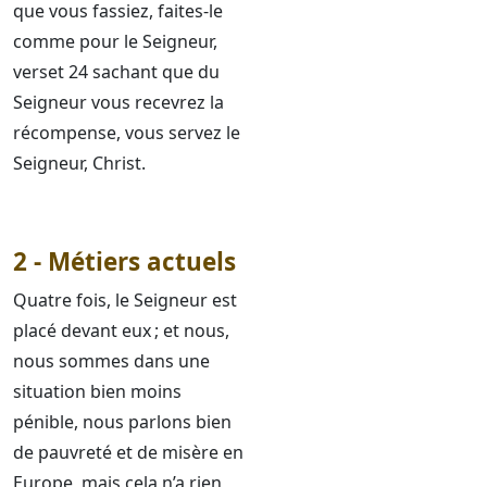
que vous fassiez, faites-le
comme pour le Seigneur,
verset 24 sachant que du
Seigneur vous recevrez la
récompense, vous servez le
Seigneur, Christ.
2 - Métiers actuels
Quatre fois, le Seigneur est
placé devant eux ; et nous,
nous sommes dans une
situation bien moins
pénible, nous parlons bien
de pauvreté et de misère en
Europe, mais cela n’a rien