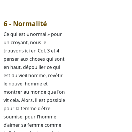
6 - Normalité
Ce qui est « normal » pour
un croyant, nous le
trouvons ici en Col. 3 et 4 :
penser aux choses qui sont
en haut, dépouiller ce qui
est du vieil homme, revêtir
le nouvel homme et
montrer au monde que l’on
vit cela. Alors, il est possible
pour la femme d’être
soumise, pour l’homme
d’aimer sa femme comme