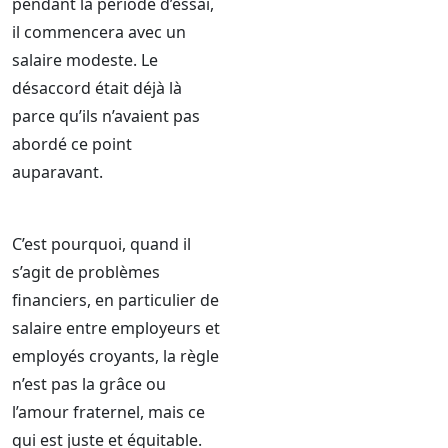
pendant la période d’essai,
il commencera avec un
salaire modeste. Le
désaccord était déjà là
parce qu’ils n’avaient pas
abordé ce point
auparavant.
C’est pourquoi, quand il
s’agit de problèmes
financiers, en particulier de
salaire entre employeurs et
employés croyants, la règle
n’est pas la grâce ou
l’amour fraternel, mais ce
qui est juste et équitable.