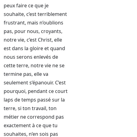
peux faire ce que je
souhaite, c’est terriblement
frustrant, mais n’oublions
pas, pour nous, croyants,
notre vie, c’est Christ, elle
est dans la gloire et quand
nous serons enlevés de
cette terre, notre vie ne se
termine pas, elle va
seulement s’épanouir. C’est
pourquoi, pendant ce court
laps de temps passé sur la
terre, si ton travail, ton
métier ne correspond pas
exactement à ce que tu
souhaites, n’en sois pas