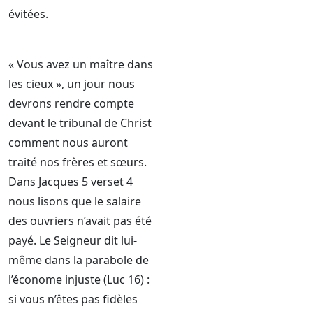
évitées.
« Vous avez un maître dans
les cieux », un jour nous
devrons rendre compte
devant le tribunal de Christ
comment nous auront
traité nos frères et sœurs.
Dans Jacques 5 verset 4
nous lisons que le salaire
des ouvriers n’avait pas été
payé. Le Seigneur dit lui-
même dans la parabole de
l’économe injuste (Luc 16) :
si vous n’êtes pas fidèles