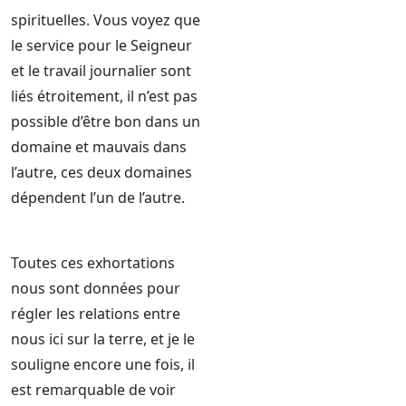
spirituelles. Vous voyez que
le service pour le Seigneur
et le travail journalier sont
liés étroitement, il n’est pas
possible d’être bon dans un
domaine et mauvais dans
l’autre, ces deux domaines
dépendent l’un de l’autre.
Toutes ces exhortations
nous sont données pour
régler les relations entre
nous ici sur la terre, et je le
souligne encore une fois, il
est remarquable de voir