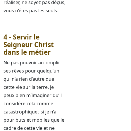
réaliser, ne soyez pas déçus,
vous n’êtes pas les seuls.
4 - Servir le
Seigneur Christ
dans le métier
Ne pas pouvoir accomplir
ses rêves pour quelqu’un
qui n’a rien d’autre que
cette vie sur la terre, je
peux bien m’imaginer qu’il
considère cela comme
catastrophique ; si je n’ai
pour buts et mobiles que le
cadre de cette vie et ne