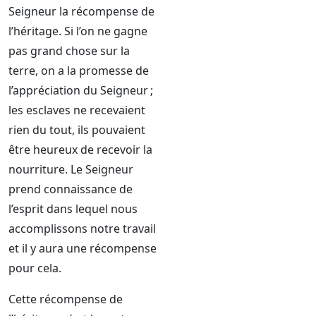
Seigneur la récompense de
l’héritage. Si l’on ne gagne
pas grand chose sur la
terre, on a la promesse de
l’appréciation du Seigneur ;
les esclaves ne recevaient
rien du tout, ils pouvaient
être heureux de recevoir la
nourriture. Le Seigneur
prend connaissance de
l’esprit dans lequel nous
accomplissons notre travail
et il y aura une récompense
pour cela.
Cette récompense de