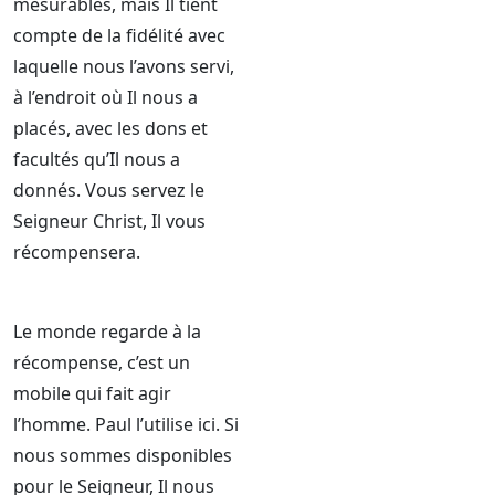
mesurables, mais Il tient
compte de la fidélité avec
laquelle nous l’avons servi,
à l’endroit où Il nous a
placés, avec les dons et
facultés qu’Il nous a
donnés. Vous servez le
Seigneur Christ, Il vous
récompensera.
Le monde regarde à la
récompense, c’est un
mobile qui fait agir
l’homme. Paul l’utilise ici. Si
nous sommes disponibles
pour le Seigneur, Il nous