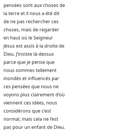
pensées sont aux choses de
la terre et il nous a été dit
de ne pas rechercher ces
choses, mais de regarder
en haut où le Seigneur
Jésus est assis à la droite de
Dieu. J’insiste là-dessus
parce que je pense que
nous sommes tellement
inondés et influencés par
ces pensées que nous ne
voyons plus clairement d’où
viennent ces idées, nous
considérons que c’est
normal, mais cela ne l’est
pas pour un enfant de Dieu.