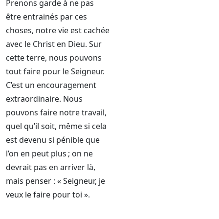
Prenons garde à ne pas
être entrainés par ces
choses, notre vie est cachée
avec le Christ en Dieu. Sur
cette terre, nous pouvons
tout faire pour le Seigneur.
C’est un encouragement
extraordinaire. Nous
pouvons faire notre travail,
quel qu’il soit, même si cela
est devenu si pénible que
l’on en peut plus ; on ne
devrait pas en arriver là,
mais penser : « Seigneur, je
veux le faire pour toi ».