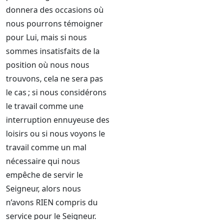
donnera des occasions où
nous pourrons témoigner
pour Lui, mais si nous
sommes insatisfaits de la
position où nous nous
trouvons, cela ne sera pas
le cas ; si nous considérons
le travail comme une
interruption ennuyeuse des
loisirs ou si nous voyons le
travail comme un mal
nécessaire qui nous
empêche de servir le
Seigneur, alors nous
n’avons RIEN compris du
service pour le Seigneur.