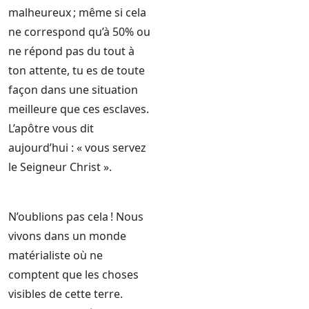
malheureux ; même si cela
ne correspond qu’à 50% ou
ne répond pas du tout à
ton attente, tu es de toute
façon dans une situation
meilleure que ces esclaves.
L’apôtre vous dit
aujourd’hui : « vous servez
le Seigneur Christ ».
N’oublions pas cela ! Nous
vivons dans un monde
matérialiste où ne
comptent que les choses
visibles de cette terre.