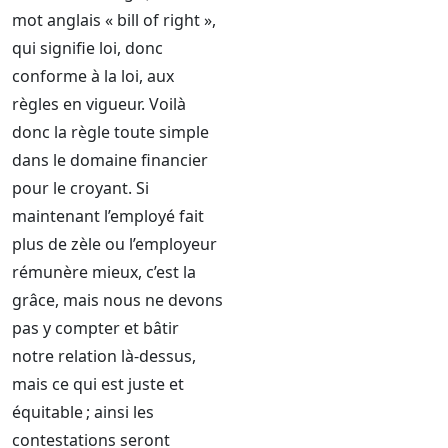
mot anglais « bill of right »,
qui signifie loi, donc
conforme à la loi, aux
règles en vigueur. Voilà
donc la règle toute simple
dans le domaine financier
pour le croyant. Si
maintenant l’employé fait
plus de zèle ou l’employeur
rémunère mieux, c’est la
grâce, mais nous ne devons
pas y compter et bâtir
notre relation là-dessus,
mais ce qui est juste et
équitable ; ainsi les
contestations seront