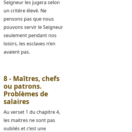
Seigneur les jugera selon
un critère élevé. Ne
pensons pas que nous
pouvons servir le Seigneur
seulement pendant nos
loisirs, les esclaves n’en
avaient pas.
8 - Maîtres, chefs
ou patrons.
Problèmes de
salaires
Au verset 1 du chapitre 4,
les maitres ne sont pas
oubliés et c’est une