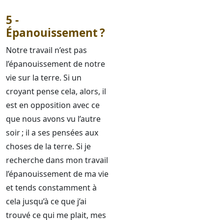
5 -
Épanouissement ?
Notre travail n’est pas
l’épanouissement de notre
vie sur la terre. Si un
croyant pense cela, alors, il
est en opposition avec ce
que nous avons vu l’autre
soir ; il a ses pensées aux
choses de la terre. Si je
recherche dans mon travail
l’épanouissement de ma vie
et tends constamment à
cela jusqu’à ce que j’ai
trouvé ce qui me plait, mes