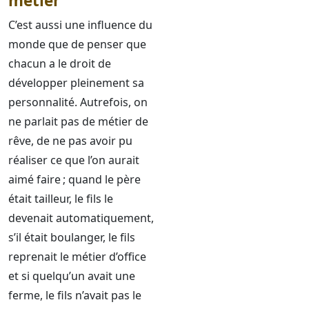
métier
C’est aussi une influence du
monde que de penser que
chacun a le droit de
développer pleinement sa
personnalité. Autrefois, on
ne parlait pas de métier de
rêve, de ne pas avoir pu
réaliser ce que l’on aurait
aimé faire ; quand le père
était tailleur, le fils le
devenait automatiquement,
s’il était boulanger, le fils
reprenait le métier d’office
et si quelqu’un avait une
ferme, le fils n’avait pas le