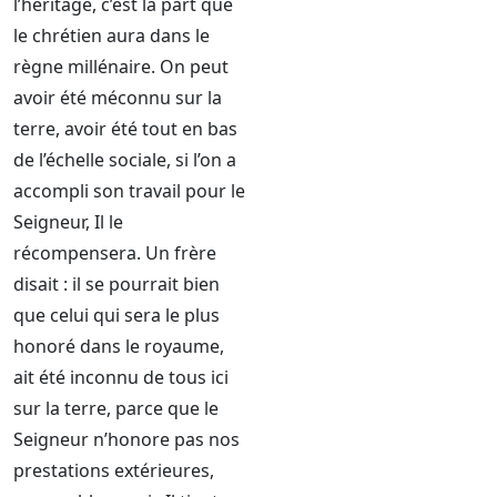
l’héritage, c’est la part que
le chrétien aura dans le
règne millénaire. On peut
avoir été méconnu sur la
terre, avoir été tout en bas
de l’échelle sociale, si l’on a
accompli son travail pour le
Seigneur, Il le
récompensera. Un frère
disait : il se pourrait bien
que celui qui sera le plus
honoré dans le royaume,
ait été inconnu de tous ici
sur la terre, parce que le
Seigneur n’honore pas nos
prestations extérieures,