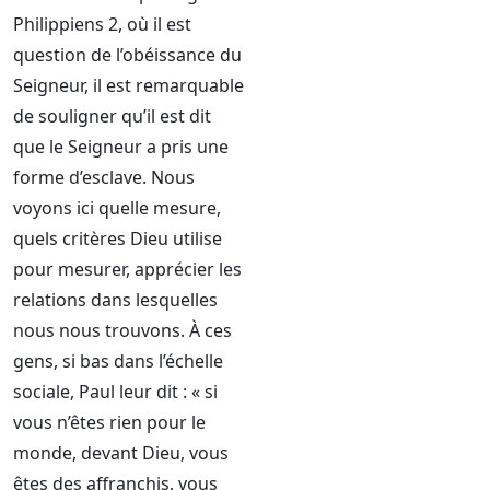
Philippiens 2, où il est
question de l’obéissance du
Seigneur, il est remarquable
de souligner qu’il est dit
que le Seigneur a pris une
forme d’esclave. Nous
voyons ici quelle mesure,
quels critères Dieu utilise
pour mesurer, apprécier les
relations dans lesquelles
nous nous trouvons. À ces
gens, si bas dans l’échelle
sociale, Paul leur dit : « si
vous n’êtes rien pour le
monde, devant Dieu, vous
êtes des affranchis, vous