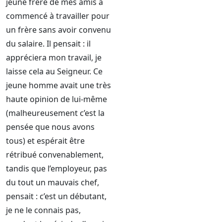
jeune frère de mes amis a
commencé à travailler pour
un frère sans avoir convenu
du salaire. Il pensait : il
appréciera mon travail, je
laisse cela au Seigneur. Ce
jeune homme avait une très
haute opinion de lui-même
(malheureusement c’est la
pensée que nous avons
tous) et espérait être
rétribué convenablement,
tandis que l’employeur, pas
du tout un mauvais chef,
pensait : c’est un débutant,
je ne le connais pas,