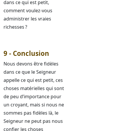
dans ce qui est petit,
comment voulez-vous
administrer les vraies
richesses ?
9 - Conclusion
Nous devons être fidèles
dans ce que le Seigneur
appelle ce qui est petit, ces
choses matérielles qui sont
de peu d’importance pour
un croyant, mais si nous ne
sommes pas fidèles là, le
Seigneur ne peut pas nous
confier les choses