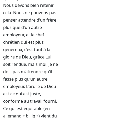
Nous devons bien retenir
cela. Nous ne pouvons pas
penser attendre d’un frère
plus que d’un autre
employeur, et le chef
chrétien qui est plus
généreux, c’est tout à la
gloire de Dieu, grâce Lui
soit rendue, mais moi, je ne
dois pas m’attendre qu’il
fasse plus qu’un autre
employeur. L’ordre de Dieu
est ce qui est juste,
conforme au travail fourni.
Ce qui est équitable (en
allemand « billig ») vient du