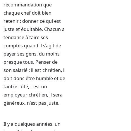
recommandation que
chaque chef doit bien
retenir : donner ce qui est
juste et équitable. Chacun a
tendance à faire ses
comptes quand il s’agit de
payer ses gens, du moins
presque tous. Penser de
son salarié : il est chrétien, il
doit donc être humble et de
l’autre côté, c’est un
employeur chrétien, il sera
généreux, n’est pas juste.
Il y a quelques années, un