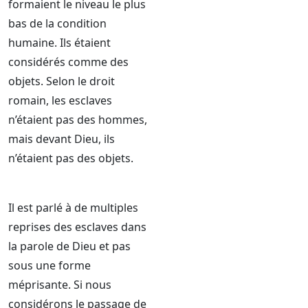
formaient le niveau le plus
bas de la condition
humaine. Ils étaient
considérés comme des
objets. Selon le droit
romain, les esclaves
n’étaient pas des hommes,
mais devant Dieu, ils
n’étaient pas des objets.
Il est parlé à de multiples
reprises des esclaves dans
la parole de Dieu et pas
sous une forme
méprisante. Si nous
considérons le passage de