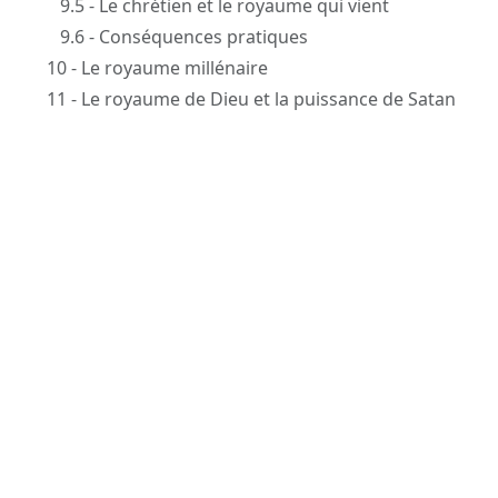
9.5 - Le chrétien et le royaume qui vient
9.6 - Conséquences pratiques
10 - Le royaume millénaire
11 - Le royaume de Dieu et la puissance de Satan