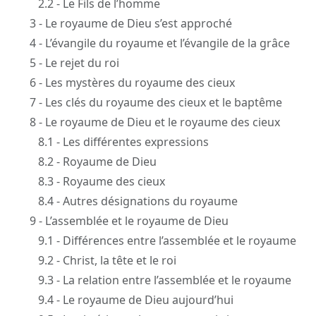
2.2 - Le Fils de l’homme
3 - Le royaume de Dieu s’est approché
4 - L’évangile du royaume et l’évangile de la grâce
5 - Le rejet du roi
6 - Les mystères du royaume des cieux
7 - Les clés du royaume des cieux et le baptême
8 - Le royaume de Dieu et le royaume des cieux
8.1 - Les différentes expressions
8.2 - Royaume de Dieu
8.3 - Royaume des cieux
8.4 - Autres désignations du royaume
9 - L’assemblée et le royaume de Dieu
9.1 - Différences entre l’assemblée et le royaume
9.2 - Christ, la tête et le roi
9.3 - La relation entre l’assemblée et le royaume
9.4 - Le royaume de Dieu aujourd’hui