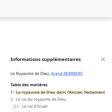
Informations supplémentaires
Le Royaume de Dieu
,
Arend REMMERS
Table des matières
1 - Le royaume de Dieu dans l’Ancien Testament
2 - Le roi du royaume de Dieu
2.1 - Le roi d’Israël