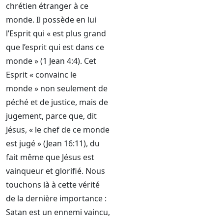
chrétien étranger à ce
monde. Il possède en lui
l’Esprit qui « est plus grand
que l’esprit qui est dans ce
monde » (1 Jean 4:4). Cet
Esprit « convainc le
monde » non seulement de
péché et de justice, mais de
jugement, parce que, dit
Jésus, « le chef de ce monde
est jugé » (Jean 16:11), du
fait même que Jésus est
vainqueur et glorifié. Nous
touchons là à cette vérité
de la dernière importance :
Satan est un ennemi vaincu,