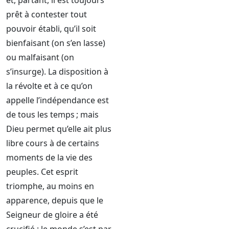
et, partant, il est toujours
prêt à contester tout
pouvoir établi, qu’il soit
bienfaisant (on s’en lasse)
ou malfaisant (on
s’insurge). La disposition à
la révolte et à ce qu’on
appelle l’indépendance est
de tous les temps ; mais
Dieu permet qu’elle ait plus
libre cours à de certains
moments de la vie des
peuples. Cet esprit
triomphe, au moins en
apparence, depuis que le
Seigneur de gloire a été