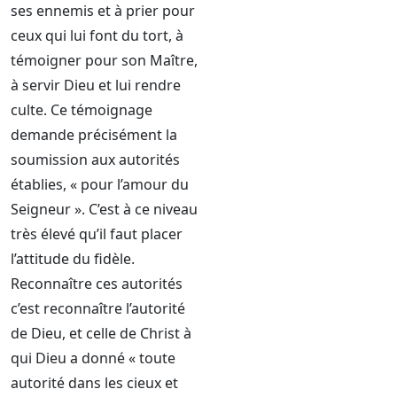
ses ennemis et à prier pour
ceux qui lui font du tort, à
témoigner pour son Maître,
à servir Dieu et lui rendre
culte. Ce témoignage
demande précisément la
soumission aux autorités
établies, « pour l’amour du
Seigneur ». C’est à ce niveau
très élevé qu’il faut placer
l’attitude du fidèle.
Reconnaître ces autorités
c’est reconnaître l’autorité
de Dieu, et celle de Christ à
qui Dieu a donné « toute
autorité dans les cieux et