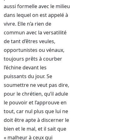
aussi formelle avec le milieu
dans lequel on est appelé à
vivre. Elle n’a rien de
commun avec la versatilité
de tant d’êtres veules,
opportunistes ou vénaux,
toujours prêts à courber
l’échine devant les
puissants du jour. Se
soumettre ne veut pas dire,
pour le chrétien, qu’il adule
le pouvoir et l’approuve en
tout, car nul plus que lui ne
doit être apte à discerner le
bien et le mal, et il sait que
« malheur à ceux qui