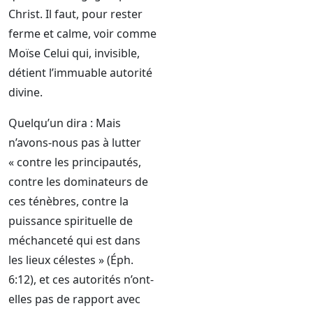
Christ. Il faut, pour rester
ferme et calme, voir comme
Moïse Celui qui, invisible,
détient l’immuable autorité
divine.
Quelqu’un dira : Mais
n’avons-nous pas à lutter
« contre les principautés,
contre les dominateurs de
ces ténèbres, contre la
puissance spirituelle de
méchanceté qui est dans
les lieux célestes » (Éph.
6:12), et ces autorités n’ont-
elles pas de rapport avec