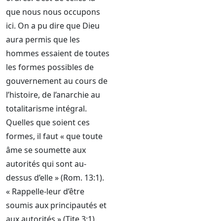
que nous nous occupons
ici. On a pu dire que Dieu
aura permis que les
hommes essaient de toutes
les formes possibles de
gouvernement au cours de
l’histoire, de l’anarchie au
totalitarisme intégral.
Quelles que soient ces
formes, il faut « que toute
âme se soumette aux
autorités qui sont au-
dessus d’elle » (Rom. 13:1).
« Rappelle-leur d’être
soumis aux principautés et
aux autorités » (Tite 3:1).