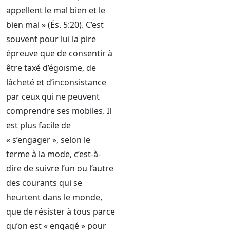
appellent le mal bien et le
bien mal » (És. 5:20). C’est
souvent pour lui la pire
épreuve que de consentir à
être taxé d’égoïsme, de
lâcheté et d’inconsistance
par ceux qui ne peuvent
comprendre ses mobiles. Il
est plus facile de
« s’engager », selon le
terme à la mode, c’est-à-
dire de suivre l’un ou l’autre
des courants qui se
heurtent dans le monde,
que de résister à tous parce
qu’on est « engagé » pour