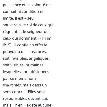
puissance et sa volonté ne
connaît ni condition ni
limite. Il est « seul
souverain, le roi de ceux qui
règnent et le seigneur de
ceux qui dominent » (1 Tim.
6:15) : il confie en effet le
pouvoir à des créatures,
soit invisibles, angéliques,
soit visibles, humaines,
lesquelles sont désignées
par ce même nom
d’
autorités
, mais dans un
sens concret. Elles sont
responsables devant Lui,
mais il n’en « existe aucune