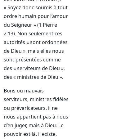
« Soyez donc soumis à tout
ordre humain pour l’amour
du Seigneur » (1 Pierre
2:13). Non seulement ces
autorités « sont ordonnées
de Dieu », mais elles nous
sont présentées comme
des « serviteurs de Dieu »,
des « ministres de Dieu ».
Bons ou mauvais
serviteurs, ministres fidèles
ou prévaricateurs, il ne
nous appartient pas à nous
d’en juger, mais à Dieu. Le
pouvoir est là, il existe,