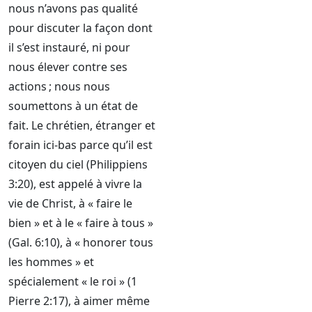
nous n’avons pas qualité
pour discuter la façon dont
il s’est instauré, ni pour
nous élever contre ses
actions ; nous nous
soumettons à un état de
fait. Le chrétien, étranger et
forain ici-bas parce qu’il est
citoyen du ciel (Philippiens
3:20), est appelé à vivre la
vie de Christ, à « faire le
bien » et à le « faire à tous »
(Gal. 6:10), à « honorer tous
les hommes » et
spécialement « le roi » (1
Pierre 2:17), à aimer même