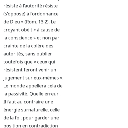
résiste à l’autorité résiste
(s’oppose) à l’ordonnance
de Dieu » (Rom. 13:2). Le
croyant obéit « à cause de
la conscience » et non par
crainte de la colère des
autorités, sans oublier
toutefois que « ceux qui
résistent feront venir un
jugement sur eux-mêmes ».
Le monde appellera cela de
la passivité. Quelle erreur !
Il faut au contraire une
énergie surnaturelle, celle
de la foi, pour garder une
position en contradiction