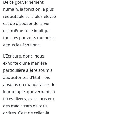
De ce gouvernement
humain, la fonction la plus
redoutable et la plus élevée
est de disposer de la vie
elle-même : elle implique
tous les pouvoirs moindres,
à tous les échelons.
L’Écriture, donc, nous
exhorte d’une manière
particulière à être soumis
aux autorités d’État, rois
absolus ou mandataires de
leur peuple, gouvernants à
titres divers, avec sous eux
des magistrats de tous
ordres. C’est de celles-là