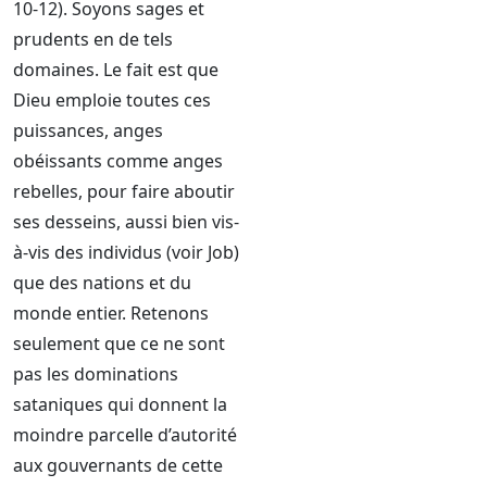
10-12). Soyons sages et
prudents en de tels
domaines. Le fait est que
Dieu emploie toutes ces
puissances, anges
obéissants comme anges
rebelles, pour faire aboutir
ses desseins, aussi bien vis-
à-vis des individus (voir Job)
que des nations et du
monde entier. Retenons
seulement que ce ne sont
pas les dominations
sataniques qui donnent la
moindre parcelle d’autorité
aux gouvernants de cette