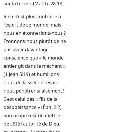
sur la terre » (Matth. 28:18).
Rien n’est plus contraire à
l’esprit de ce monde, mais
nous en étonnerions-nous ?
Étonnons-nous plutôt de ne
pas avoir davantage
conscience que « le monde
entier gît dans le méchant »
(1 Jean 5:19) et humilions-
nous de laisser cet esprit
nous pénétrer si aisément !
C’est celui des « fils de la
désobéissance » (Éph. 2:2).
Son propre est de mettre
de côté l’autorité de Dieu,