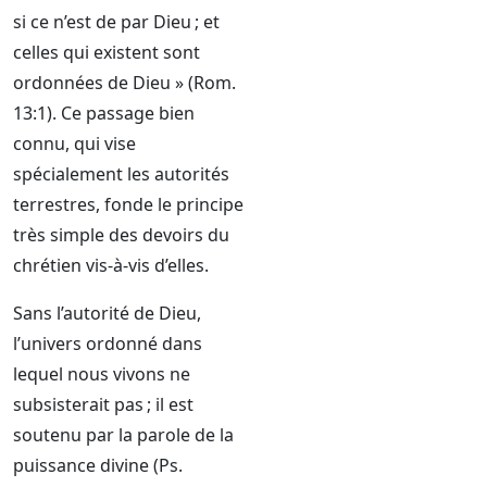
si ce n’est de par Dieu ; et
celles qui existent sont
ordonnées de Dieu » (Rom.
13:1). Ce passage bien
connu, qui vise
spécialement les autorités
terrestres, fonde le principe
très simple des devoirs du
chrétien vis-à-vis d’elles.
Sans l’autorité de Dieu,
l’univers ordonné dans
lequel nous vivons ne
subsisterait pas ; il est
soutenu par la parole de la
puissance divine (Ps.