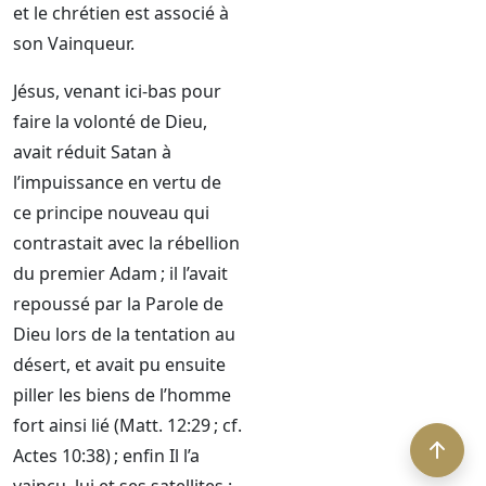
et le chrétien est associé à
son Vainqueur.
Jésus, venant ici-bas pour
faire la volonté de Dieu,
avait réduit Satan à
l’impuissance en vertu de
ce principe nouveau qui
contrastait avec la rébellion
du premier Adam ; il l’avait
repoussé par la Parole de
Dieu lors de la tentation au
désert, et avait pu ensuite
piller les biens de l’homme
fort ainsi lié (Matt. 12:29 ; cf.
Actes 10:38) ; enfin Il l’a