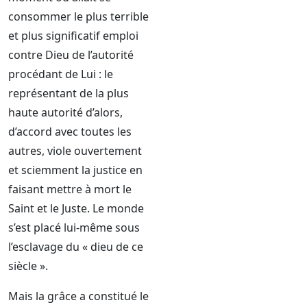
consommer le plus terrible
et plus significatif emploi
contre Dieu de l’autorité
procédant de Lui : le
représentant de la plus
haute autorité d’alors,
d’accord avec toutes les
autres, viole ouvertement
et sciemment la justice en
faisant mettre à mort le
Saint et le Juste. Le monde
s’est placé lui-même sous
l’esclavage du « dieu de ce
siècle ».
Mais la grâce a constitué le