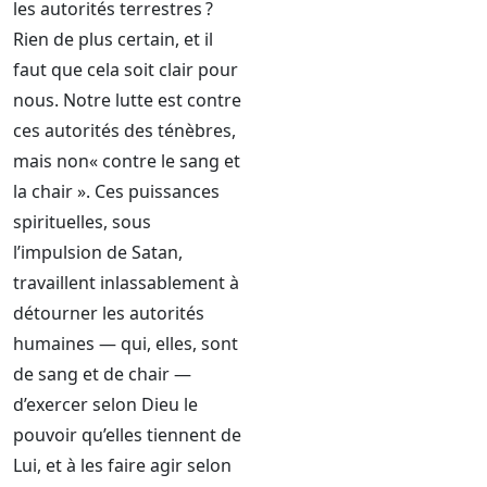
les autorités terrestres ?
Rien de plus certain, et il
faut que cela soit clair pour
nous. Notre lutte est contre
ces autorités des ténèbres,
mais non« contre le sang et
la chair ». Ces puissances
spirituelles, sous
l’impulsion de Satan,
travaillent inlassablement à
détourner les autorités
humaines — qui, elles, sont
de sang et de chair —
d’exercer selon Dieu le
pouvoir qu’elles tiennent de
Lui, et à les faire agir selon