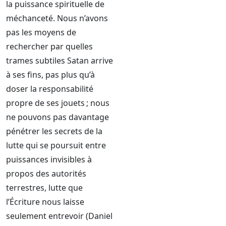
la puissance spirituelle de
méchanceté. Nous n’avons
pas les moyens de
rechercher par quelles
trames subtiles Satan arrive
à ses fins, pas plus qu’à
doser la responsabilité
propre de ses jouets ; nous
ne pouvons pas davantage
pénétrer les secrets de la
lutte qui se poursuit entre
puissances invisibles à
propos des autorités
terrestres, lutte que
l’Écriture nous laisse
seulement entrevoir (Daniel