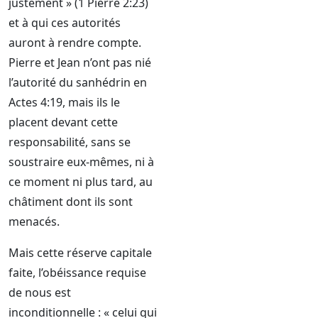
justement » (1 Pierre 2:23)
et à qui ces autorités
auront à rendre compte.
Pierre et Jean n’ont pas nié
l’autorité du sanhédrin en
Actes 4:19, mais ils le
placent devant cette
responsabilité, sans se
soustraire eux-mêmes, ni à
ce moment ni plus tard, au
châtiment dont ils sont
menacés.
Mais cette réserve capitale
faite, l’obéissance requise
de nous est
inconditionnelle : « celui qui