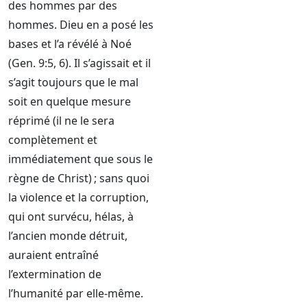
des hommes par des
hommes. Dieu en a posé les
bases et l’a révélé à Noé
(Gen. 9:5, 6). Il s’agissait et il
s’agit toujours que le mal
soit en quelque mesure
réprimé (il ne le sera
complètement et
immédiatement que sous le
règne de Christ) ; sans quoi
la violence et la corruption,
qui ont survécu, hélas, à
l’ancien monde détruit,
auraient entraîné
l’extermination de
l’humanité par elle-même.