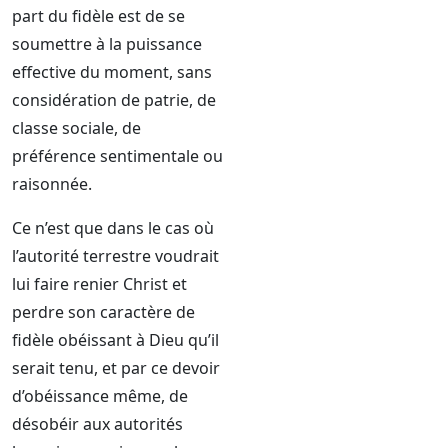
part du fidèle est de se
soumettre à la puissance
effective du moment, sans
considération de patrie, de
classe sociale, de
préférence sentimentale ou
raisonnée.
Ce n’est que dans le cas où
l’autorité terrestre voudrait
lui faire renier Christ et
perdre son caractère de
fidèle obéissant à Dieu qu’il
serait tenu, et par ce devoir
d’obéissance même, de
désobéir aux autorités