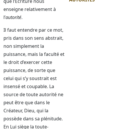
que l’Écriture nous
enseigne relativement à
l’
autorité
.
Il faut entendre par ce mot,
pris dans son sens abstrait,
non simplement la
puissance, mais la faculté et
le droit d’exercer cette
puissance, de sorte que
celui qui s’y soustrait est
insensé et coupable. La
source de toute autorité ne
peut être que dans le
Créateur, Dieu, qui la
possède dans sa plénitude.
En Lui siège la toute-