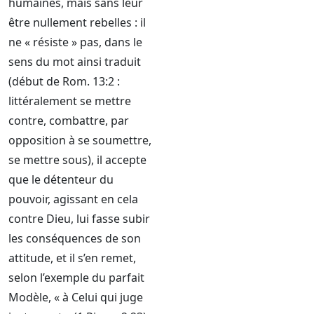
humaines, mais sans leur
être nullement rebelles : il
ne « résiste » pas, dans le
sens du mot ainsi traduit
(début de Rom. 13:2 :
littéralement se mettre
contre, combattre, par
opposition à se soumettre,
se mettre sous), il accepte
que le détenteur du
pouvoir, agissant en cela
contre Dieu, lui fasse subir
les conséquences de son
attitude, et il s’en remet,
selon l’exemple du parfait
Modèle, « à Celui qui juge