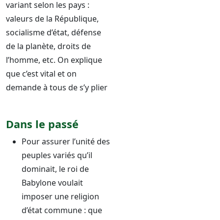
variant selon les pays :
valeurs de la République,
socialisme d’état, défense
de la planète, droits de
l’homme, etc. On explique
que c’est vital et on
demande à tous de s’y plier
Dans le passé
Pour assurer l’unité des
peuples variés qu’il
dominait, le roi de
Babylone voulait
imposer une religion
d’état commune : que