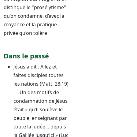
distingue le "prosélytisme"
qu’on condamne, d’avec la
croyance et la pratique
privée qu’on tolère
Dans le passé
Jésus a dit : Allez et
faites disciples toutes
les nations (Matt. 28:19)
— Un des motifs de
condamnation de Jésus
était « qu’Il soulève le
peuple, enseignant par
toute la Judée… depuis
la Galilée jusqu’ici » (Luc