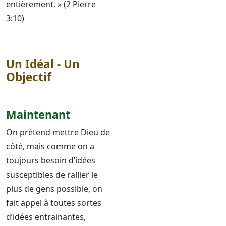
entièrement. » (2 Pierre
3:10)
Un Idéal - Un
Objectif
Maintenant
On prétend mettre Dieu de
côté, mais comme on a
toujours besoin d’idées
susceptibles de rallier le
plus de gens possible, on
fait appel à toutes sortes
d’idées entrainantes,