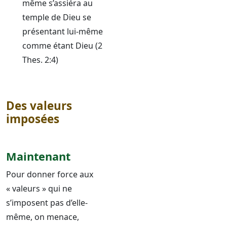
même s’assiéra au
temple de Dieu se
présentant lui-même
comme étant Dieu (2
Thes. 2:4)
Des valeurs
imposées
Maintenant
Pour donner force aux
« valeurs » qui ne
s’imposent pas d’elle-
même, on menace,