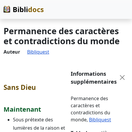
Bibli
docs
Permanence des caractères
et contradictions du monde
Auteur
Bibliquest
Informations
supplémentaires
Sans Dieu
Permanence des
caractères et
Maintenant
contradictions du
Sous prétexte des
monde
,
Bibliquest
lumières de la raison et