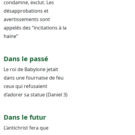
condamne, exclut. Les
désapprobations et
avertissements sont
appelés des “incitations à la
haine”
Dans le passé
Le roi de Babylone jetait
dans une fournaise de feu
ceux qui refusaient
d’adorer sa statue (Daniel 3)
Dans le futur
L’antichrist fera que