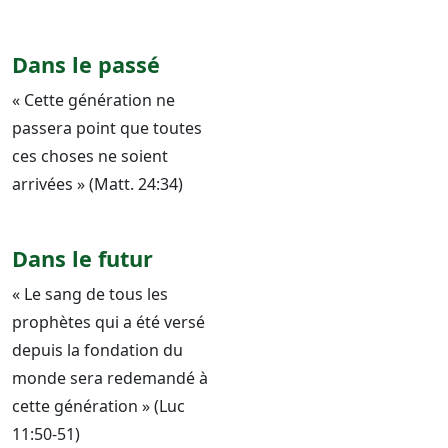
Dans le passé
« Cette génération ne
passera point que toutes
ces choses ne soient
arrivées » (Matt. 24:34)
Dans le futur
« Le sang de tous les
prophètes qui a été versé
depuis la fondation du
monde sera redemandé à
cette génération » (Luc
11:50-51)