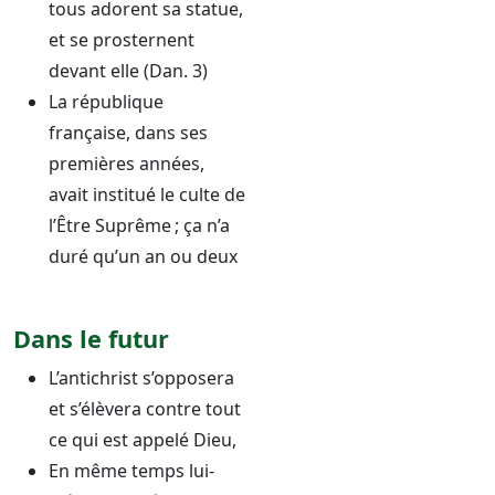
tous adorent sa statue,
et se prosternent
devant elle (Dan. 3)
La république
française, dans ses
premières années,
avait institué le culte de
l’Être Suprême ; ça n’a
duré qu’un an ou deux
Dans le futur
L’antichrist s’opposera
et s’élèvera contre tout
ce qui est appelé Dieu,
En même temps lui-