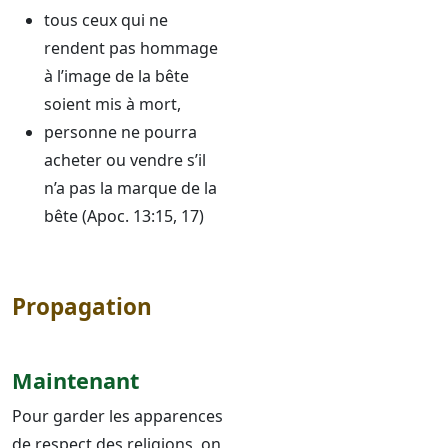
tous ceux qui ne
rendent pas hommage
à l’image de la bête
soient mis à mort,
personne ne pourra
acheter ou vendre s’il
n’a pas la marque de la
bête (Apoc. 13:15, 17)
Propagation
Maintenant
Pour garder les apparences
de respect des religions, on