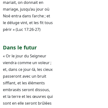
mariait, on donnait en
mariage, jusqu’au jour où
Noé entra dans l’arche ; et
le déluge vint, et les fit tous
périr » (Luc 17:26-27)
Dans le futur
« Or le jour du Seigneur
viendra comme un voleur ;
et, dans ce jour-là, les cieux
passeront avec un bruit
sifflant, et les éléments
embrasés seront dissous,
et la terre et les œuvres qui
sont en elle seront brûlées