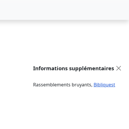
Informations supplémentaires
Rassemblements bruyants
,
Bibliquest