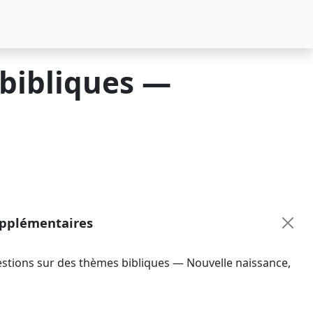
 bibliques —
upplémentaires
stions sur des thèmes bibliques — Nouvelle naissance
,