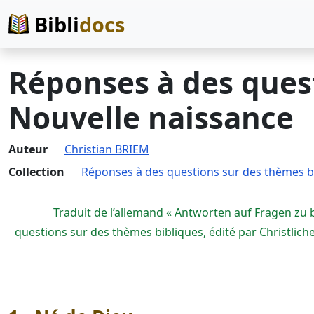
Bibli
docs
Réponses à des ques
Nouvelle naissance
Auteur
Christian BRIEM
Collection
Réponses à des questions sur des thèmes b
Traduit de l’allemand « Antworten auf Fragen zu
questions sur des thèmes bibliques, édité par Christlic