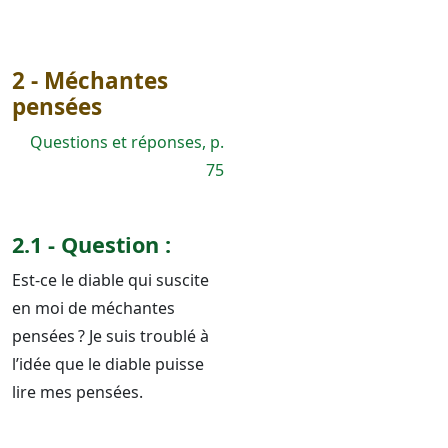
2 - Méchantes
pensées
Questions et réponses, p.
75
2.1 - Question :
Est-ce le diable qui suscite
en moi de méchantes
pensées ? Je suis troublé à
l’idée que le diable puisse
lire mes pensées.