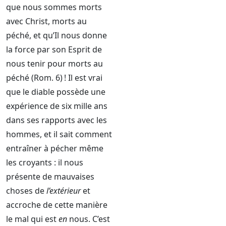
que nous sommes morts
avec Christ, morts au
péché, et qu’Il nous donne
la force par son Esprit de
nous tenir pour morts au
péché (Rom. 6) ! Il est vrai
que le diable possède une
expérience de six mille ans
dans ses rapports avec les
hommes, et il sait comment
entraîner à pécher même
les croyants : il nous
présente de mauvaises
choses de
l’extérieur
et
accroche de cette manière
le mal qui est
en
nous. C’est