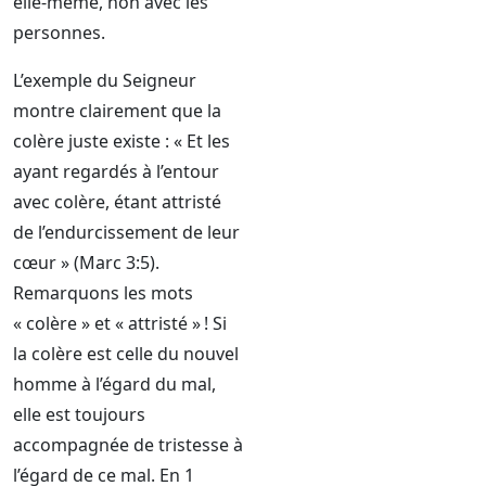
elle-même, non avec les
personnes.
L’exemple du Seigneur
montre clairement que la
colère juste existe : « Et les
ayant regardés à l’entour
avec colère, étant attristé
de l’endurcissement de leur
cœur » (Marc 3:5).
Remarquons les mots
« colère » et « attristé » ! Si
la colère est celle du nouvel
homme à l’égard du mal,
elle est toujours
accompagnée de tristesse à
l’égard de ce mal. En 1