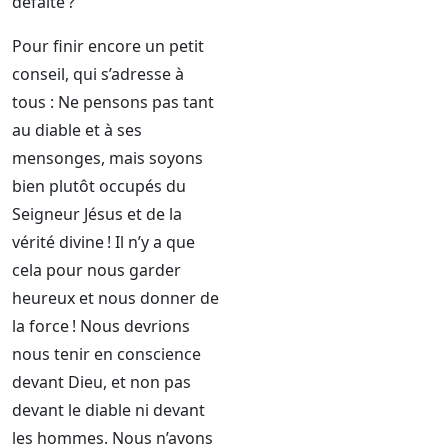
défaite ?
Pour finir encore un petit
conseil, qui s’adresse à
tous : Ne pensons pas tant
au diable et à ses
mensonges, mais soyons
bien plutôt occupés du
Seigneur Jésus et de la
vérité divine ! Il n’y a que
cela pour nous garder
heureux et nous donner de
la force ! Nous devrions
nous tenir en conscience
devant Dieu, et non pas
devant le diable ni devant
les hommes. Nous n’avons