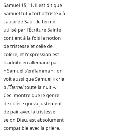
Samuel 15:11, il est dit que
Samuel fut « fort attristé » à
cause de Saül ; le terme
utilisé par l’Écriture Sainte
contient à la fois la notion
de tristesse et celle de
colère, et l’expression est
traduite en allemand par
« Samuel s’enflamma » ; on
voit aussi que Samuel « cria
à l’Éternel
toute la nuit ».
Ceci montre que le genre
de colère qui va justement
de pair avec la tristesse
selon Dieu, est absolument
compatible avec la prière.