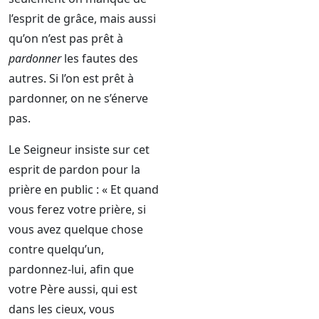
l’esprit de grâce, mais aussi
qu’on n’est pas prêt à
pardonner
les fautes des
autres. Si l’on est prêt à
pardonner, on ne s’énerve
pas.
Le Seigneur insiste sur cet
esprit de pardon pour la
prière en public : « Et quand
vous ferez votre prière, si
vous avez quelque chose
contre quelqu’un,
pardonnez-lui, afin que
votre Père aussi, qui est
dans les cieux, vous