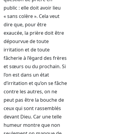
public : elle doit avoir lieu
« sans colère ». Cela veut
dire que, pour être
exaucée, la prière doit être
dépourvue de toute
irritation et de toute
fâcherie à l’égard des frères
et sœurs ou du prochain. Si
l’on est dans un état
d’irritation et qu’on se fâche
contre les autres, on ne
peut pas être la bouche de
ceux qui sont rassemblés
devant Dieu. Car une telle
humeur montre que non
seulement on manque de