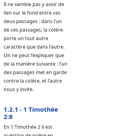
Il ne semble pas y avoir de
lien sur le fond entre ces
deux passages : dans l’un
de ces passages, la colère
porte un tout autre
caractère que dans l’autre.
On ne peut l’expliquer que
de la manière suivante : l’un
des passages met en garde
contre la colère, et l’autre
nous y invite.
1.2.1 - 1 Timothée
2:8
En 1 Timothée 2 il est
question de prière en