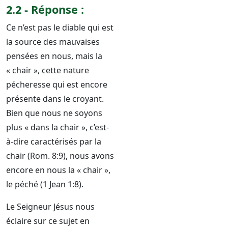
2.2 - Réponse :
Ce n’est pas le diable qui est
la source des mauvaises
pensées en nous, mais la
« chair », cette nature
pécheresse qui est encore
présente dans le croyant.
Bien que nous ne soyons
plus « dans la chair », c’est-
à-dire caractérisés par la
chair (Rom. 8:9), nous avons
encore en nous la « chair »,
le péché (1 Jean 1:8).
Le Seigneur Jésus nous
éclaire sur ce sujet en