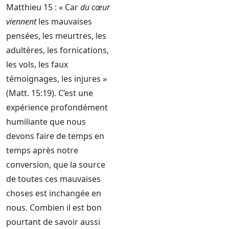
Matthieu 15 : « Car
du cœur
viennent
les mauvaises
pensées, les meurtres, les
adultères, les fornications,
les vols, les faux
témoignages, les injures »
(Matt. 15:19). C’est une
expérience profondément
humiliante que nous
devons faire de temps en
temps après notre
conversion, que la source
de toutes ces mauvaises
choses est inchangée en
nous. Combien il est bon
pourtant de savoir aussi