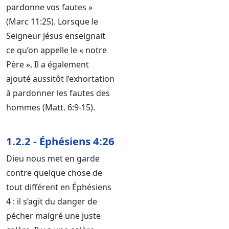
pardonne vos fautes »
(Marc 11:25). Lorsque le
Seigneur Jésus enseignait
ce qu’on appelle le « notre
Père », Il a également
ajouté aussitôt l’exhortation
à pardonner les fautes des
hommes (Matt. 6:9-15).
1.2.2 - Éphésiens 4:26
Dieu nous met en garde
contre quelque chose de
tout différent en Éphésiens
4 : il s’agit du danger de
pécher malgré une juste