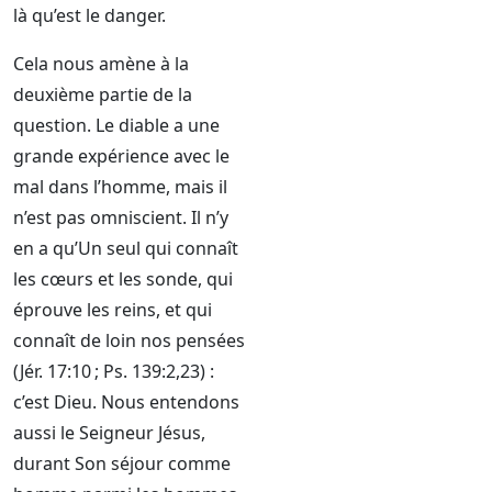
là qu’est le danger.
Cela nous amène à la
deuxième partie de la
question. Le diable a une
grande expérience avec le
mal dans l’homme, mais il
n’est pas omniscient. Il n’y
en a qu’Un seul qui connaît
les cœurs et les sonde, qui
éprouve les reins, et qui
connaît de loin nos pensées
(Jér. 17:10 ; Ps. 139:2,23) :
c’est Dieu. Nous entendons
aussi le Seigneur Jésus,
durant Son séjour comme