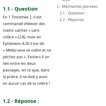
2 - Méchantes pensées
1.1 - Question
2.1 - Question :
En 1 Timothée 2, il est
2.2 - Réponse :
commandé d’élever des
mains saintes « sans
colère » (2:8), mais en
Éphésiens 4:26 il est dit
«
Mettez-vous en colère
et ne
péchez pas ». Existe-t-il un
lien entre les deux
passages, en ce que, dans
la prière, il ne doit y avoir
en aucun cas de la colère ?
1.2 - Réponse :