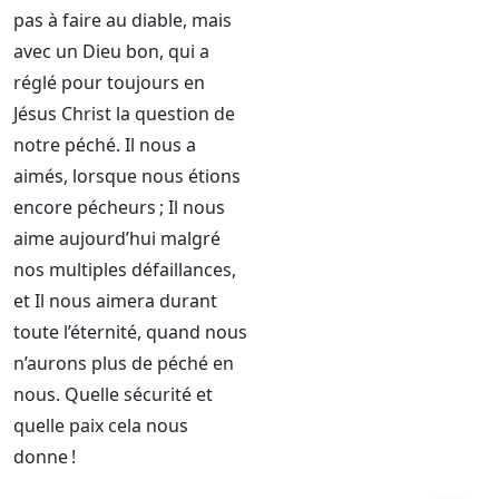
pas à faire au diable, mais
avec un Dieu bon, qui a
réglé pour toujours en
Jésus Christ la question de
notre péché. Il nous a
aimés, lorsque nous étions
encore pécheurs ; Il nous
aime aujourd’hui malgré
nos multiples défaillances,
et Il nous aimera durant
toute l’éternité, quand nous
n’aurons plus de péché en
nous. Quelle sécurité et
quelle paix cela nous
donne !