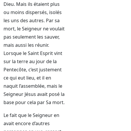
Dieu. Mais ils étaient plus
ou moins dispersés, isolés
les uns des autres. Par sa
mort, le Seigneur ne voulait
pas seulement les sauver,
mais aussi les réunir.
Lorsque le Saint Esprit vint
sur la terre au jour de la
Pentecôte, c’est justement
ce qui eut lieu, et il en
naquit l’assemblée, mais le
Seigneur Jésus avait posé la
base pour cela par Sa mort.
Le fait que le Seigneur en
avait encore d’autres