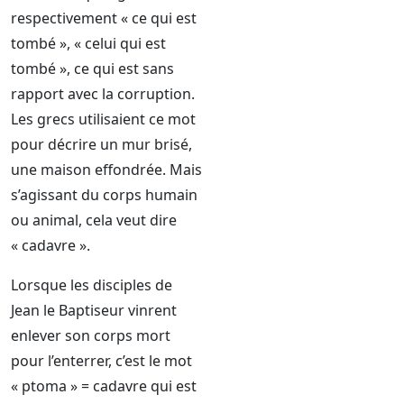
respectivement « ce qui est
tombé », « celui qui est
tombé », ce qui est sans
rapport avec la corruption.
Les grecs utilisaient ce mot
pour décrire un mur brisé,
une maison effondrée. Mais
s’agissant du corps humain
ou animal, cela veut dire
« cadavre ».
Lorsque les disciples de
Jean le Baptiseur vinrent
enlever son corps mort
pour l’enterrer, c’est le mot
« ptoma » = cadavre qui est