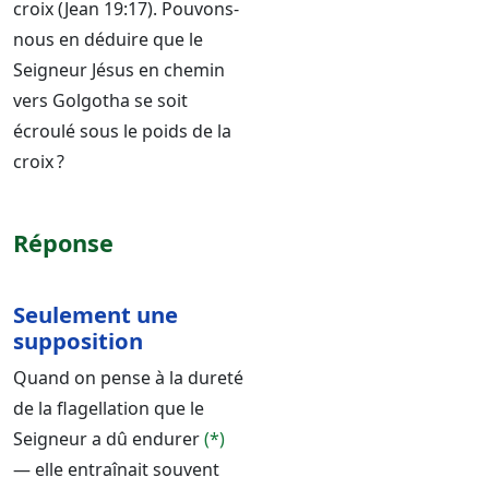
croix (Jean 19:17). Pouvons-
nous en déduire que le
Seigneur Jésus en chemin
vers Golgotha se soit
écroulé sous le poids de la
croix ?
Réponse
Seulement une
supposition
Quand on pense à la dureté
de la flagellation que le
Seigneur a dû endurer
(*)
— elle entraînait souvent