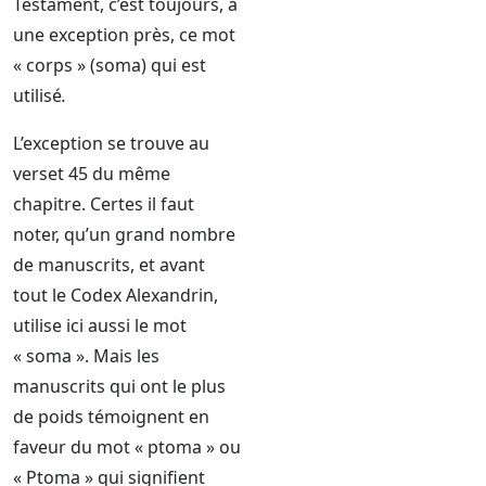
Testament, c’est toujours, à
une exception près, ce mot
« corps » (soma) qui est
utilisé
.
L’exception se trouve au
verset 45 du même
chapitre. Certes il faut
noter, qu’un grand nombre
de manuscrits, et avant
tout le Codex Alexandrin,
utilise ici aussi le mot
« soma ». Mais les
manuscrits qui ont le plus
de poids témoignent en
faveur du mot « ptoma » ou
« Ptoma » qui signifient