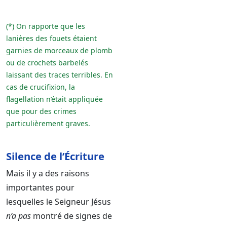
(*) On rapporte que les
lanières des fouets étaient
garnies de morceaux de plomb
ou de crochets barbelés
laissant des traces terribles. En
cas de crucifixion, la
flagellation n’était appliquée
que pour des crimes
particulièrement graves.
Silence de l’Écriture
Mais il y a des raisons
importantes pour
lesquelles le Seigneur Jésus
n’a pas
montré de signes de