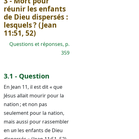
3 - Mort pour
réunir les enfants
de Dieu dispersés :
lesquels ? (Jean
11:51, 52)
Questions et réponses, p.
359
3.1 - Question
En Jean 11, il est dit « que
Jésus allait mourir pour la
nation ; et non pas
seulement pour la nation,
mais aussi pour rassembler
en
un
les enfants de Dieu