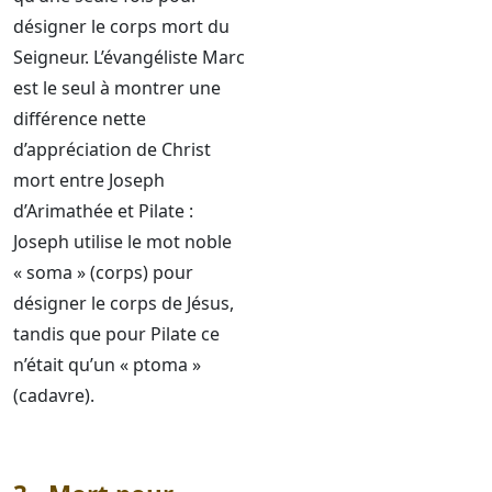
désigner le corps mort du
Seigneur. L’évangéliste Marc
est le seul à montrer une
différence nette
d’appréciation de Christ
mort entre Joseph
d’Arimathée et Pilate :
Joseph utilise le mot noble
« soma » (corps) pour
désigner le corps de Jésus,
tandis que pour Pilate ce
n’était qu’un « ptoma »
(cadavre).