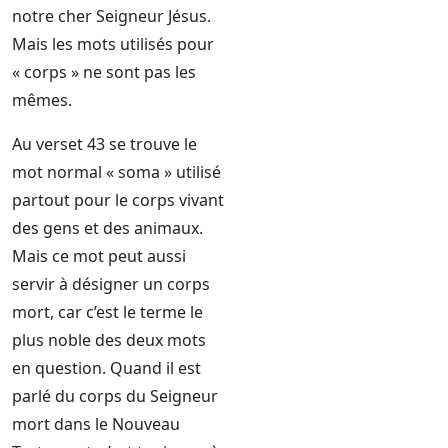
notre cher Seigneur Jésus.
Mais les mots utilisés pour
« corps » ne sont pas les
mêmes.
Au verset 43 se trouve le
mot normal « soma » utilisé
partout pour le corps vivant
des gens et des animaux.
Mais ce mot peut aussi
servir à désigner un corps
mort, car c’est le terme le
plus noble des deux mots
en question. Quand il est
parlé du corps du Seigneur
mort dans le Nouveau