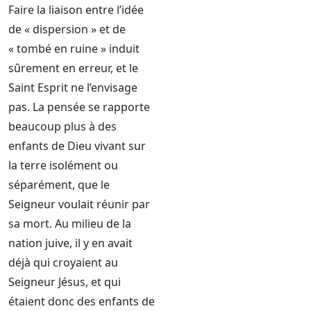
Faire la liaison entre l’idée
de « dispersion » et de
« tombé en ruine » induit
sûrement en erreur, et le
Saint Esprit ne l’envisage
pas. La pensée se rapporte
beaucoup plus à des
enfants de Dieu vivant sur
la terre isolément ou
séparément, que le
Seigneur voulait réunir par
sa mort. Au milieu de la
nation juive, il y en avait
déjà qui croyaient au
Seigneur Jésus, et qui
étaient donc des enfants de