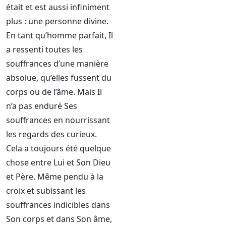
était et est aussi infiniment
plus : une personne divine.
En tant qu’homme parfait, Il
a ressenti toutes les
souffrances d’une manière
absolue, qu’elles fussent du
corps ou de l’âme. Mais Il
n’a pas enduré Ses
souffrances en nourrissant
les regards des curieux.
Cela a toujours été quelque
chose entre Lui et Son Dieu
et Père. Même pendu à la
croix et subissant les
souffrances indicibles dans
Son corps et dans Son âme,