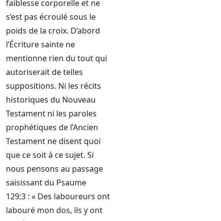
faiblesse corporelle et ne
s’est pas écroulé sous le
poids de la croix. D’abord
l’Écriture sainte ne
mentionne rien du tout qui
autoriserait de telles
suppositions. Ni les récits
historiques du Nouveau
Testament ni les paroles
prophétiques de l’Ancien
Testament ne disent quoi
que ce soit à ce sujet. Si
nous pensons au passage
saisissant du Psaume
129:3 : « Des laboureurs ont
labouré mon dos, ils y ont