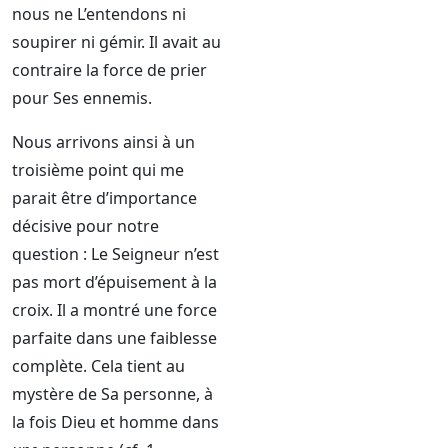
nous ne L’entendons ni
soupirer ni gémir. Il avait au
contraire la force de prier
pour Ses ennemis.
Nous arrivons ainsi à un
troisième point qui me
parait être d’importance
décisive pour notre
question : Le Seigneur n’est
pas mort d’épuisement à la
croix. Il a montré une force
parfaite dans une faiblesse
complète. Cela tient au
mystère de Sa personne, à
la fois Dieu et homme dans