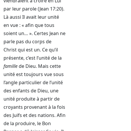
viendraient à croire en Lui
par leur parole (Jean 17:20).
Là aussi Il avait leur unité
en vue : « afin que tous
soient un… ». Certes Jean ne
parle pas du corps de
Christ qui est un. Ce qu’il
présente, c’est l’unité de la
famille
de Dieu. Mais cette
unité est toujours vue sous
l’angle particulier de l’unité
des enfants de Dieu, une
unité produite à partir de
croyants provenant à la fois
des Juifs et des nations. Afin
de la produire, le Bon