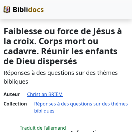
Bibli
docs
Faiblesse ou force de Jésus à
la croix. Corps mort ou
cadavre. Réunir les enfants
de Dieu dispersés
Réponses à des questions sur des thèmes
bibliques
Auteur
Christian BRIEM
Collection
Réponses à des questions sur des thèmes
bibliques
Traduit de l’allemand