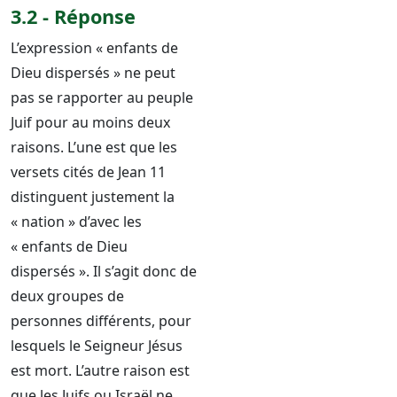
3.2 - Réponse
L’expression « enfants de
Dieu dispersés » ne peut
pas se rapporter au peuple
Juif pour au moins deux
raisons. L’une est que les
versets cités de Jean 11
distinguent justement la
« nation » d’avec les
« enfants de Dieu
dispersés ». Il s’agit donc de
deux groupes de
personnes différents, pour
lesquels le Seigneur Jésus
est mort. L’autre raison est
que les Juifs ou Israël ne