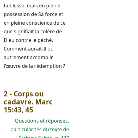
faiblesse, mais en pleine
possession de Sa force et
en pleine conscience de ce
que signifiait la colère de
Dieu contre le péché.
Comment aurait-Il pu
autrement accomplir
l’œuvre de la rédemption ?
2 - Corps ou
cadavre. Marc
15:43, 45
Questions et réponses,
particularités du texte de