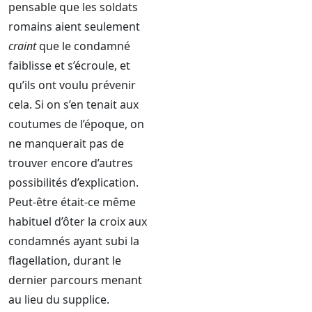
pensable que les soldats
romains aient seulement
craint
que le condamné
faiblisse et s’écroule, et
qu’ils ont voulu prévenir
cela. Si on s’en tenait aux
coutumes de l’époque, on
ne manquerait pas de
trouver encore d’autres
possibilités d’explication.
Peut-être était-ce même
habituel d’ôter la croix aux
condamnés ayant subi la
flagellation, durant le
dernier parcours menant
au lieu du supplice.