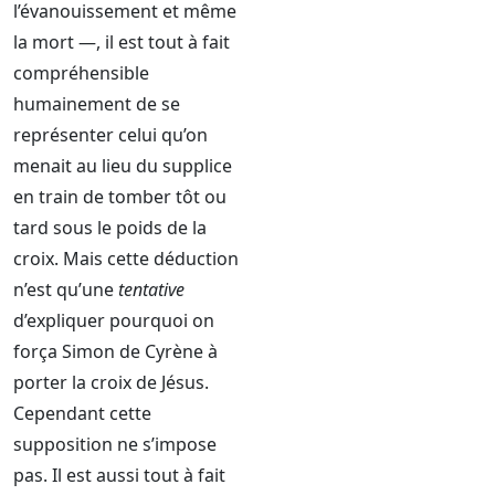
l’évanouissement et même
la mort —, il est tout à fait
compréhensible
humainement de se
représenter celui qu’on
menait au lieu du supplice
en train de tomber tôt ou
tard sous le poids de la
croix. Mais cette déduction
n’est qu’une
tentative
d’expliquer pourquoi on
força Simon de Cyrène à
porter la croix de Jésus.
Cependant cette
supposition ne s’impose
pas. Il est aussi tout à fait