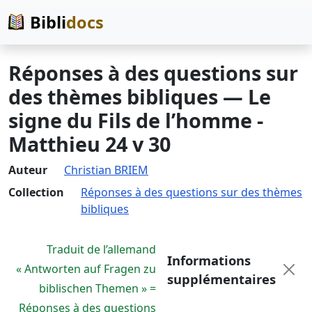
Bibli
docs
Réponses à des questions sur
des thèmes bibliques — Le
signe du Fils de l’homme -
Matthieu 24 v 30
Auteur
Christian BRIEM
Collection
Réponses à des questions sur des thèmes
bibliques
Traduit de l’allemand
Informations
« Antworten auf Fragen zu
supplémentaires
biblischen Themen » =
Réponses à des questions