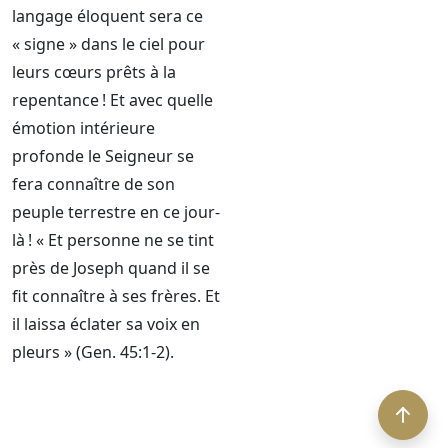
langage éloquent sera ce
« signe » dans le ciel pour
leurs cœurs prêts à la
repentance ! Et avec quelle
émotion intérieure
profonde le Seigneur se
fera connaître de son
peuple terrestre en ce jour-
là ! « Et personne ne se tint
près de Joseph quand il se
fit connaître à ses frères. Et
il laissa éclater sa voix en
pleurs » (Gen. 45:1-2).