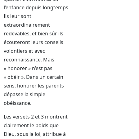
l’enfance depuis longtemps.
Ils leur sont
extraordinairement
redevables, et bien sûr ils
écouteront leurs conseils
volontiers et avec
reconnaissance. Mais
« honorer » n’est pas
« obéir ». Dans un certain
sens, honorer les parents
dépasse la simple
obéissance.
Les versets 2 et 3 montrent
clairement le poids que
Dieu, sous la loi, attribue à