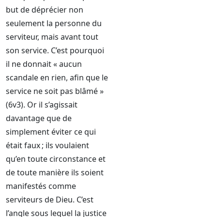
but de déprécier non
seulement la personne du
serviteur, mais avant tout
son service. C’est pourquoi
il ne donnait « aucun
scandale en rien, afin que le
service ne soit pas blâmé »
(6v3). Or il s’agissait
davantage que de
simplement éviter ce qui
était faux ; ils voulaient
qu’en toute circonstance et
de toute manière ils soient
manifestés comme
serviteurs de Dieu. C’est
l’angle sous lequel la justice