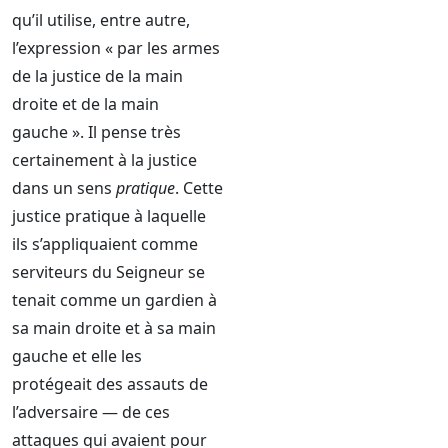
qu’il utilise, entre autre,
l’expression « par les armes
de la justice de la main
droite et de la main
gauche ». Il pense très
certainement à la justice
dans un sens
pratique
. Cette
justice pratique à laquelle
ils s’appliquaient comme
serviteurs du Seigneur se
tenait comme un gardien à
sa main droite et à sa main
gauche et elle les
protégeait des assauts de
l’adversaire — de ces
attaques qui avaient pour