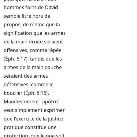
hommes forts de David
semble être hors de
propos, de même que la
signification que les armes
de la main droite seraient
offensives, comme l’épée
(Éph. 6:17), tandis que les
armes de la main gauche
seraient des armes
défensives, comme le
bouclier (Éph. 6:16).
Manifestement l’apôtre
veut simplement exprimer
que l’exercice de la justice
pratique constitue une
protection, quelle que soit