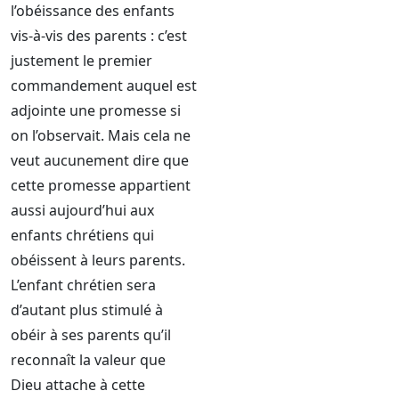
l’obéissance des enfants
vis-à-vis des parents : c’est
justement le premier
commandement auquel est
adjointe une promesse si
on l’observait. Mais cela ne
veut aucunement dire que
cette promesse appartient
aussi aujourd’hui aux
enfants chrétiens qui
obéissent à leurs parents.
L’enfant chrétien sera
d’autant plus stimulé à
obéir à ses parents qu’il
reconnaît la valeur que
Dieu attache à cette