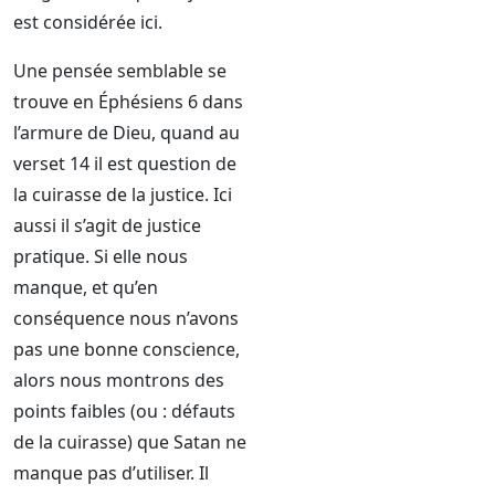
est considérée ici.
Une pensée semblable se
trouve en Éphésiens 6 dans
l’armure de Dieu, quand au
verset 14 il est question de
la cuirasse de la justice. Ici
aussi il s’agit de justice
pratique. Si elle nous
manque, et qu’en
conséquence nous n’avons
pas une bonne conscience,
alors nous montrons des
points faibles (ou : défauts
de la cuirasse) que Satan ne
manque pas d’utiliser. Il