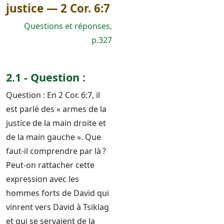
justice — 2 Cor. 6:7
Questions et réponses,
p.327
2.1 - Question :
Question : En 2 Cor. 6:7, il
est parlé des « armes de la
justice de la main droite et
de la main gauche ». Que
faut-il comprendre par là ?
Peut-on rattacher cette
expression avec les
hommes forts de David qui
vinrent vers David à Tsiklag
et qui se servaient de la