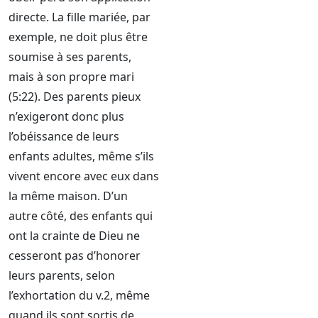
directe. La fille mariée, par
exemple, ne doit plus être
soumise à ses parents,
mais à son propre mari
(5:22). Des parents pieux
n’exigeront donc plus
l’obéissance de leurs
enfants adultes, même s’ils
vivent encore avec eux dans
la même maison. D’un
autre côté, des enfants qui
ont la crainte de Dieu ne
cesseront pas d’honorer
leurs parents, selon
l’exhortation du v.2, même
quand ils sont sortis de