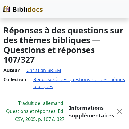
Bibli
docs
Réponses à des questions sur
des thèmes bibliques —
Questions et réponses
107/327
Auteur
Christian BRIEM
Collection
Réponses à des questions sur des thèmes
bibliques
Traduit de l’allemand.
Informations
Questions et réponses, Ed.
supplémentaires
CSV, 2005, p. 107 & 327