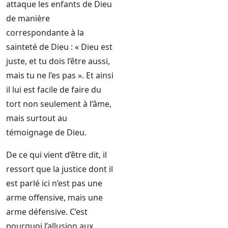
attaque les enfants de Dieu
de manière
correspondante à la
sainteté de Dieu : « Dieu est
juste, et tu dois l’être aussi,
mais tu ne l’es pas ». Et ainsi
il lui est facile de faire du
tort non seulement à l’âme,
mais surtout au
témoignage de Dieu.
De ce qui vient d’être dit, il
ressort que la justice dont il
est parlé ici n’est pas une
arme offensive, mais une
arme défensive. C’est
pourquoi l’allusion aux