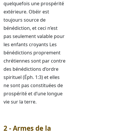
quelquefois une prospérité
extérieure. Obéir est
toujours source de
bénédiction, et ceci n’est
pas seulement valable pour
les enfants croyants Les
bénédictions proprement
chrétiennes sont par contre
des bénédictions d’ordre
spirituel (Éph. 1:3) et elles
ne sont pas constituées de
prospérité et d’une longue
vie sur la terre.
2 - Armes de la