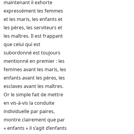
maintenant il exhorte
expressément les femmes
et les maris, les enfants et
les pères, les serviteurs et
les maîtres. Il est frappant
que celui qui est
subordonné est toujours
mentionné en premier : les
femmes avant les maris, les
enfants avant les pères, les
esclaves avant les maîtres.
Or le simple fait de mettre
en vis-à-vis la conduite
individuelle par paires,
montre clairement que par
« enfants » il s’agit d’enfants