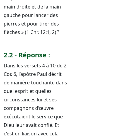
main droite et de la main
gauche pour lancer des
pierres et pour tirer des
flèches » (1 Chr. 12:1, 2) ?
2.2 - Réponse :
Dans les versets 4 à 10 de 2
Cor. 6, l’apôtre Paul décrit
de manière touchante dans
quel esprit et quelles
circonstances lui et ses
compagnons d’œuvre
exécutaient le service que
Dieu leur avait confié. Et
c’est en liaison avec cela