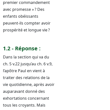
premier commandement
avec promesse » ? Des
enfants obéissants
peuvent-ils compter avoir
prospérité et longue vie ?
1.2 - Réponse :
Dans la section qui va du
ch. 5 v.22 jusqu’au ch. 6 v.9,
l’apôtre Paul en vient à
traiter des relations de la
vie quotidienne, après avoir
auparavant donné des
exhortations concernant
tous les croyants. Mais