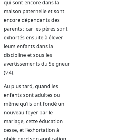
qui sont encore dans la
maison paternelle et sont
encore dépendants des
parents ; car les pères sont
exhortés ensuite à élever
leurs enfants dans la
discipline et sous les
avertissements du Seigneur
(v.4).
Au plus tard, quand les
enfants sont adultes ou
même qu’ils ont fondé un
nouveau foyer par le
mariage, cette éducation
cesse, et l’exhortation à
obéir perd son application