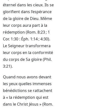
éternel dans les cieux. Ils se
glorifient dans l’espérance
de la gloire de Dieu. Même
leur corps aura part à la
rédemption (Rom. 8:23 ; 1
Cor. 1:30 : Éph. 1:14 ; 4:30).
Le Seigneur transformera
leur corps en la conformité
du corps de Sa gloire (Phil.
3:21).
Quand nous avons devant
les yeux quelles immenses
bénédictions se rattachent
à « la rédemption qui est
dans le Christ Jésus » (Rom.