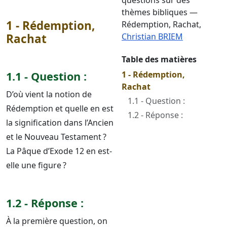
questions sur des
thèmes bibliques —
1 - Rédemption,
Rédemption, Rachat
,
Rachat
Christian BRIEM
Table des matières
1.1 - Question :
1 - Rédemption,
Rachat
D’où vient la notion de
1.1 - Question :
Rédemption et quelle en est
1.2 - Réponse :
la signification dans l’Ancien
et le Nouveau Testament ?
La Pâque d’Exode 12 en est-
elle une figure ?
1.2 - Réponse :
À la première question, on