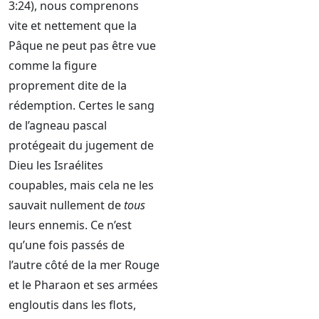
3:24), nous comprenons
vite et nettement que la
Pâque ne peut pas être vue
comme la figure
proprement dite de la
rédemption. Certes le sang
de l’agneau pascal
protégeait du jugement de
Dieu les Israélites
coupables, mais cela ne les
sauvait nullement de
tous
leurs ennemis. Ce n’est
qu’une fois passés de
l’autre côté de la mer Rouge
et le Pharaon et ses armées
engloutis dans les flots,