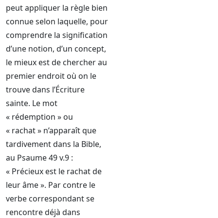
peut appliquer la règle bien
connue selon laquelle, pour
comprendre la signification
d’une notion, d’un concept,
le mieux est de chercher au
premier endroit où on le
trouve dans l’Écriture
sainte. Le mot
« rédemption » ou
« rachat » n’apparaît que
tardivement dans la Bible,
au Psaume 49 v.9 :
« Précieux est le rachat de
leur âme ». Par contre le
verbe correspondant se
rencontre déjà dans