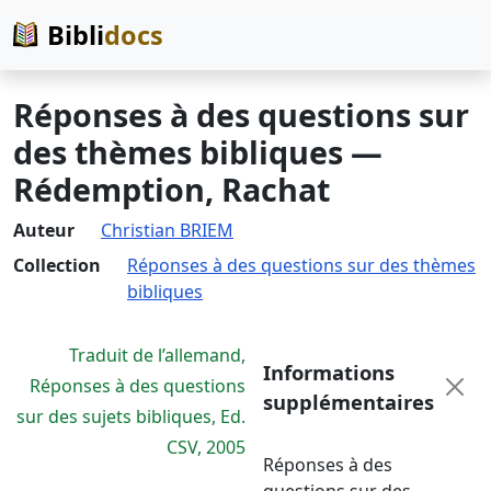
Bibli
docs
Réponses à des questions sur
des thèmes bibliques —
Rédemption, Rachat
Auteur
Christian BRIEM
Collection
Réponses à des questions sur des thèmes
bibliques
Traduit de l’allemand,
Informations
Réponses à des questions
supplémentaires
sur des sujets bibliques, Ed.
CSV, 2005
Réponses à des