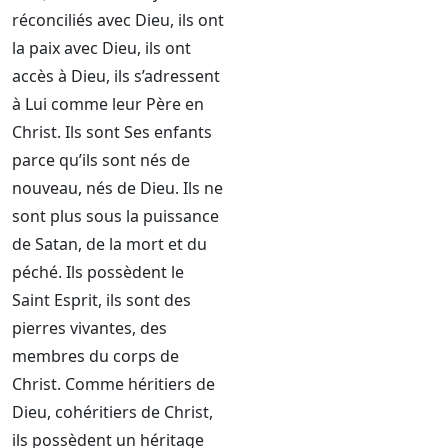
réconciliés avec Dieu, ils ont
la paix avec Dieu, ils ont
accès à Dieu, ils s’adressent
à Lui comme leur Père en
Christ. Ils sont Ses enfants
parce qu’ils sont nés de
nouveau, nés de Dieu. Ils ne
sont plus sous la puissance
de Satan, de la mort et du
péché. Ils possèdent le
Saint Esprit, ils sont des
pierres vivantes, des
membres du corps de
Christ. Comme héritiers de
Dieu, cohéritiers de Christ,
ils possèdent un héritage