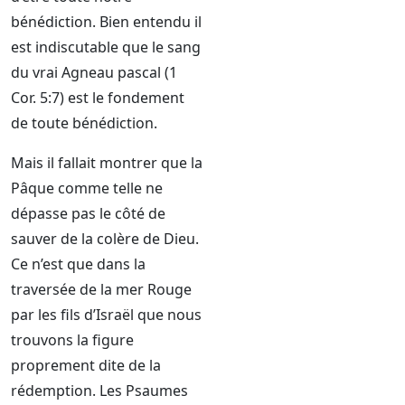
bénédiction. Bien entendu il
est indiscutable que le sang
du vrai Agneau pascal (1
Cor. 5:7) est le fondement
de toute bénédiction.
Mais il fallait montrer que la
Pâque comme telle ne
dépasse pas le côté de
sauver de la colère de Dieu.
Ce n’est que dans la
traversée de la mer Rouge
par les fils d’Israël que nous
trouvons la figure
proprement dite de la
rédemption. Les Psaumes