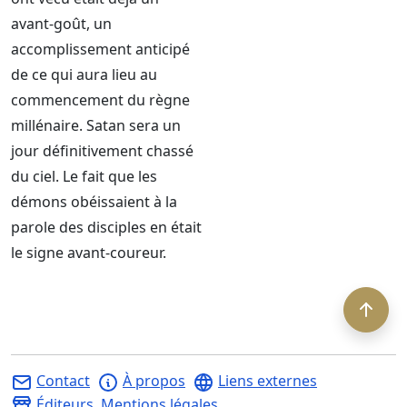
avant-goût, un
accomplissement anticipé
de ce qui aura lieu au
commencement du règne
millénaire. Satan sera un
jour définitivement chassé
du ciel. Le fait que les
démons obéissaient à la
parole des disciples en était
le signe avant-coureur.
Contact
À propos
Liens externes
Éditeurs
Mentions légales