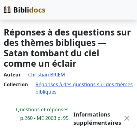
Bibli
docs
Réponses à des questions sur
des thèmes bibliques —
Satan tombant du ciel
comme un éclair
Auteur
Christian BRIEM
Collection
Réponses à des questions sur des thèmes
bibliques
Questions et réponses
Informations
p.260 - ME 2003 p. 95
supplémentaires