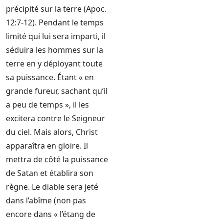
précipité sur la terre (Apoc.
12:7-12). Pendant le temps
limité qui lui sera imparti, il
séduira les hommes sur la
terre en y déployant toute
sa puissance. Étant « en
grande fureur, sachant qu’il
a peu de temps », il les
excitera contre le Seigneur
du ciel. Mais alors, Christ
apparaîtra en gloire. Il
mettra de côté la puissance
de Satan et établira son
règne. Le diable sera jeté
dans l’abîme (non pas
encore dans « l’étang de