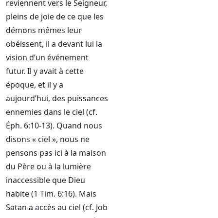
reviennent vers le Seigneur,
pleins de joie de ce que les
démons mêmes leur
obéissent, il a devant lui la
vision d’un événement
futur. Il y avait à cette
époque, et il y a
aujourd’hui, des puissances
ennemies dans le ciel (cf.
Éph. 6:10-13). Quand nous
disons « ciel », nous ne
pensons pas ici à la maison
du Père ou à la lumière
inaccessible que Dieu
habite (1 Tim. 6:16). Mais
Satan a accès au ciel (cf. Job