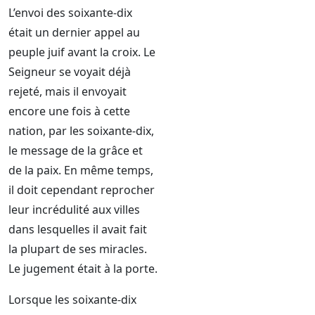
L’envoi des soixante-dix
était un dernier appel au
peuple juif avant la croix. Le
Seigneur se voyait déjà
rejeté, mais il envoyait
encore une fois à cette
nation, par les soixante-dix,
le message de la grâce et
de la paix. En même temps,
il doit cependant reprocher
leur incrédulité aux villes
dans lesquelles il avait fait
la plupart de ses miracles.
Le jugement était à la porte.
Lorsque les soixante-dix