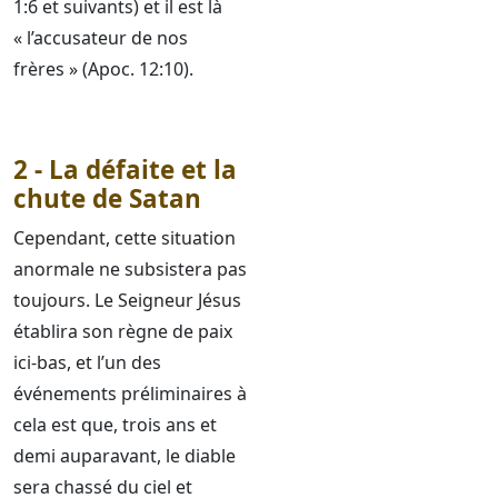
1:6 et suivants) et il est là
« l’accusateur de nos
frères » (Apoc. 12:10).
2 - La défaite et la
chute de Satan
Cependant, cette situation
anormale ne subsistera pas
toujours. Le Seigneur Jésus
établira son règne de paix
ici-bas, et l’un des
événements préliminaires à
cela est que, trois ans et
demi auparavant, le diable
sera chassé du ciel et