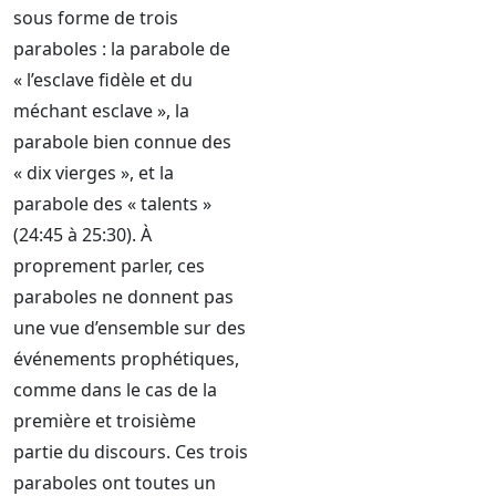
sous forme de trois
paraboles : la parabole de
« l’esclave fidèle et du
méchant esclave », la
parabole bien connue des
« dix vierges », et la
parabole des « talents »
(24:45 à 25:30). À
proprement parler, ces
paraboles ne donnent pas
une vue d’ensemble sur des
événements prophétiques,
comme dans le cas de la
première et troisième
partie du discours. Ces trois
paraboles ont toutes un