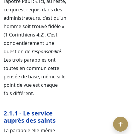
l’apôtre Paul : « Ici, au reste,
ce qui est requis dans des
administrateurs, c’est qu’un
homme soit trouvé fidèle »
(1 Corinthiens 4:2). C’est
donc entièrement une
question de
responsabilité
.
Les trois paraboles ont
toutes en commun cette
pensée de base, même si le
point de vue est chaque
fois différent.
2.1.1 - Le service
auprès des saints
La parabole elle-même