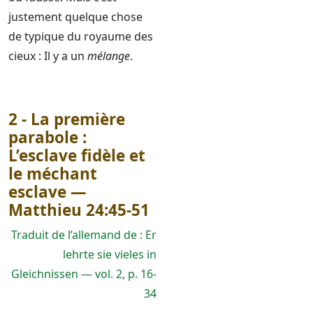
justement quelque chose
de typique du royaume des
cieux : Il y a un
mélange
.
2 - La première
parabole :
L’esclave fidèle et
le méchant
esclave —
Matthieu 24:45-51
Traduit de l’allemand de : Er
lehrte sie vieles in
Gleichnissen — vol. 2, p. 16-
34