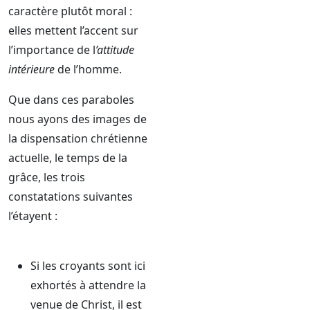
caractère plutôt moral :
elles mettent l’accent sur
l’importance de l
’attitude
intérieure
de l’homme.
Que dans ces paraboles
nous ayons des images de
la dispensation chrétienne
actuelle, le temps de la
grâce, les trois
constatations suivantes
l’étayent :
Si les croyants sont ici
exhortés à attendre la
venue de Christ, il est