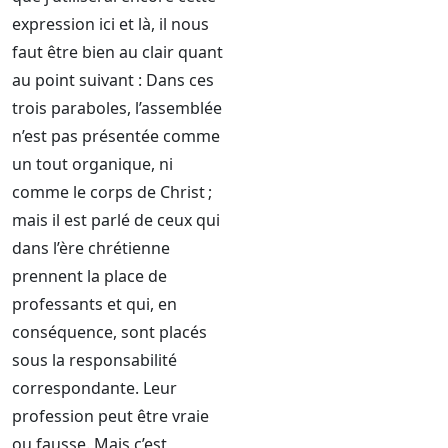
expression ici et là, il nous
faut être bien au clair quant
au point suivant : Dans ces
trois paraboles, l’assemblée
n’est pas présentée comme
un tout organique, ni
comme le corps de Christ ;
mais il est parlé de ceux qui
dans l’ère chrétienne
prennent la place de
professants et qui, en
conséquence, sont placés
sous la responsabilité
correspondante. Leur
profession peut être vraie
ou fausse. Mais c’est