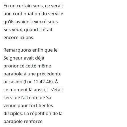
En un certain sens, ce serait
une continuation du service
qu’ils avaient exercé sous
Ses yeux, quand Il était
encore ici-bas.
Remarquons enfin que le
Seigneur avait déjà
prononcé cette même
parabole à une précédente
occasion (Luc 12:42-46). À
ce moment là aussi, Il s’était
servi de l’attente de Sa
venue pour fortifier les
disciples. La répétition de la
parabole renforce