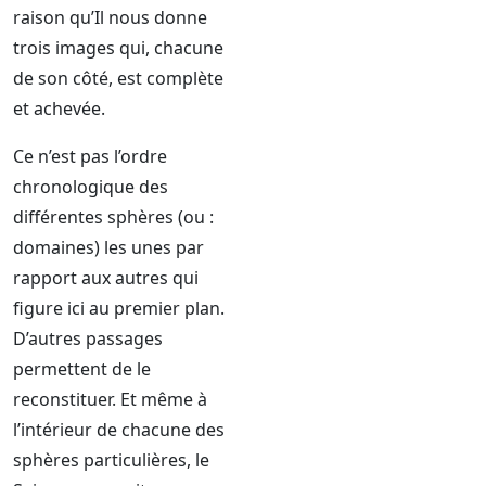
raison qu’Il nous donne
trois images qui, chacune
de son côté, est complète
et achevée.
Ce n’est pas l’ordre
chronologique des
différentes sphères (ou :
domaines) les unes par
rapport aux autres qui
figure ici au premier plan.
D’autres passages
permettent de le
reconstituer. Et même à
l’intérieur de chacune des
sphères particulières, le