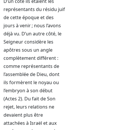
D’un côté ils étaient les
représentants du résidu juif
de cette époque et des
jours à venir ; nous l’avons
déjà vu. D’un autre côté, le
Seigneur considère les
apôtres sous un angle
complètement différent :
comme représentants de
l’assemblée de Dieu, dont
ils formèrent le noyau ou
l’embryon à son début
(Actes 2). Du fait de Son
rejet, leurs relations ne
devaient plus être
attachées à Israël et aux