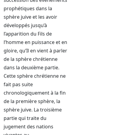
succession des événements
prophétiques dans la
sphère juive et les avoir
développés jusqu’à
l’apparition du Fils de
l’homme en puissance et en
gloire, qu’Il en vient à parler
de la sphère chrétienne
dans la deuxième partie.
Cette sphère chrétienne ne
fait pas suite
chronologiquement à la fin
de la première sphère, la
sphère juive. La troisième
partie qui traite du
jugement des nations