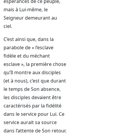
espérances de ce peuple,
mais à Lui-même, le
Seigneur demeurant au
ciel.
C’est ainsi que, dans la
parabole de « l’esclave
fidèle et du méchant
esclave », la première chose
qu’Il montre aux disciples
(et à nous), c’est que durant
le temps de Son absence,
les disciples devaient être
caractérisés par la fidélité
dans le service pour Lui. Ce
service aurait sa source
dans l’attente de Son retour.