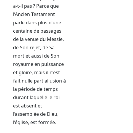
a-t-il pas ? Parce que
l’Ancien Testament
parle dans plus d’une
centaine de passages
de la venue du Messie,
de Son rejet, de Sa
mort et aussi de Son
royaume en puissance
et gloire, mais il n’est
fait nulle part allusion à
la période de temps
durant laquelle le roi
est absent et
l’assemblée de Dieu,
l’église, est formée.