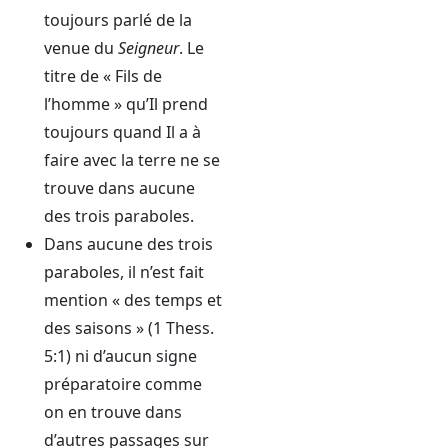
toujours parlé de la
venue du
Seigneur
. Le
titre de « Fils de
l’homme » qu’Il prend
toujours quand Il a à
faire avec la terre ne se
trouve dans aucune
des trois paraboles.
Dans aucune des trois
paraboles, il n’est fait
mention « des temps et
des saisons » (1 Thess.
5:1) ni d’aucun signe
préparatoire comme
on en trouve dans
d’autres passages sur