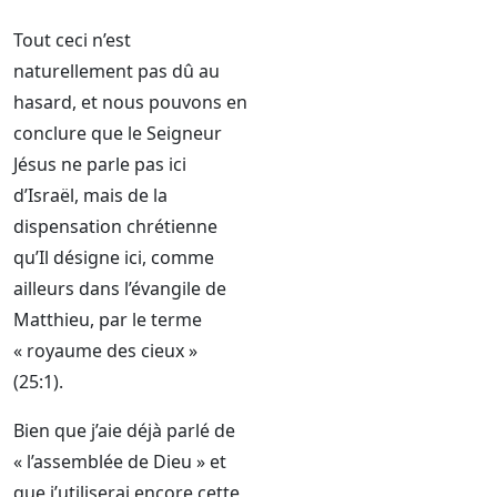
Tout ceci n’est
naturellement pas dû au
hasard, et nous pouvons en
conclure que le Seigneur
Jésus ne parle pas ici
d’Israël, mais de la
dispensation chrétienne
qu’Il désigne ici, comme
ailleurs dans l’évangile de
Matthieu, par le terme
« royaume des cieux »
(25:1).
Bien que j’aie déjà parlé de
« l’assemblée de Dieu » et
que j’utiliserai encore cette