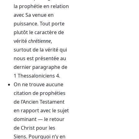
la prophétie en relation
avec Sa venue en
puissance. Tout porte
plutôt le caractère de
vérité
chrétienne
,
surtout de la vérité qui
nous est présentée au
dernier paragraphe de
1 Thessaloniciens 4.
On ne trouve aucune
citation de prophéties
de l’Ancien Testament
en rapport avec le sujet
dominant — le retour
de Christ pour les
Siens. Pourquoi n’y en