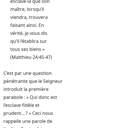
esclave-là que son
maître, lorsqu’il
viendra, trouvera
faisant ainsi. En
vérité, je vous dis
qu’il l’établira sur
tous ses biens »
(Matthieu 24:45-47)
C’est par une question
pénétrante que le Seigneur
introduit la première
parabole : « Qui donc est
l’esclave fidèle et
prudent… ? » Ceci nous
rappelle une parole de