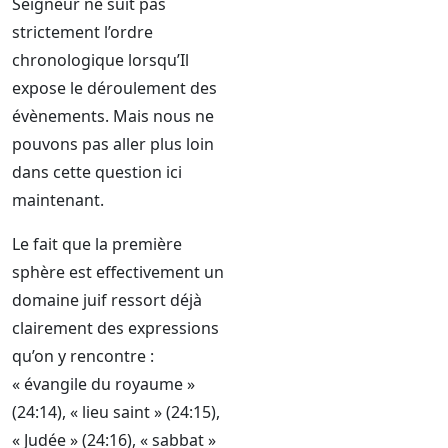
Seigneur ne suit pas
strictement l’ordre
chronologique lorsqu’Il
expose le déroulement des
évènements. Mais nous ne
pouvons pas aller plus loin
dans cette question ici
maintenant.
Le fait que la première
sphère est effectivement un
domaine juif ressort déjà
clairement des expressions
qu’on y rencontre :
« évangile du royaume »
(24:14), « lieu saint » (24:15),
« Judée » (24:16), « sabbat »