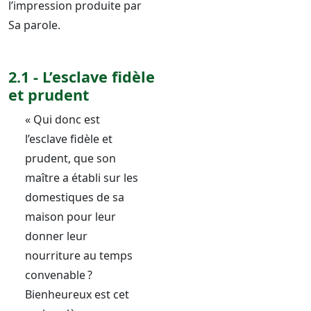
l’impression produite par
Sa parole.
2.1 - L’esclave fidèle
et prudent
« Qui donc est
l’esclave fidèle et
prudent, que son
maître a établi sur les
domestiques de sa
maison pour leur
donner leur
nourriture au temps
convenable ?
Bienheureux est cet