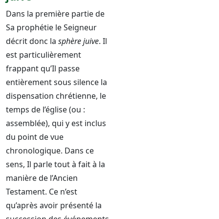
Dans la première partie de
Sa prophétie le Seigneur
décrit donc la
sphère juive
. Il
est particulièrement
frappant qu’Il passe
entièrement sous silence la
dispensation chrétienne, le
temps de l’église (ou :
assemblée), qui y est inclus
du point de vue
chronologique. Dans ce
sens, Il parle tout à fait à la
manière de l’Ancien
Testament. Ce n’est
qu’après avoir présenté la