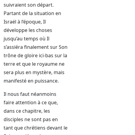
suivraient son départ.
Partant de la situation en
Israël à l’époque, Il
développe les choses
jusqu’au temps où Il
s’assiéra finalement sur Son
trône de gloire ici-bas sur la
terre et que le royaume ne
sera plus en mystère, mais
manifesté en puissance.
Il nous faut néanmoins
faire attention à ce que,
dans ce chapitre, les
disciples ne sont pas en
tant que chrétiens devant le