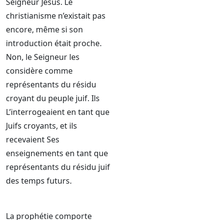
Seigneur Jésus. Le
christianisme n’existait pas
encore, même si son
introduction était proche.
Non, le Seigneur les
considère comme
représentants du résidu
croyant du peuple juif. Ils
L’interrogeaient en tant que
Juifs croyants, et ils
recevaient Ses
enseignements en tant que
représentants du résidu juif
des temps futurs.
La prophétie comporte