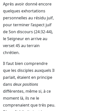
Après avoir donné encore
quelques exhortations
personnelles au résidu juif,
pour terminer l’aspect juif
de Son discours (24:32-44),
le Seigneur en arrive au
verset 45 au terrain
chrétien.
Il faut bien comprendre
que les disciples auxquels Il
parlait, étaient en principe
dans
deux positions
différentes, même si, à ce
moment là, ils ne le
comprenaient que très peu.