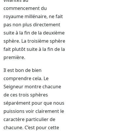
vivantes au
commencement du
royaume millénaire, ne fait
pas non plus directement
suite à la fin de la deuxième
sphère. La troisième sphère
fait plutôt suite à la fin de la
première.
Il est bon de bien
comprendre cela. Le
Seigneur montre chacune
de ces trois sphères
séparément pour que nous
puissions voir clairement le
caractère particulier de
chacune. C’est pour cette