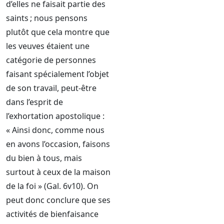
d’elles ne faisait partie des
saints ; nous pensons
plutôt que cela montre que
les veuves étaient une
catégorie de personnes
faisant spécialement l’objet
de son travail, peut-être
dans l’esprit de
l’exhortation apostolique :
« Ainsi donc, comme nous
en avons l’occasion, faisons
du bien à tous, mais
surtout à ceux de la maison
de la foi » (Gal. 6v10). On
peut donc conclure que ses
activités de bienfaisance