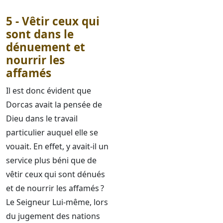
5 - Vêtir ceux qui
sont dans le
dénuement et
nourrir les
affamés
Il est donc évident que
Dorcas avait la pensée de
Dieu dans le travail
particulier auquel elle se
vouait. En effet, y avait-il un
service plus béni que de
vêtir ceux qui sont dénués
et de nourrir les affamés ?
Le Seigneur Lui-même, lors
du jugement des nations