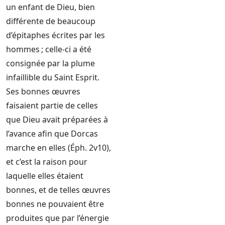
un enfant de Dieu, bien
différente de beaucoup
d’épitaphes écrites par les
hommes ; celle-ci a été
consignée par la plume
infaillible du Saint Esprit.
Ses bonnes œuvres
faisaient partie de celles
que Dieu avait préparées à
l’avance afin que Dorcas
marche en elles (Éph. 2v10),
et c’est la raison pour
laquelle elles étaient
bonnes, et de telles œuvres
bonnes ne pouvaient être
produites que par l’énergie