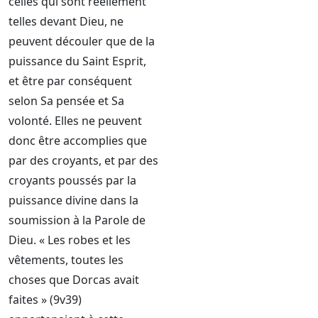
celles qui sont réellement
telles devant Dieu, ne
peuvent découler que de la
puissance du Saint Esprit,
et être par conséquent
selon Sa pensée et Sa
volonté. Elles ne peuvent
donc être accomplies que
par des croyants, et par des
croyants poussés par la
puissance divine dans la
soumission à la Parole de
Dieu. « Les robes et les
vêtements, toutes les
choses que Dorcas avait
faites » (9v39)