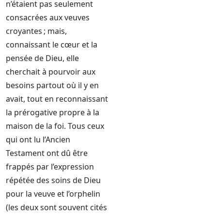
n’étaient pas seulement
consacrées aux veuves
croyantes ; mais,
connaissant le cœur et la
pensée de Dieu, elle
cherchait à pourvoir aux
besoins partout où il y en
avait, tout en reconnaissant
la prérogative propre à la
maison de la foi. Tous ceux
qui ont lu l’Ancien
Testament ont dû être
frappés par l’expression
répétée des soins de Dieu
pour la veuve et l’orphelin
(les deux sont souvent cités