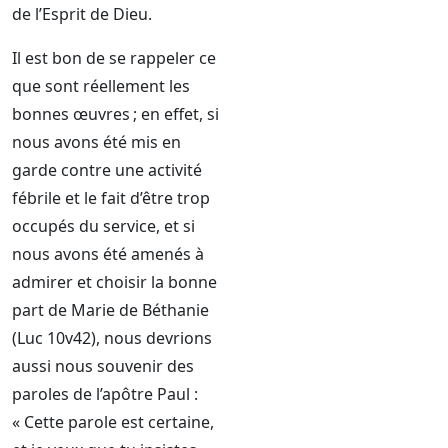
de l’Esprit de Dieu.
Il est bon de se rappeler ce
que sont réellement les
bonnes œuvres ; en effet, si
nous avons été mis en
garde contre une activité
fébrile et le fait d’être trop
occupés du service, et si
nous avons été amenés à
admirer et choisir la bonne
part de Marie de Béthanie
(Luc 10v42), nous devrions
aussi nous souvenir des
paroles de l’apôtre Paul :
« Cette parole est certaine,