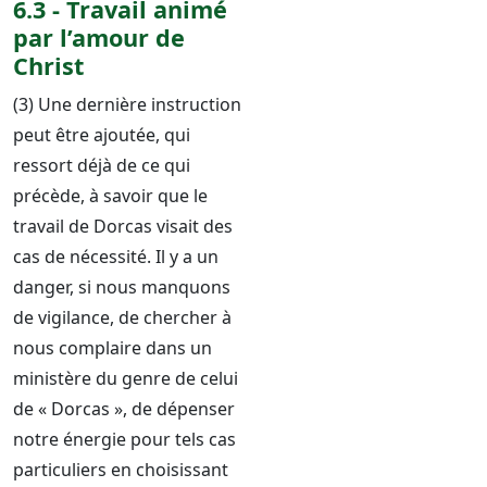
6.3 - Travail animé
par l’amour de
Christ
(3) Une dernière instruction
peut être ajoutée, qui
ressort déjà de ce qui
précède, à savoir que le
travail de Dorcas visait des
cas de nécessité. Il y a un
danger, si nous manquons
de vigilance, de chercher à
nous complaire dans un
ministère du genre de celui
de « Dorcas », de dépenser
notre énergie pour tels cas
particuliers en choisissant