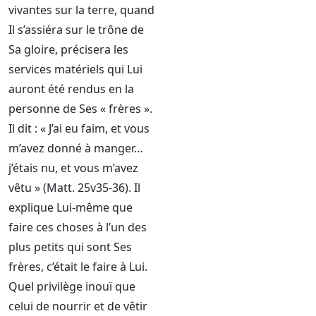
vivantes sur la terre, quand
Il s’assiéra sur le trône de
Sa gloire, précisera les
services matériels qui Lui
auront été rendus en la
personne de Ses « frères ».
Il dit : « J’ai eu faim, et vous
m’avez donné à manger…
j’étais nu, et vous m’avez
vêtu » (Matt. 25v35-36). Il
explique Lui-même que
faire ces choses à l’un des
plus petits qui sont Ses
frères, c’était le faire à Lui.
Quel privilège inouï que
celui de nourrir et de vêtir