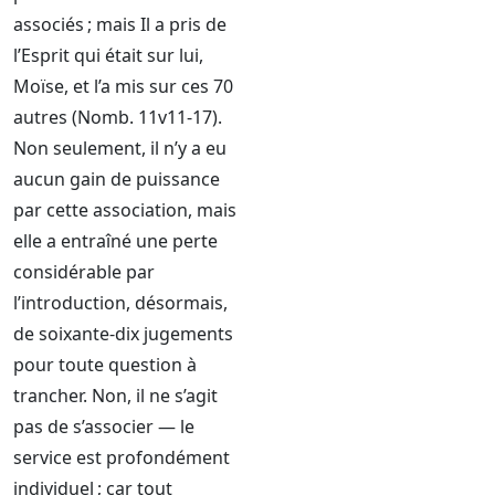
associés ; mais Il a pris de
l’Esprit qui était sur lui,
Moïse, et l’a mis sur ces 70
autres (Nomb. 11v11-17).
Non seulement, il n’y a eu
aucun gain de puissance
par cette association, mais
elle a entraîné une perte
considérable par
l’introduction, désormais,
de soixante-dix jugements
pour toute question à
trancher. Non, il ne s’agit
pas de s’associer — le
service est profondément
individuel ; car tout