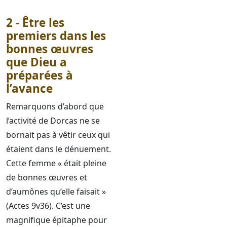
2 - Être les
premiers dans les
bonnes œuvres
que Dieu a
préparées à
l’avance
Remarquons d’abord que
l’activité de Dorcas ne se
bornait pas à vêtir ceux qui
étaient dans le dénuement.
Cette femme « était pleine
de bonnes œuvres et
d’aumônes qu’elle faisait »
(Actes 9v36). C’est une
magnifique épitaphe pour