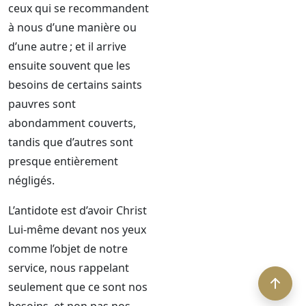
ceux qui se recommandent
à nous d’une manière ou
d’une autre ; et il arrive
ensuite souvent que les
besoins de certains saints
pauvres sont
abondamment couverts,
tandis que d’autres sont
presque entièrement
négligés.
L’antidote est d’avoir Christ
Lui-même devant nos yeux
comme l’objet de notre
service, nous rappelant
seulement que ce sont nos