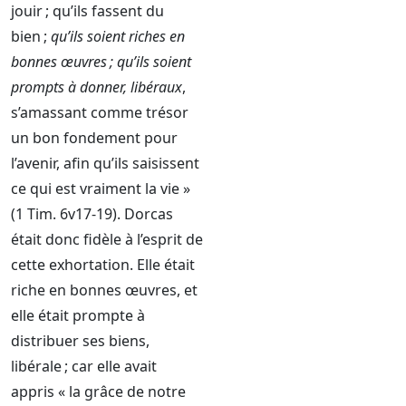
jouir ; qu’ils fassent du
bien ;
qu’ils soient riches en
bonnes œuvres ; qu’ils soient
prompts à donner, libéraux
,
s’amassant comme trésor
un bon fondement pour
l’avenir, afin qu’ils saisissent
ce qui est vraiment la vie »
(1 Tim. 6v17-19). Dorcas
était donc fidèle à l’esprit de
cette exhortation. Elle était
riche en bonnes œuvres, et
elle était prompte à
distribuer ses biens,
libérale ; car elle avait
appris « la grâce de notre