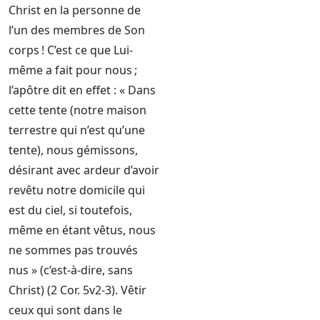
Christ en la personne de
l’un des membres de Son
corps ! C’est ce que Lui-
même a fait pour nous ;
l’apôtre dit en effet : « Dans
cette tente (notre maison
terrestre qui n’est qu’une
tente), nous gémissons,
désirant avec ardeur d’avoir
revêtu notre domicile qui
est du ciel, si toutefois,
même en étant vêtus, nous
ne sommes pas trouvés
nus » (c’est-à-dire, sans
Christ) (2 Cor. 5v2-3). Vêtir
ceux qui sont dans le