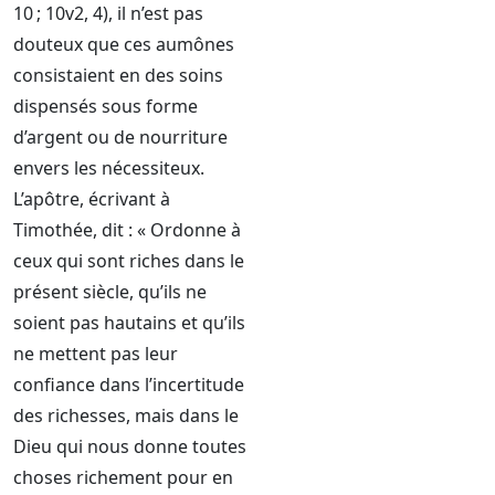
10 ; 10v2, 4), il n’est pas
douteux que ces aumônes
consistaient en des soins
dispensés sous forme
d’argent ou de nourriture
envers les nécessiteux.
L’apôtre, écrivant à
Timothée, dit : « Ordonne à
ceux qui sont riches dans le
présent siècle, qu’ils ne
soient pas hautains et qu’ils
ne mettent pas leur
confiance dans l’incertitude
des richesses, mais dans le
Dieu qui nous donne toutes
choses richement pour en