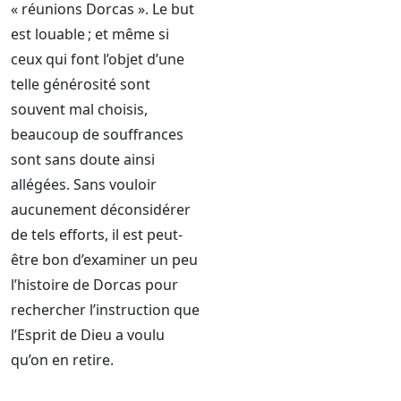
« réunions Dorcas ». Le but
est louable ; et même si
ceux qui font l’objet d’une
telle générosité sont
souvent mal choisis,
beaucoup de souffrances
sont sans doute ainsi
allégées. Sans vouloir
aucunement déconsidérer
de tels efforts, il est peut-
être bon d’examiner un peu
l’histoire de Dorcas pour
rechercher l’instruction que
l’Esprit de Dieu a voulu
qu’on en retire.