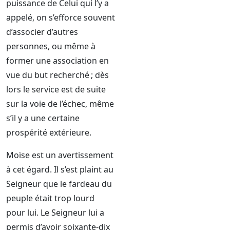
puissance de Celui qui l’y a
appelé, on s’efforce souvent
d’associer d’autres
personnes, ou même à
former une association en
vue du but recherché ; dès
lors le service est de suite
sur la voie de l’échec, même
s’il y a une certaine
prospérité extérieure.
Moïse est un avertissement
à cet égard. Il s’est plaint au
Seigneur que le fardeau du
peuple était trop lourd
pour lui. Le Seigneur lui a
permis d’avoir soixante-dix