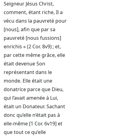
Seigneur Jésus Christ,
comment, étant riche, Il a
vécu dans la pauvreté pour
[nous], afin que par sa
pauvreté [nous fussions]
enrichis » (2 Cor. 8v9) ; et,
par cette même grâce, elle
était devenue Son
représentant dans le
monde. Elle était une
donatrice parce que Dieu,
qui l’avait amenée à Lui,
était un Donateur. Sachant
donc qu’elle n’était pas à
elle-même [1 Cor. 6v19] et
que tout ce qu’elle