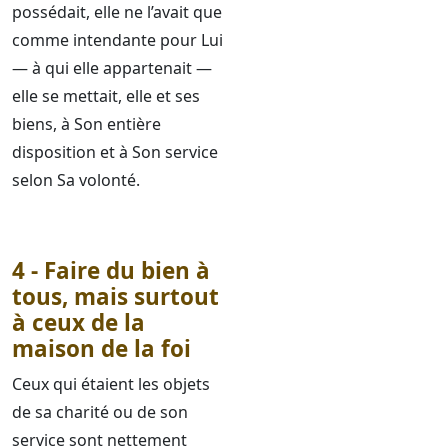
possédait, elle ne l’avait que
comme intendante pour Lui
— à qui elle appartenait —
elle se mettait, elle et ses
biens, à Son entière
disposition et à Son service
selon Sa volonté.
4 - Faire du bien à
tous, mais surtout
à ceux de la
maison de la foi
Ceux qui étaient les objets
de sa charité ou de son
service sont nettement