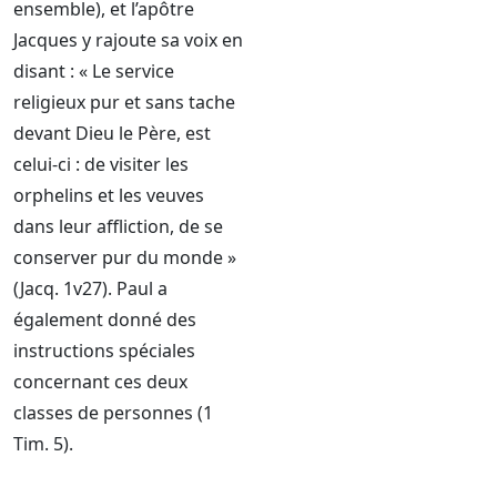
ensemble), et l’apôtre
Jacques y rajoute sa voix en
disant : « Le service
religieux pur et sans tache
devant Dieu le Père, est
celui-ci : de visiter les
orphelins et les veuves
dans leur affliction, de se
conserver pur du monde »
(Jacq. 1v27). Paul a
également donné des
instructions spéciales
concernant ces deux
classes de personnes (1
Tim. 5).