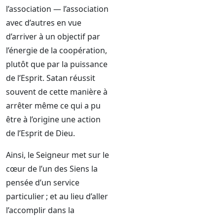
l’association — l’association
avec d’autres en vue
d’arriver à un objectif par
l’énergie de la coopération,
plutôt que par la puissance
de l’Esprit. Satan réussit
souvent de cette manière à
arrêter même ce qui a pu
être à l’origine une action
de l’Esprit de Dieu.
Ainsi, le Seigneur met sur le
cœur de l’un des Siens la
pensée d’un service
particulier ; et au lieu d’aller
l’accomplir dans la