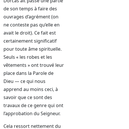
Dorcas ait passé une partie
de son temps à faire des
ouvrages d’agrément (on
ne conteste pas qu’elle en
avait le droit). Ce fait est
certainement significatif
pour toute âme spirituelle.
Seuls « les robes et les
vêtements » ont trouvé leur
place dans la Parole de
Dieu — ce qui nous
apprend au moins ceci, à
savoir que ce sont des
travaux de ce genre qui ont
l’approbation du Seigneur.
Cela ressort nettement du