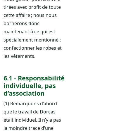
tirées avec profit de toute
cette affaire ; nous nous
bornerons donc
maintenant à ce qui est
spécialement mentionné :
confectionner les robes et
les vêtements.
6.1 - Responsabilité
individuelle, pas
d’association
(1) Remarquons d’abord
que le travail de Dorcas
était individuel. Il n’y a pas
la moindre trace d’une