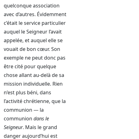
quelconque association
avec d’autres. Évidemment
c’était le service particulier
auquel le Seigneur l’avait
appelée, et auquel elle se
vouait de bon cœur. Son
exemple ne peut donc pas
être cité pour quelque
chose allant au-delà de sa
mission individuelle. Rien
n’est plus béni, dans
l’activité chrétienne, que la
communion — la
communion
dans le
Seigneur
. Mais le grand
danger aujourd’hui est