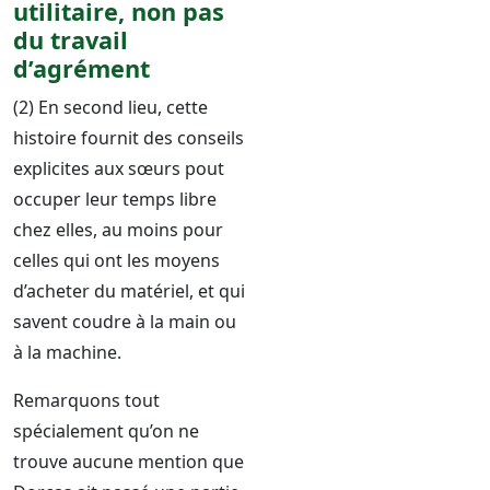
utilitaire, non pas
du travail
d’agrément
(2) En second lieu, cette
histoire fournit des conseils
explicites aux sœurs pout
occuper leur temps libre
chez elles, au moins pour
celles qui ont les moyens
d’acheter du matériel, et qui
savent coudre à la main ou
à la machine.
Remarquons tout
spécialement qu’on ne
trouve aucune mention que