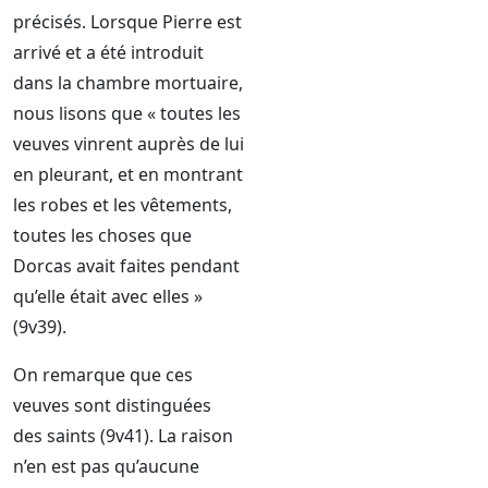
précisés. Lorsque Pierre est
arrivé et a été introduit
dans la chambre mortuaire,
nous lisons que « toutes les
veuves vinrent auprès de lui
en pleurant, et en montrant
les robes et les vêtements,
toutes les choses que
Dorcas avait faites pendant
qu’elle était avec elles »
(9v39).
On remarque que ces
veuves sont distinguées
des saints (9v41). La raison
n’en est pas qu’aucune