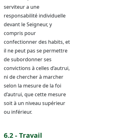
serviteur a une
responsabilité individuelle
devant le Seigneur, y
compris pour
confectionner des habits, et
il ne peut pas se permettre
de subordonner ses
convictions à celles d’autrui,
ni de chercher à marcher
selon la mesure de la foi
d’autrui, que cette mesure
soit à un niveau supérieur
ou inférieur.
6.2 - Travail