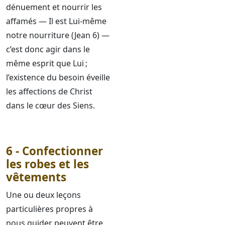
dénuement et nourrir les
affamés — Il est Lui-même
notre nourriture (Jean 6) —
c’est donc agir dans le
même esprit que Lui ;
l’existence du besoin éveille
les affections de Christ
dans le cœur des Siens.
6 - Confectionner
les robes et les
vêtements
Une ou deux leçons
particulières propres à
nous guider peuvent être