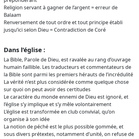
prépondérant
Religion servant à gagner de l’argent = erreur de
Balaam
Renversement de tout ordre et tout principe établi
jusqu’ici selon Dieu = Contradiction de Coré
Dans l’église :
La Bible, Parole de Dieu, est ravalée au rang d’ouvrage
humain faillible. Les traducteurs et commentateurs de
la Bible sont parmi les premiers hérauts de l’incrédulité
La vérité n’est plus considérée comme quelque chose
sur quoi on peut avoir des certitudes
Le caractère du monde ennemi de Dieu est ignoré, et
l’église s’y implique et s’y mêle volontairement
L’église est transformée en club convivial, qu’on
organise à son idée
La notion de péché est le plus possible gommée, et
sous divers prétextes, notamment d’unité, on refuse de