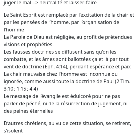
juger le mal --> neutralité et laisser-faire
Le Saint Esprit est remplacé par l’excitation de la chair et
par les pensées de l’homme, par l’organisation de
l’homme
La Parole de Dieu est négligée, au profit de prétendues
visions et prophéties.
Les fausses doctrines se diffusent sans qu’on les
combatte, et les âmes sont ballottées ça et là par tout
vent de doctrine (Éph. 4:14), perdant espérance et paix
La chair mauvaise chez l’homme est inconnue ou
ignorée, comme aussi toute la doctrine de Paul (2 Tim.
3:10 ; 1:15 ; 4:4)
Le message de l’évangile est édulcoré pour ne pas
parler de péché, ni de la résurrection de jugement, ni
des peines éternelles
D’autres chrétiens, au vu de cette situation, se retirent,
s’isolent