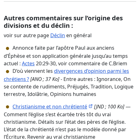
Autres commentaires sur l’origine des
divisions et du déclin :
voir sur autre page
Déclin
en général
Annonce faite par l’apôtre Paul aux anciens
d’Éphèse et son application générale jusqu’au temps
actuel :
Actes
20:29-30, voir commentaire de C.Briem
D’où viennent les
divergences d’opinion parmi les
chrétiens ?
[ANO ; 37 Ko]
- Entre autres : Ignorance, On
se contente de rudiments, Préjugés, Tradition, Logique
terrestre, Idolâtrie, Opinions humaines
Christianisme et non chrétienté
[JND ; 100 Ko]
—
Comment l’église s’est écartée très tôt du vrai
christianisme. Détails sur l’état des pères de l’église.
L’état de la chrétienté n’est pas le modèle donné par
l’Écriture. Revenir au vrai christianisme