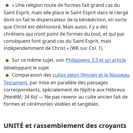
« Une religion toute de formes fait grand cas du
Saint Esprit, mais elle place le Saint Esprit dans le clergé
dont on fait le dispensateur de la bénédiction, en sorte
que Christ est déshonoré. Mais aussi, il y a des
chrétiens qui n’ont point de formes du tout, et qui par
conséquent font grand cas du Saint Esprit, mais
indépendemment de Christ » (WK sur Col. 1).
Sur ce même sujet, voir
Philippiens 3:3 et un article
développant le sujet
Comparaison des
cultes selon l’Ancien et le Nouveau
Testament
, par mise en parallèle des passages
correspondants, spécialement de l’épître aux Hébreux
[HardtM ; 34 Ko]
— Ne pas revenir au culte ancien fait de
formes et cérémonies visibles et tangibles.
UNITÉ et rassemblement des croyants