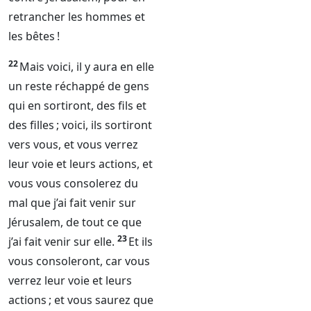
retrancher les hommes et
les bêtes !
22
Mais voici, il y aura en elle
un reste réchappé de gens
qui en sortiront, des fils et
des filles ; voici, ils sortiront
vers vous, et vous verrez
leur voie et leurs actions, et
vous vous consolerez du
mal que j’ai fait venir sur
Jérusalem, de tout ce que
23
j’ai fait venir sur elle.
Et ils
vous consoleront, car vous
verrez leur voie et leurs
actions ; et vous saurez que