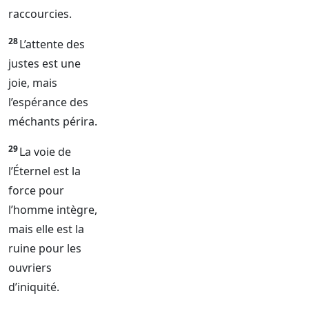
raccourcies.
28
L’attente des
justes est une
joie, mais
l’espérance des
méchants périra.
29
La voie de
l’
Éternel
est la
force pour
l’homme intègre,
mais elle est la
ruine pour les
ouvriers
d’iniquité.