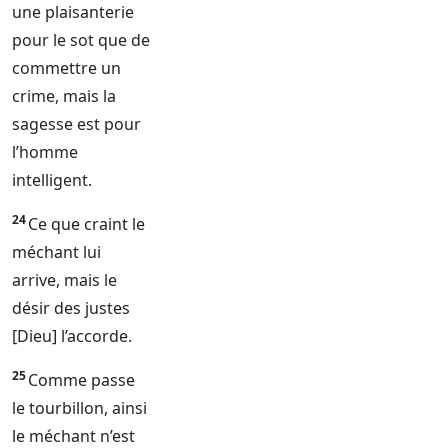
une plaisanterie
pour le sot que de
commettre un
crime, mais la
sagesse est pour
l’homme
intelligent.
24
Ce que craint le
méchant lui
arrive, mais le
désir des justes
[
Dieu
] l’accorde.
25
Comme passe
le tourbillon, ainsi
le méchant n’est