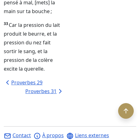
pensé à mal, [mets] la
main sur ta bouche ;
33
Car la pression du lait
produit le beurre, et la
pression du nez fait
sortir le sang, et la
pression de la colère
excite la querelle.
Proverbes 29
Proverbes 31
Contact
À propos
Liens externes