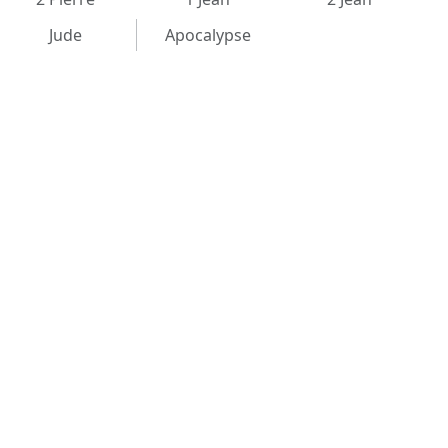
Jude
Apocalypse